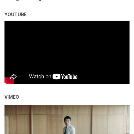
YOUTUBE
VIMEO