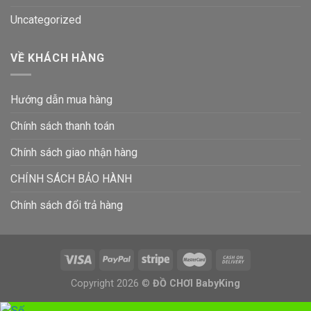
Uncategorized
VỀ KHÁCH HÀNG
Hướng dẫn mua hàng
Chính sách thanh toán
Chính sách giao nhận hàng
CHÍNH SÁCH BẢO HÀNH
Chính sách đổi trả hàng
Copyright 2026 ©
ĐỒ CHƠI BabyKing