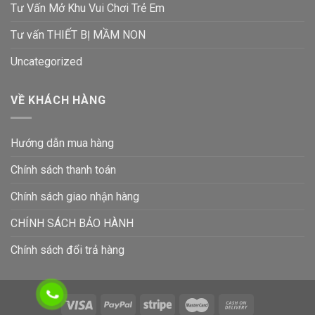
Tư Vấn Mở Khu Vui Chơi Trẻ Em
Tư vấn THIẾT BỊ MẦM NON
Uncategorized
VỀ KHÁCH HÀNG
Hướng dẫn mua hàng
Chính sách thanh toán
Chính sách giao nhận hàng
CHÍNH SÁCH BẢO HÀNH
Chính sách đổi trả hàng