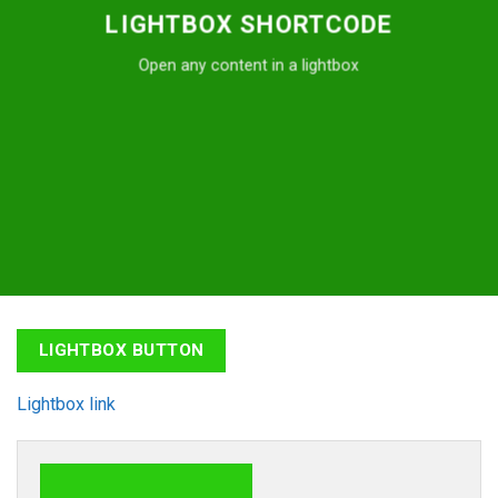
LIGHTBOX SHORTCODE
Open any content in a lightbox
LIGHTBOX BUTTON
Lightbox link