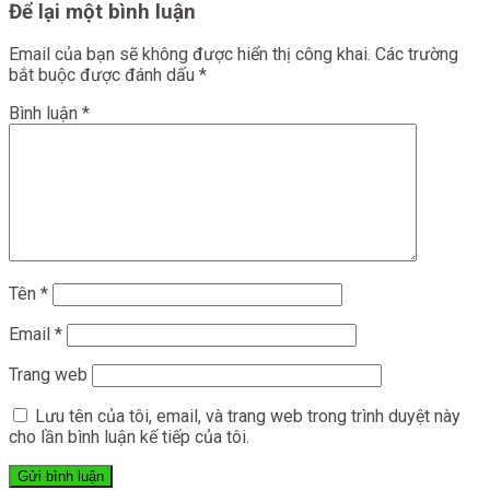
Để lại một bình luận
Email của bạn sẽ không được hiển thị công khai.
Các trường
bắt buộc được đánh dấu
*
Bình luận
*
Tên
*
Email
*
Trang web
Lưu tên của tôi, email, và trang web trong trình duyệt này
cho lần bình luận kế tiếp của tôi.