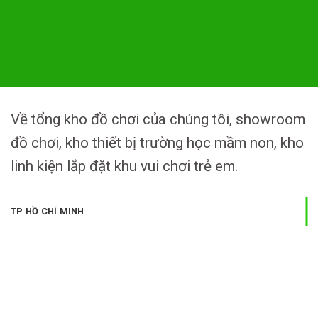
Về tổng kho đồ chơi của chúng tôi, showroom
đồ chơi, kho thiết bị trường học mầm non, kho
linh kiện lắp đặt khu vui chơi trẻ em.
TP HỒ CHÍ MINH