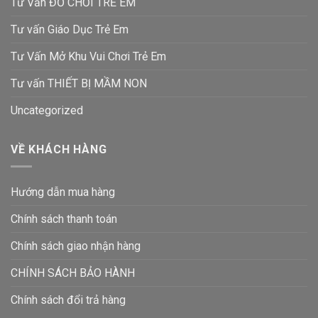
Tư Vấn ĐỒ CHƠI TRẺ EM
Tư vấn Giáo Dục Trẻ Em
Tư Vấn Mở Khu Vui Chơi Trẻ Em
Tư vấn THIẾT BỊ MẦM NON
Uncategorized
VỀ KHÁCH HÀNG
Hướng dẫn mua hàng
Chính sách thanh toán
Chính sách giao nhận hàng
CHÍNH SÁCH BẢO HÀNH
Chính sách đổi trả hàng