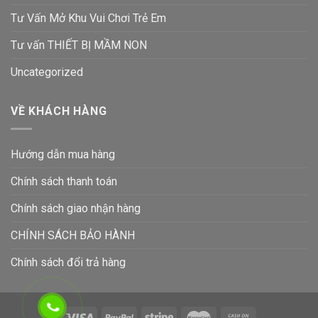
Tư Vấn Mở Khu Vui Chơi Trẻ Em
Tư vấn THIẾT BỊ MẦM NON
Uncategorized
VỀ KHÁCH HÀNG
Hướng dẫn mua hàng
Chính sách thanh toán
Chính sách giao nhận hàng
CHÍNH SÁCH BẢO HÀNH
Chính sách đổi trả hàng