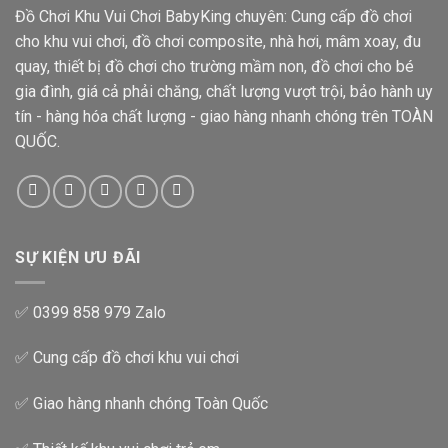
Đồ Chơi Khu Vui Chơi BabyKing chuyên: Cung cấp đồ chơi
cho khu vui chơi, đồ chơi composite, nhà hơi, mâm xoay, đu
quay, thiết bị đồ chơi cho trường mầm non, đồ chơi cho bé
gia đình, giá cả phải chăng, chất lượng vượt trội, bảo hành uy
tín - hàng hóa chất lượng - giao hàng nhanh chóng trên TOÀN
QUỐC.
SỰ KIỆN ƯU ĐÃI
✅ 0399 858 979 Zalo
✅ Cung cấp đồ chơi khu vui chơi
✅ Giao hàng nhanh chóng Toàn Quốc