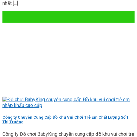
nhất [...]
04
Th3
Công ty Chuyên Cung Cấp Đồ Khu Vui Chơi Trẻ Em Chất Lượng Số 1
Thị Trường
Công ty Đồ chơi BabyKing chuyên cung cấp đồ khu vui chơi trẻ