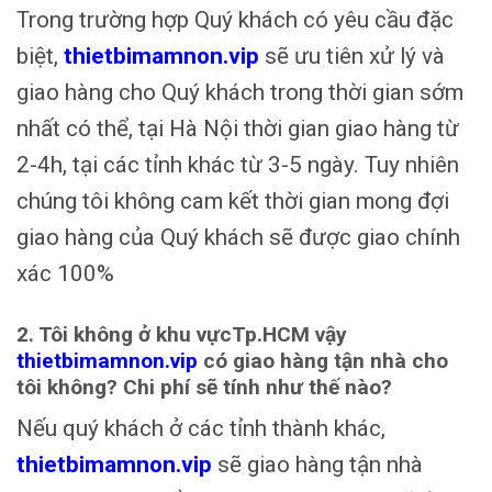
Trong trường hợp Quý khách có yêu cầu đặc
biệt,
thietbimamnon.vip
sẽ ưu tiên xử lý và
giao hàng cho Quý khách trong thời gian sớm
nhất có thể, tại Hà Nội thời gian giao hàng từ
2-4h, tại các tỉnh khác từ 3-5 ngày. Tuy nhiên
chúng tôi không cam kết thời gian mong đợi
giao hàng của Quý khách sẽ được giao chính
xác 100%
2. Tôi không ở khu vựcTp.HCM vậy
thietbimamnon.vip
có giao hàng tận nhà cho
tôi không? Chi phí sẽ tính như thế nào?
Nếu quý khách ở các tỉnh thành khác,
thietbimamnon.vip
sẽ giao hàng tận nhà