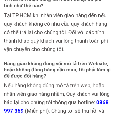
tính như thế nào?
Tại TP.HCM khi nhân viên giao hàng đến nếu
quý khách không có nhu cầu quý khách hàng
có thể trả lại cho chúng tôi. Đối với các tỉnh
thành khác quý khách vui lòng thanh toán phí
vận chuyển cho chúng tôi.
Hàng giao không đúng với mô tả trên Website,
hoặc không đúng hàng cần mua, tôi phải làm gì
để được đổi hàng?
Nếu hàng không đúng mô tả trên web, hoặc
nhân viên giao hàng nhầm, Quý khách vui lòng
báo lại cho chúng tôi thông qua hotline:
0868
997 369
(Miễn phí). Chúng tôi sẽ thu hồi và