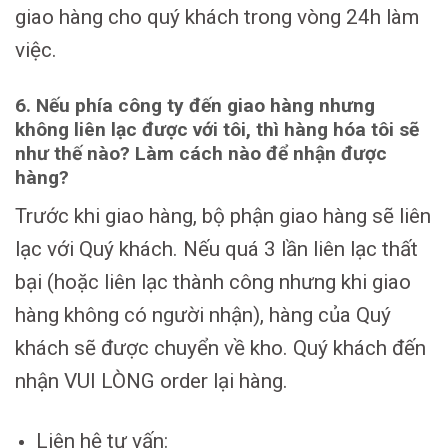
giao hàng cho quý khách trong vòng 24h làm
việc.
6. Nếu phía công ty đến giao hàng nhưng
không liên lạc được với tôi, thì hàng hóa tôi sẽ
như thế nào? Làm cách nào để nhận được
hàng
?
Trước khi giao hàng, bộ phận giao hàng sẽ liên
lạc với Quý khách. Nếu quá 3 lần liên lạc thất
bại (hoặc liên lạc thành công nhưng khi giao
hàng không có người nhận), hàng của Quý
khách sẽ được chuyển về kho. Quý khách đến
nhận VUI LÒNG order lại hàng.
Liên hệ tư vấn: