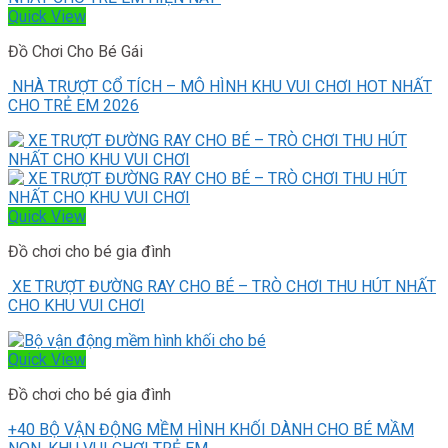
Quick View
Đồ Chơi Cho Bé Gái
NHÀ TRƯỢT CỔ TÍCH – MÔ HÌNH KHU VUI CHƠI HOT NHẤT
CHO TRẺ EM 2026
Quick View
Đồ chơi cho bé gia đình
XE TRƯỢT ĐƯỜNG RAY CHO BÉ – TRÒ CHƠI THU HÚT NHẤT
CHO KHU VUI CHƠI
Quick View
Đồ chơi cho bé gia đình
+40 BỘ VẬN ĐỘNG MỀM HÌNH KHỐI DÀNH CHO BÉ MẦM