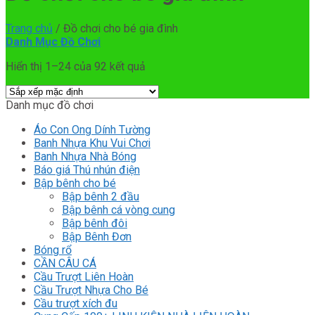
Trang chủ
/
Đồ chơi cho bé gia đình
Danh Mục Đồ Chơi
Hiển thị 1–24 của 92 kết quả
Danh mục đồ chơi
Áo Con Ong Dính Tường
Banh Nhựa Khu Vui Chơi
Banh Nhựa Nhà Bóng
Báo giá Thú nhún điện
Bập bênh cho bé
Bập bênh 2 đầu
Bập bênh cá vòng cung
Bập bênh đôi
Bập Bênh Đơn
Bóng rổ
CẦN CÂU CÁ
Cầu Trượt Liên Hoàn
Cầu Trượt Nhựa Cho Bé
Cầu trượt xích đu