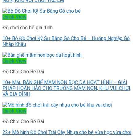
NON, KHU VUI CHƠI TRẺ EM
Quick View
Đồ chơi cho bé gia đình
10+ Bộ Đồ Chơi Kỹ Sư Bằng Gỗ Cho Bé – Hướng Nghiệp Gỗ
Nhập Khẩu
Quick View
Đồ Chơi Cho Bé Gái
10+ Mẫu BÀN GHẾ MẦM NON BỌC DA HOẠT HÌNH – GIẢI
PHÁP HOÀN HẢO CHO TRƯỜNG MẦM NON, KHU VUI CHƠI
VÀ GIA ĐÌNH
Quick View
Đồ Chơi Cho Bé Gái
22+ Mô hình Đồ Chơi Trái Cây Nhựa cho bé vừa học vừa chơi