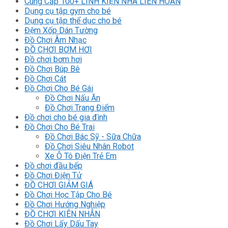
Cung Cấp 100+ LINH KIỆN NHÀ LIÊN HOÀN
Dụng cụ tập gym cho bé
Dụng cụ tập thể dục cho bé
Đệm Xốp Dán Tường
Đồ Chơi Âm Nhạc
ĐỒ CHƠI BƠM HƠI
Đồ chơi bơm hơi
Đồ Chơi Búp Bê
Đồ Chơi Cát
Đồ Chơi Cho Bé Gái
Đồ Chơi Nấu Ăn
Đồ Chơi Trang Điểm
Đồ chơi cho bé gia đình
Đồ Chơi Cho Bé Trai
Đồ Chơi Bác Sỹ - Sữa Chữa
Đồ Chơi Siêu Nhân Robot
Xe Ô Tô Điện Trẻ Em
Đồ chơi đầu bếp
Đồ Chơi Điện Tử
ĐỒ CHƠI GIẢM GIÁ
Đồ Chơi Học Tập Cho Bé
Đồ Chơi Hướng Nghiệp
ĐỒ CHƠI KIÊN NHẪN
Đồ Chơi Lấy Dấu Tay