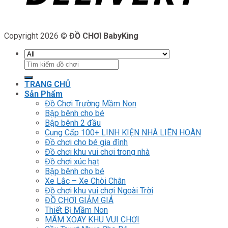
Copyright 2026 ©
ĐỒ CHƠI BabyKing
Tìm
kiếm:
TRANG CHỦ
Sản Phẩm
Đồ Chơi Trường Mầm Non
Bập bênh cho bé
Bập bênh 2 đầu
Cung Cấp 100+ LINH KIỆN NHÀ LIÊN HOÀN
Đồ chơi cho bé gia đình
Đồ chơi khu vui chơi trong nhà
Đồ chơi xúc hạt
Bập bênh cho bé
Xe Lắc – Xe Chòi Chân
Đồ chơi khu vui chơi Ngoài Trời
ĐỒ CHƠI GIẢM GIÁ
Thiết Bị Mầm Non
MÂM XOAY KHU VUI CHƠI