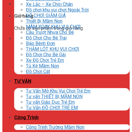
Xe Lắc – Xe Chòi Chân
Đồ chơi khu vui chơi Ngoài Trời
ĐỒ CHƠI GIẢM GIÁ
Giỏ hàng
Thiết Bị Mầm Non
MÂM XOAY KHU VUI CHƠI
Chưa có sản phẩm trong giỏ hàng.
Cầu Trượt Nhựa Cho Bé
Đồ Chơi Cho Bé Trai
Bập Bênh Đơn
THẢM LÓT KHU VUI CHƠI
Đồ Chơi Cho Bé Gái
Xe Đồ Chơi Trẻ Em
Tủ Kệ Mầm Non
Đồ Chơi Cát
TƯ VẤN
Tư Vấn Mở Khu Vui Chơi Trẻ Em
Tư vấn THIẾT BỊ MẦM NON
Tư vấn Giáo Dục Trẻ Em
Tư Vấn ĐỒ CHƠI TRẺ EM
Công Trình
Công Trình Trường Mầm Non