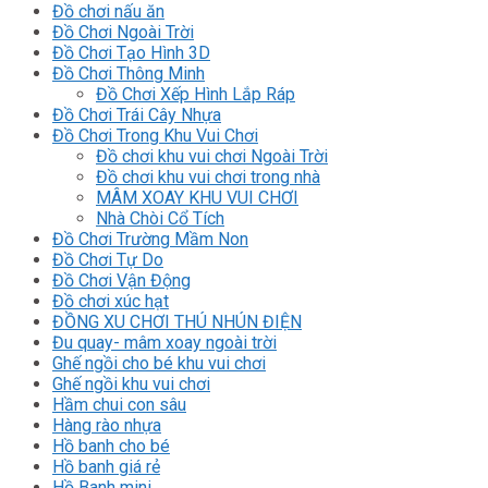
Đồ chơi nấu ăn
Đồ Chơi Ngoài Trời
Đồ Chơi Tạo Hình 3D
Đồ Chơi Thông Minh
Đồ Chơi Xếp Hình Lắp Ráp
Đồ Chơi Trái Cây Nhựa
Đồ Chơi Trong Khu Vui Chơi
Đồ chơi khu vui chơi Ngoài Trời
Đồ chơi khu vui chơi trong nhà
MÂM XOAY KHU VUI CHƠI
Nhà Chòi Cổ Tích
Đồ Chơi Trường Mầm Non
Đồ Chơi Tự Do
Đồ Chơi Vận Động
Đồ chơi xúc hạt
ĐỒNG XU CHƠI THÚ NHÚN ĐIỆN
Đu quay- mâm xoay ngoài trời
Ghế ngồi cho bé khu vui chơi
Ghế ngồi khu vui chơi
Hầm chui con sâu
Hàng rào nhựa
Hồ banh cho bé
Hồ banh giá rẻ
Hồ Banh mini