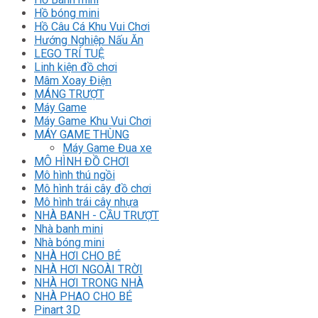
Hồ bóng mini
Hồ Câu Cá Khu Vui Chơi
Hướng Nghiệp Nấu Ăn
LEGO TRÍ TUỆ
Linh kiện đồ chơi
Mâm Xoay Điện
MÁNG TRƯỢT
Máy Game
Máy Game Khu Vui Chơi
MÁY GAME THÙNG
Máy Game Đua xe
MÔ HÌNH ĐỒ CHƠI
Mô hình thú ngồi
Mô hình trái cây đồ chơi
Mô hình trái cây nhựa
NHÀ BANH - CẦU TRƯỢT
Nhà banh mini
Nhà bóng mini
NHÀ HƠI CHO BÉ
NHÀ HƠI NGOÀI TRỜI
NHÀ HƠI TRONG NHÀ
NHÀ PHAO CHO BÉ
Pinart 3D