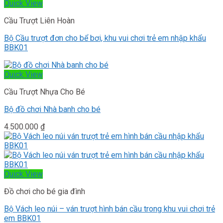
Quick View
Cầu Trượt Liên Hoàn
Bộ Cầu trượt đơn cho bể bơi, khu vui chơi trẻ em nhập khẩu
BBK01
Quick View
Cầu Trượt Nhựa Cho Bé
Bộ đồ chơi Nhà banh cho bé
4.500.000
₫
Quick View
Đồ chơi cho bé gia đình
Bộ Vách leo núi – ván trượt hình bán cầu trong khu vui chơi trẻ
em BBK01