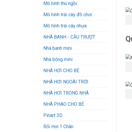
Mô hình thú ngồi
Mô hình trái cây đồ chơi
Mô hình trái cây nhựa
NHÀ BANH - CẦU TRƯỢT
Q
Nhà banh mini
Nhà bóng mini
NHÀ HƠI CHO BÉ
NHÀ HƠI NGOÀI TRỜI
NHÀ HƠI TRONG NHÀ
NHÀ PHAO CHO BÉ
Pinart 3D
Rối Hơi 1 Chân