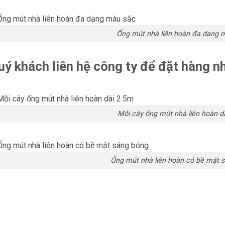
Ống mút nhà liên hoàn đa dạng 
uý khách liên hệ công ty để đặt hàng n
Mỗi cây ống mút nhà liên hoàn d
Ống mút nhà liên hoàn có bề mặt 