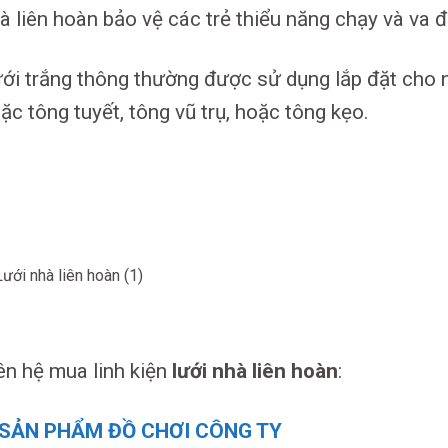
à liên hoàn bảo vệ các trẻ thiểu năng chạy và va 
ới trắng thông thường được sử dụng lắp đặt cho 
ặc tông tuyết, tông vũ trụ, hoặc tông kẹo.
ên hệ mua linh kiện
lưới nhà liên hoàn
:
SẢN PHẨM ĐỒ CHƠI CÔNG TY