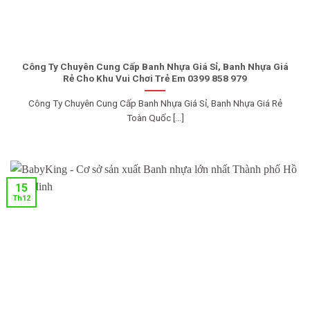
Công Ty Chuyên Cung Cấp Banh Nhựa Giá Sỉ, Banh Nhựa Giá
Rẻ Cho Khu Vui Chơi Trẻ Em 0399 858 979
Công Ty Chuyên Cung Cấp Banh Nhựa Giá Sỉ, Banh Nhựa Giá Rẻ
Toàn Quốc [...]
15
Th12