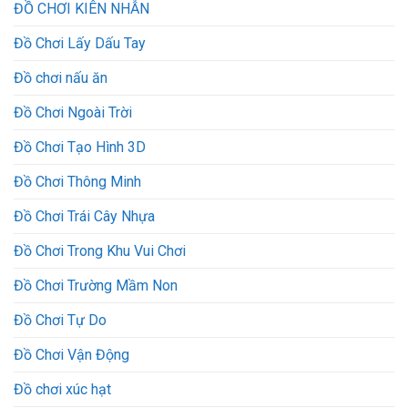
ĐỒ CHƠI KIÊN NHẪN
Đồ Chơi Lấy Dấu Tay
Đồ chơi nấu ăn
Đồ Chơi Ngoài Trời
Đồ Chơi Tạo Hình 3D
Đồ Chơi Thông Minh
Đồ Chơi Trái Cây Nhựa
Đồ Chơi Trong Khu Vui Chơi
Đồ Chơi Trường Mầm Non
Đồ Chơi Tự Do
Đồ Chơi Vận Động
Đồ chơi xúc hạt