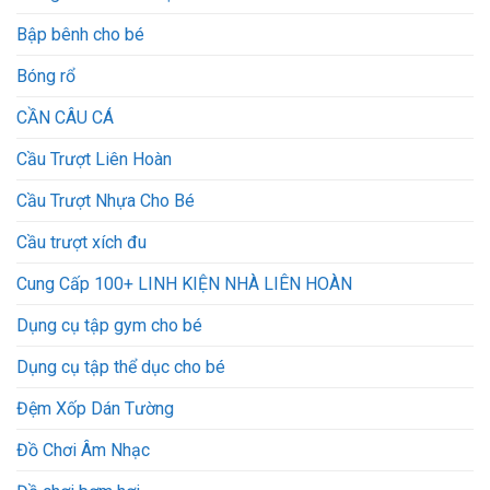
Bập bênh cho bé
Bóng rổ
CẦN CÂU CÁ
Cầu Trượt Liên Hoàn
Cầu Trượt Nhựa Cho Bé
Cầu trượt xích đu
Cung Cấp 100+ LINH KIỆN NHÀ LIÊN HOÀN
Dụng cụ tập gym cho bé
Dụng cụ tập thể dục cho bé
Đệm Xốp Dán Tường
Đồ Chơi Âm Nhạc