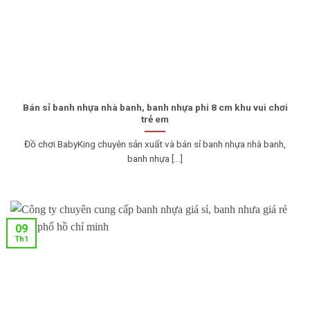
Bán sỉ banh nhựa nhà banh, banh nhựa phi 8 cm khu vui chơi
trẻ em
Đồ chơi BabyKing chuyên sản xuất và bán sỉ banh nhựa nhà banh,
banh nhựa [...]
09
Th1