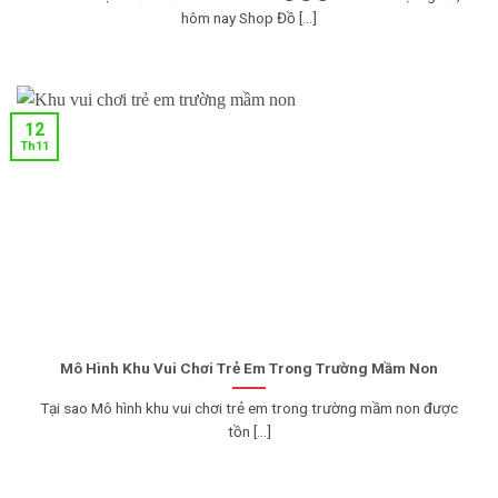
hôm nay Shop Đồ [...]
12
Th11
Mô Hình Khu Vui Chơi Trẻ Em Trong Trường Mầm Non
Tại sao Mô hình khu vui chơi trẻ em trong trường mầm non được
tồn [...]