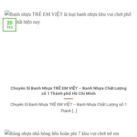
20
Th2
Chuyên Sỉ Banh Nhựa TRẺ EM VIỆT – Banh Nhựa Chất Lượng
số 1 Thành phố Hồ Chí Minh
Chuyên Sỉ Banh Nhựa TRẺ EM VIỆT – Banh Nhựa Chất Lượng số 1
Thành [...]