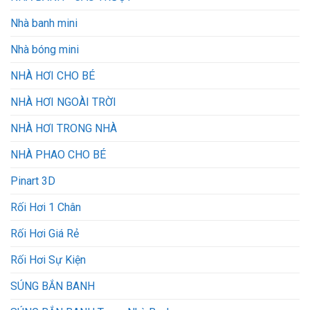
Nhà banh mini
Nhà bóng mini
NHÀ HƠI CHO BÉ
NHÀ HƠI NGOÀI TRỜI
NHÀ HƠI TRONG NHÀ
NHÀ PHAO CHO BÉ
Pinart 3D
Rối Hơi 1 Chân
Rối Hơi Giá Rẻ
Rối Hơi Sự Kiện
SÚNG BẮN BANH