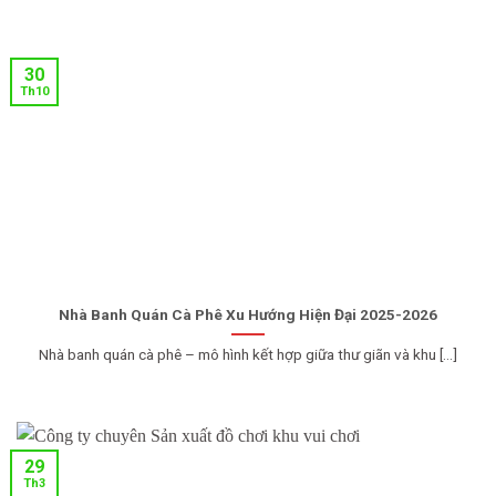
30
Th10
Nhà Banh Quán Cà Phê Xu Hướng Hiện Đại 2025-2026
Nhà banh quán cà phê – mô hình kết hợp giữa thư giãn và khu [...]
29
Th3