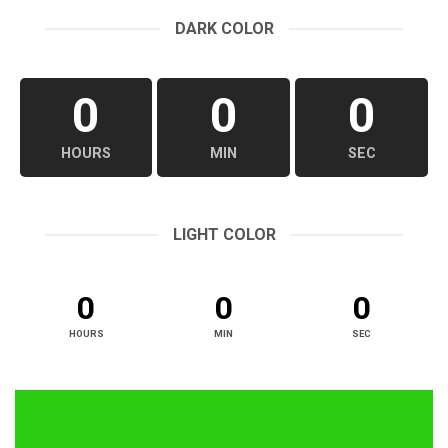
DARK COLOR
0
0
0
HOURS
MIN
SEC
LIGHT COLOR
0
0
0
HOURS
MIN
SEC