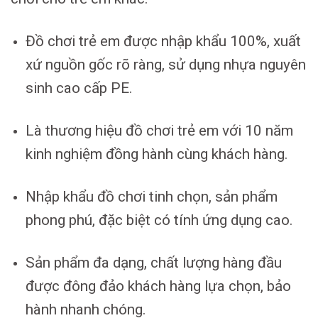
Đồ chơi trẻ em được nhập khẩu 100%, xuất
xứ nguồn gốc rõ ràng, sử dụng nhựa nguyên
sinh cao cấp PE.
Là thương hiệu đồ chơi trẻ em với 10 năm
kinh nghiệm đồng hành cùng khách hàng.
Nhập khẩu đồ chơi tinh chọn, sản phẩm
phong phú, đặc biệt có tính ứng dụng cao.
Sản phẩm đa dạng, chất lượng hàng đầu
được đông đảo khách hàng lựa chọn, bảo
hành nhanh chóng.