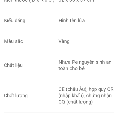
Kiểu dáng
Hình tên lửa
Màu sắc
Vàng
Nhựa Pe nguyên sinh an
Chất liệu
toàn cho bé
CE (châu Âu), hợp quy CR
Chất lượng
(nhập khẩu), chứng nhận
CQ (chất lượng)