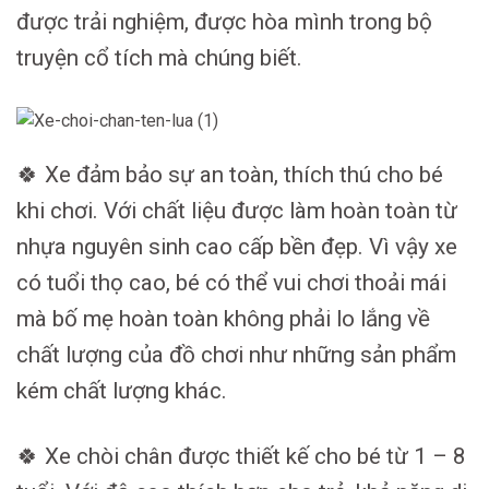
được trải nghiệm, được hòa mình trong bộ
truyện cổ tích mà chúng biết.
🍀 Xe đảm bảo sự an toàn, thích thú cho bé
khi chơi. Với chất liệu được làm hoàn toàn từ
nhựa nguyên sinh cao cấp bền đẹp. Vì vậy xe
có tuổi thọ cao, bé có thể vui chơi thoải mái
mà bố mẹ hoàn toàn không phải lo lắng về
chất lượng của đồ chơi như những sản phẩm
kém chất lượng khác.
🍀 Xe chòi chân được thiết kế cho bé từ 1 – 8