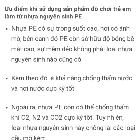
Ưu điểm khi sử dụng sản phẩm đồ chơi trẻ em
làm từ nhựa nguyên sinh PE
Nhựa PE có sự trong suốt cao, hơi có ánh
mờ, bên cạnh đó PE còn sở hữu độ bóng bề
mặt cao, sự mềm dẻo không phải loại nhựa
nguyên sinh nào cũng có.
Kèm theo đó là khả năng chống thấm nước
và hơi nước cực kỳ tốt.
Ngoài ra, nhựa PE còn có thể chống thấm
khí O2, N2 và CO2 cực kỳ tốt. Tuy nhiên,
loại nhựa nguyên sinh này chống lại các loại
dầu mỡ kém.