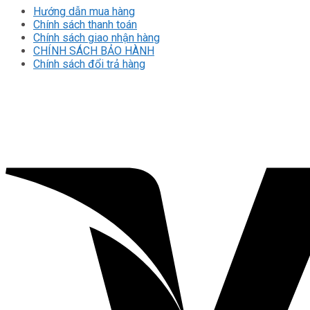
Hướng dẫn mua hàng
Chính sách thanh toán
Chính sách giao nhận hàng
CHÍNH SÁCH BẢO HÀNH
Chính sách đổi trả hàng