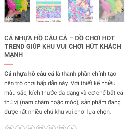
CÁ NHỰA HỒ CÂU CÁ – ĐỒ CHƠI HOT
TREND GIÚP KHU VUI CHƠI HÚT KHÁCH
MẠNH
Cá nhựa hồ câu cá
là thành phần chính tạo
nên trò chơi hấp dẫn này. Với thiết kế nhiều
màu sắc, kích thước đa dạng và cơ chế bắt cá
thú vị (nam châm hoặc móc), sản phẩm đang
được rất nhiều chủ khu vui chơi lựa chọn.