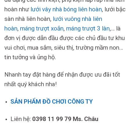
hoàn như
lưới vây nhà bóng liên hoàn
, lưới bậc
sàn nhà liên hoàn,
lưới vuông nhà liên
hoàn
,
máng trượt xoắn
,
máng trượt 3 làn
,… là
đơn vị được dẫn đầu được các chủ đầu tư khu
vui chơi, mua sắm, siêu thị, trường mầm non…
tin tưởng và ủng hộ.
Nhanh tay đặt hàng để nhận được ưu đãi tốt
nhất quý khách nha!
SẢN PHẨM ĐỒ CHƠI CÔNG TY
Liên hệ:
0398 11 99 79 Ms. Châu