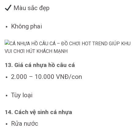
Màu sắc đẹp
Không phai
13. Giá cá nhựa hồ câu cá
2.000 – 10.000 VNĐ/con
Tùy loại
14. Cách vệ sinh cá nhựa
Rửa nước