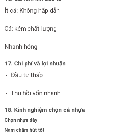
Ít cá: Không hấp dẫn
Cá: kém chất lượng
Nhanh hỏng
17. Chi phí và lợi nhuận
Đầu tư thấp
Thu hồi vốn nhanh
18. Kinh nghiệm chọn cá nhựa
Chọn nhựa dày
Nam châm hút tốt