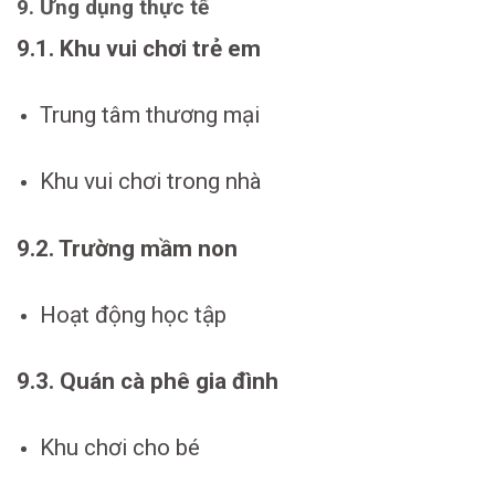
9. Ứng dụng thực tế
9.1. Khu vui chơi trẻ em
Trung tâm thương mại
Khu vui chơi trong nhà
9.2. Trường mầm non
Hoạt động học tập
9.3. Quán cà phê gia đình
Khu chơi cho bé