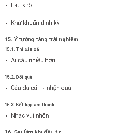
Lau khô
Khử khuẩn định kỳ
15. Ý tưởng tăng trải nghiệm
15.1. Thi câu cá
Ai câu nhiều hơn
15.2. Đổi quà
Câu đủ cá → nhận quà
15.3. Kết hợp âm thanh
Nhạc vui nhộn
16. Sai lầm khi đầu tư