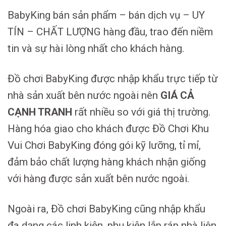
BabyKing bán sản phẩm – bán dịch vụ – UY
TÍN – CHẤT LƯỢNG hàng đầu, trao đến niềm
tin và sự hài lòng nhất cho khách hàng.
Đồ chơi BabyKing được nhập khẩu trực tiếp từ
nhà sản xuất bên nước ngoài nên
GIÁ CẢ
CẠNH TRANH
rất nhiều so với giá thị trường.
Hàng hóa giao cho khách được Đồ Chơi Khu
Vui Chơi BabyKing đóng gói kỹ lưỡng, tỉ mỉ,
đảm bảo chất lượng hàng khách nhận giống
với hàng được sản xuất bên nước ngoài.
Ngoài ra, Đồ chơi BabyKing cũng nhập khẩu
đa dạng các linh kiện, phụ kiện lắp ráp nhà liên