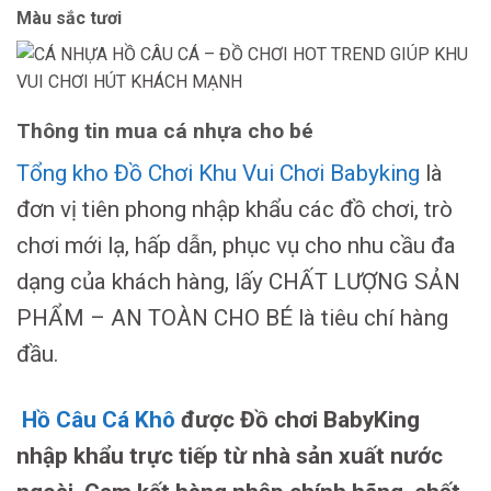
Màu sắc tươi
Thông tin mua cá nhựa cho bé
Tổng kho Đồ Chơi Khu Vui Chơi Babyking
là
đơn vị tiên phong nhập khẩu các đồ chơi, trò
chơi mới lạ, hấp dẫn, phục vụ cho nhu cầu đa
dạng của khách hàng, lấy CHẤT LƯỢNG SẢN
PHẨM – AN TOÀN CHO BÉ là tiêu chí hàng
đầu.
Hồ Câu Cá Khô
được Đồ chơi BabyKing
nhập khẩu trực tiếp từ nhà sản xuất nước