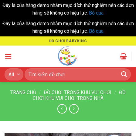
Đây là cửa hàng demo nhằm mục đích thử nghiệm nên các đơn
hàng sẽ không có hiệu lực.
Bỏ qua
Đây là cửa hàng demo nhằm mục đích thử nghiệm nên các đơn
hàng sẽ không có hiệu lực.
Bỏ qua
Skip
ĐỒ CHƠI BABYKING
to
content
Tìm
kiếm:
TRANG CHỦ
/
ĐỒ CHƠI TRONG KHU VUI CHƠI
/
ĐỒ
CHƠI KHU VUI CHƠI TRONG NHÀ