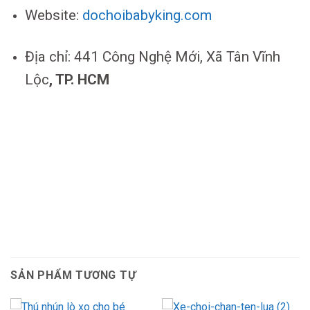
Website:
dochoibabyking.com
Địa chỉ: 441 Công Nghệ Mới, Xã Tân Vĩnh
Lộc
, TP. HCM
SẢN PHẨM TƯƠNG TỰ