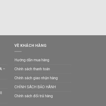
VỀ KHÁCH HÀNG
Hướng dẫn mua hàng
A –
Chính sách thanh toán
Chính sách giao nhận hàng
CHÍNH SÁCH BẢO HÀNH
UI
Chính sách đổi trả hàng