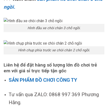
ngồi.
Hình đầu xe chòi chân 3 chỗ ngồi.
Hình chụp phía trước xe chòi chân 2 chỗ ngồi.
Liên hệ để đặt hàng số lượng lớn đồ chơi trẻ
em với giá sỉ trực tiếp tận gốc
SẢN PHẨM ĐỒ CHƠI CÔNG TY
Tư vấn qua ZALO: 0868 997 369 Phương
Hằng.