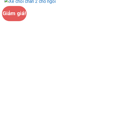
Giảm giá!