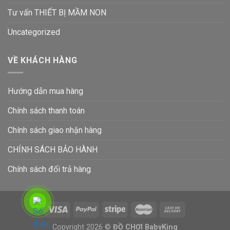
Tư vấn THIẾT BỊ MẦM NON
Uncategorized
VỀ KHÁCH HÀNG
Hướng dẫn mua hàng
Chính sách thanh toán
Chính sách giao nhận hàng
CHÍNH SÁCH BẢO HÀNH
Chính sách đổi trả hàng
Copyright 2026 ©
ĐỒ CHƠI BabyKing