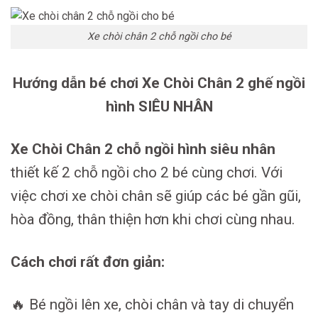
Xe chòi chân 2 chỗ ngồi cho bé
Hướng dẫn bé chơi Xe Chòi Chân 2 ghế ngồi
hình SIÊU NHÂN
Xe Chòi Chân 2 chỗ ngồi hình siêu nhân
thiết kế 2 chỗ ngồi cho 2 bé cùng chơi. Với
việc chơi xe chòi chân sẽ giúp các bé gần gũi,
hòa đồng, thân thiện hơn khi chơi cùng nhau.
Cách chơi rất đơn giản:
🔥 Bé ngồi lên xe, chòi chân và tay di chuyển