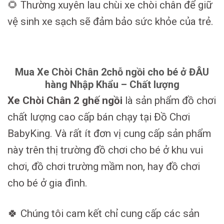
🌻 Thường xuyên lau chùi xe chòi chân để giữ
vệ sinh xe sạch sẽ đảm bảo sức khỏe của trẻ.
Mua Xe Chòi Chân 2chỗ ngồi cho bé ở ĐÂU
hàng Nhập Khẩu – Chất lượng
Xe Chòi Chân 2 ghế ngồi
là sản phẩm đồ chơi
chất lượng cao cấp bán chạy tại Đồ Chơi
BabyKing. Và rất ít đơn vị cung cấp sản phẩm
này trên thị trường đồ chơi cho bé ở khu vui
chơi, đồ chơi trường mầm non, hay đồ chơi
cho bé ở gia đình.
🍀 Chúng tôi cam kết chỉ cung cấp các sản