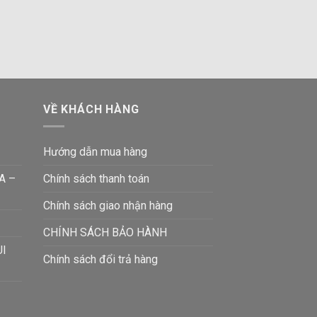
VỀ KHÁCH HÀNG
Hướng dẫn mua hàng
A –
Chính sách thanh toán
Chính sách giao nhận hàng
CHÍNH SÁCH BẢO HÀNH
UI
Chính sách đổi trả hàng