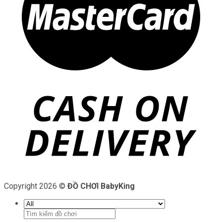
Copyright 2026 ©
ĐỒ CHƠI BabyKing
Tìm