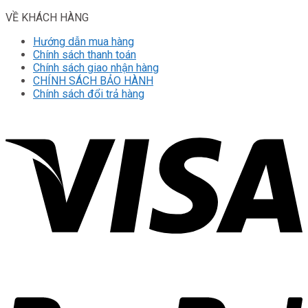
VỀ KHÁCH HÀNG
Hướng dẫn mua hàng
Chính sách thanh toán
Chính sách giao nhận hàng
CHÍNH SÁCH BẢO HÀNH
Chính sách đổi trả hàng