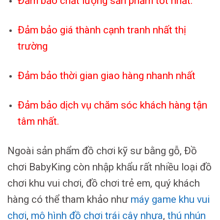
Đảm bảo chất lượng sản phẩm tốt nhất.
Đảm bảo giá thành cạnh tranh nhất thị
trường
Đảm bảo thời gian giao hàng nhanh nhất
Đảm bảo dịch vụ chăm sóc khách hàng tận
tâm nhất.
Ngoài sản phẩm đồ chơi kỹ sư bằng gỗ, Đồ
chơi BabyKing còn nhập khẩu rất nhiều loại đồ
chơi khu vui chơi, đồ chơi trẻ em, quý khách
hàng có thể tham khảo như
máy game khu vui
chơi
,
mô hình đồ chơi trái cây nhựa
,
thú nhún