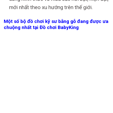
mới nhất theo xu hướng trên thế giới.
Một số bộ đồ chơi kỹ sư bằng gỗ đang được ưa
chuộng nhất tại Đồ chơi BabyKing