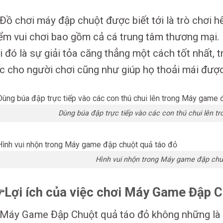
Đồ chơi máy đập chuột được biết tới là trò chơi hế
ểm vui chơi bao gồm cả cá trung tâm thương mại. 
i đó là sự giải tỏa căng thẳng một cách tốt nhất,
c cho người chơi cũng như giúp họ thoải mái được
Dùng búa đập trực tiếp vào các con thú chui lên 
Hình vui nhộn trong Máy game đập chu
Lợi ích của việc chơi Máy Game Đập C
Máy Game Đập Chuột quả táo đỏ không những là 