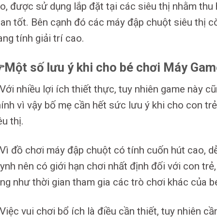
o, được sử dụng lắp đặt tại các siêu thị nhằm thu
an tốt. Bên cạnh đó các máy đập chuột siêu thị c
ng tính giải trí cao.
Một số lưu ý khi cho bé chơi Máy Gam
Với nhiều lợi ích thiết thực, tuy nhiên game này 
ính vì vậy bố mẹ cần hết sức lưu ý khi cho con tr
êu thị.
Vì đồ chơi máy đập chuột có tính cuốn hút cao, d
ynh nên có giới hạn chơi nhất định đối với con trẻ
ng như thời gian tham gia các trò chơi khác của b
Việc vui chơi bổ ích là điều cần thiết, tuy nhiên c