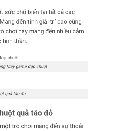
t sức phổ biến tại tất cả các
Mang đến tính giải trí cao cùng
 trò chơi này mang đến nhiều cảm
 tinh thần.
trong Máy game đập chuột
ột quả táo đỏ
huột quả táo đỏ
một trò chơi mang đến sự thoải