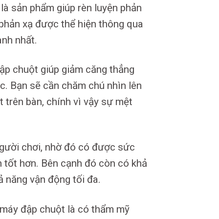
là sản phẩm giúp rèn luyện phản
 phản xạ được thể hiện thông qua
anh nhất.
đập chuột giúp giảm căng thẳng
ác. Bạn sẽ cần chăm chú nhìn lên
 trên bàn, chính vì vậy sự mệt
gười chơi, nhờ đó có được sức
h tốt hơn. Bên cạnh đó còn có khả
ả năng vận động tối đa.
i máy đập chuột là có thẩm mỹ