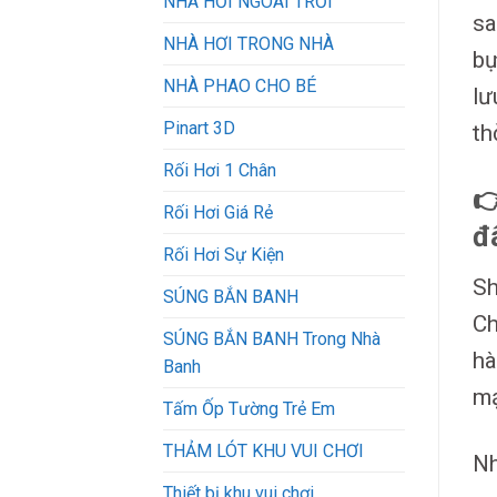
NHÀ HƠI NGOÀI TRỜI
sa
NHÀ HƠI TRONG NHÀ
bự
NHÀ PHAO CHO BÉ
lư
Pinart 3D
th
Rối Hơi 1 Chân

Rối Hơi Giá Rẻ
đ
Rối Hơi Sự Kiện
Sh
SÚNG BẮN BANH
Ch
SÚNG BẮN BANH Trong Nhà
hà
Banh
mạ
Tấm Ốp Tường Trẻ Em
THẢM LÓT KHU VUI CHƠI
Nh
Thiết bị khu vui chơi