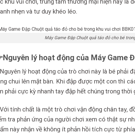
c khu vui chơi, trung tâm thương mại hiện nay là
anh nhẹn và tư duy khéo léo.
Máy Game Đập Chuột quả táo đỏ cho bé trong
Nguyên lý hoạt động của Máy Game Đ
Nguyên lý hoạt động của trò chơi này là bé phải đ
ng chui lên mặt bàn. Khi đập được một con thì các
n phải cực kỳ nhanh tay đập hết chúng trong thời 
Với tính chất là một trò chơi vận động chân tay, 
ểm tra phản ứng của người chơi xem có thật sự n
ẩm này nhận về không ít phản hồi tích cực từ phí