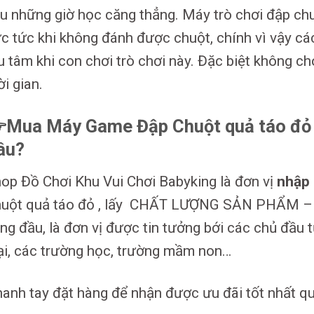
u những giờ học căng thẳng. Máy trò chơi đập chu
c tức khi không đánh được chuột, chính vì vậy cá
u tâm khi con chơi trò chơi này. Đặc biệt không ch
ời gian.
Mua Máy Game Đập Chuột quả táo đỏ 
âu?
op Đồ Chơi Khu Vui Chơi Babyking là đơn vị
nhập 
uột quả táo đỏ , lấy CHẤT LƯỢNG SẢN PHẨM – 
ng đầu, là đơn vị được tin tưởng bới các chủ đầu 
i, các trường học, trường mầm non…
anh tay đặt hàng để nhận được ưu đãi tốt nhất q