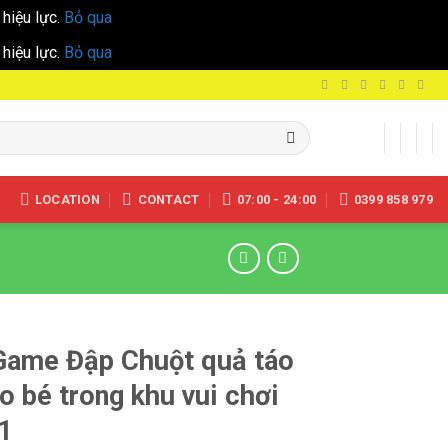
hiệu lực.
Bỏ qua
hiệu lực.
Bỏ qua
LOCATION
CONTACT
07:00 - 24:00
0399 858 979
Game Đập Chuột quả táo
o bé trong khu vui chơi
1