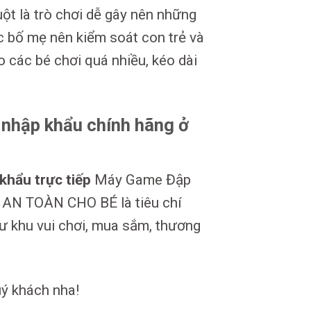
ột là trò chơi dễ gây nên những
c bố mẹ nên kiểm soát con trẻ và
o các bé chơi quá nhiều, kéo dài
nhập khẩu chính hãng ở
khẩu trực tiếp
Máy Game Đập
AN TOÀN CHO BÉ là tiêu chí
tư khu vui chơi, mua sắm, thương
uý khách nha!