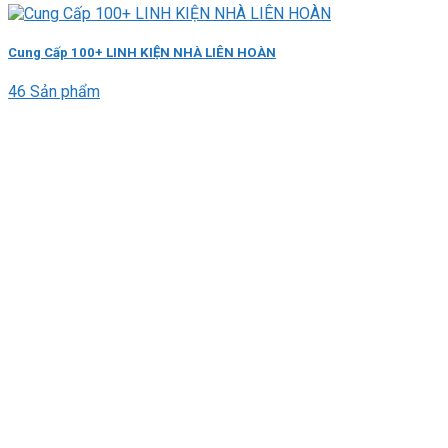
Cung Cấp 100+ LINH KIỆN NHÀ LIÊN HOÀN
46 Sản phẩm