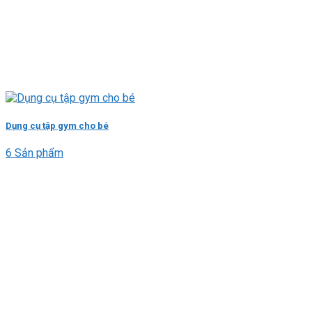
Dụng cụ tập gym cho bé
6 Sản phẩm