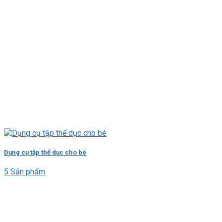
Dụng cụ tập thể dục cho bé
5 Sản phẩm