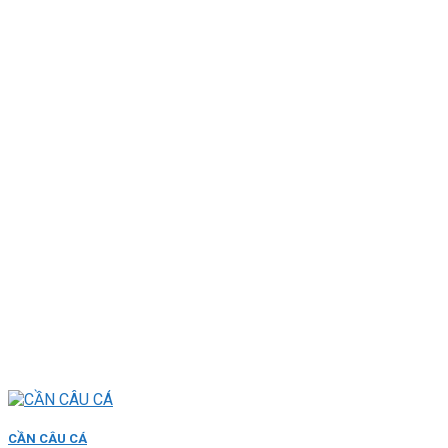
CẦN CÂU CÁ