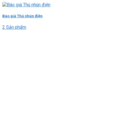
Báo giá Thú nhún điện
2 Sản phẩm