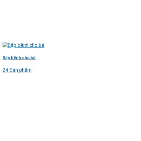
Bập bênh cho bé
24 Sản phẩm