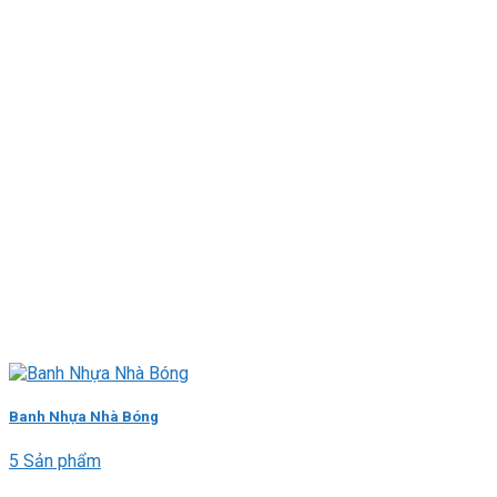
Banh Nhựa Nhà Bóng
5 Sản phẩm