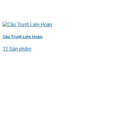
Cầu Trượt Liên Hoàn
12 Sản phẩm