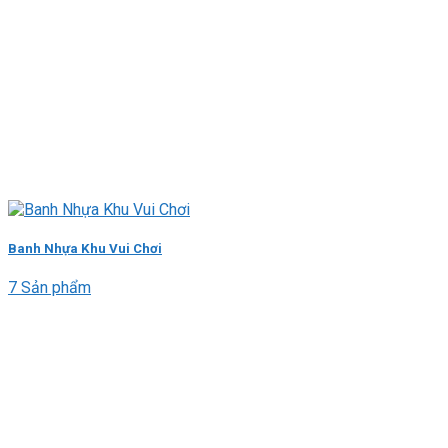
Banh Nhựa Khu Vui Chơi
7 Sản phẩm