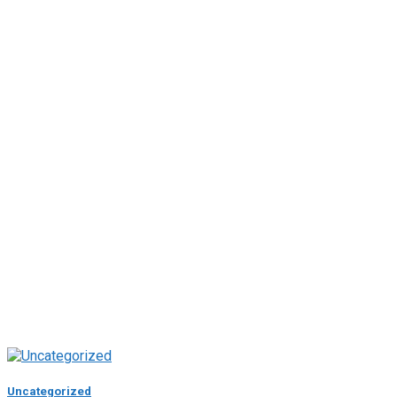
Uncategorized