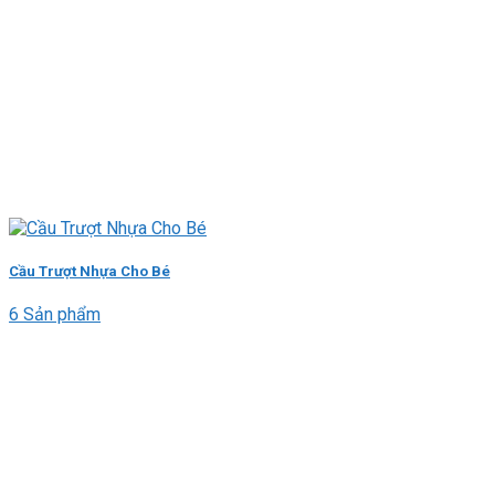
Cầu Trượt Nhựa Cho Bé
6 Sản phẩm