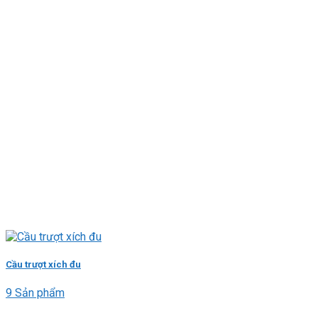
Cầu trượt xích đu
9 Sản phẩm