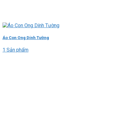
Áo Con Ong Dính Tường
1 Sản phẩm