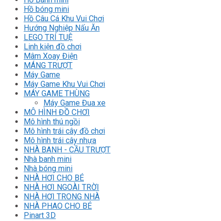
Hồ bóng mini
Hồ Câu Cá Khu Vui Chơi
Hướng Nghiệp Nấu Ăn
LEGO TRÍ TUỆ
Linh kiện đồ chơi
Mâm Xoay Điện
MÁNG TRƯỢT
Máy Game
Máy Game Khu Vui Chơi
MÁY GAME THÙNG
Máy Game Đua xe
MÔ HÌNH ĐỒ CHƠI
Mô hình thú ngồi
Mô hình trái cây đồ chơi
Mô hình trái cây nhựa
NHÀ BANH - CẦU TRƯỢT
Nhà banh mini
Nhà bóng mini
NHÀ HƠI CHO BÉ
NHÀ HƠI NGOÀI TRỜI
NHÀ HƠI TRONG NHÀ
NHÀ PHAO CHO BÉ
Pinart 3D