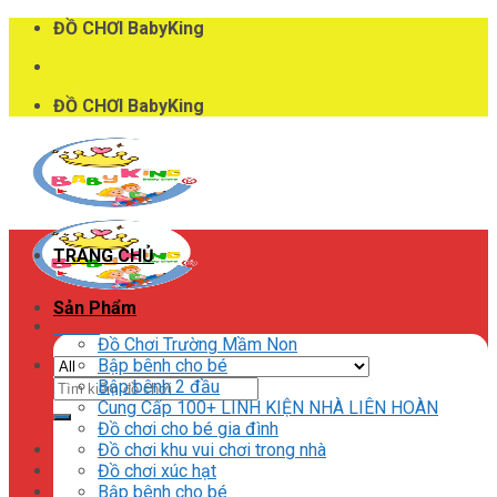
Skip
ĐỒ CHƠI BabyKing
to
content
ĐỒ CHƠI BabyKing
TRANG CHỦ
Sản Phẩm
Menu
Đồ Chơi Trường Mầm Non
Bập bênh cho bé
Tìm
Bập bênh 2 đầu
kiếm:
Cung Cấp 100+ LINH KIỆN NHÀ LIÊN HOÀN
Đồ chơi cho bé gia đình
Đồ chơi khu vui chơi trong nhà
Đồ chơi xúc hạt
Bập bênh cho bé