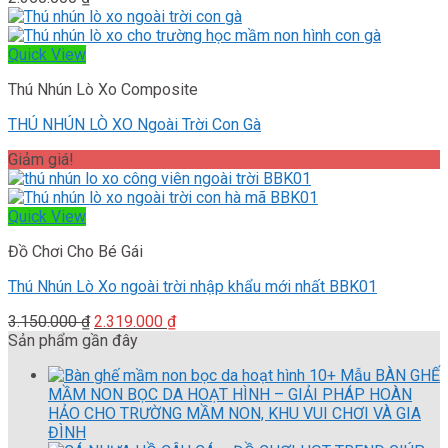
Quick View
Thú Nhún Lò Xo Composite
THÚ NHÚN LÒ XO Ngoài Trời Con Gà
Giảm giá!
Quick View
Đồ Chơi Cho Bé Gái
Thú Nhún Lò Xo ngoài trời nhập khẩu mới nhất BBK01
Giá
Giá
3.150.000
₫
2.319.000
₫
gốc
hiện
Sản phẩm gần đây
là:
tại
10+ Mẫu BÀN GHẾ
3.150.000 ₫.
là:
MẦM NON BỌC DA HOẠT HÌNH – GIẢI PHÁP HOÀN
2.319.000 ₫.
HẢO CHO TRƯỜNG MẦM NON, KHU VUI CHƠI VÀ GIA
ĐÌNH