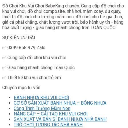
Đồ Chơi Khu Vui Chơi BabyKing chuyên: Cung cấp đồ chơi cho
khu vui chơi, đồ chơi composite, nhà hơi, mâm xoay, đu quay,
thiết bị đồ chơi cho trường mầm non, đồ chơi cho bé gia đình,
giá cả phải chăng, chất lượng vượt trội, bảo hành uy tín - hàng
hóa chất lượng - giao hàng nhanh chóng trên TOÀN QUỐC.
SỰ KIỆN ƯU ĐÃI
✅ 0399 858 979 Zalo
✅ Cung cấp đồ chơi khu vui chơi
✅ Giao hàng nhanh chóng Toàn Quốc
✅ Thiết kế khu vui chơi trẻ em
Chuyên mục tư vấn
BANH NHỰA KHU VUI CHƠI
CƠ SỞ SẢN XUẤT BANH NHỰA – BÓNG NHỰA
Công Trình Trường Mầm Non
NÂNG CẤP – CẢI TẠO KHU VUI CHƠI
SẢN XUẤT VÀ BÁN SỈ BANH NHỰA NHÀ BANH
TRÒ CHƠI TƯƠNG TÁC NHÀ BANH