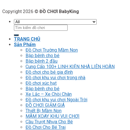
Copyright 2026 ©
ĐỒ CHƠI BabyKing
Tìm
kiếm:
TRANG CHỦ
Sản Phẩm
Đồ Chơi Trường Mầm Non
Bập bênh cho bé
Bập bênh 2 đầu
Cung Cấp 100+ LINH KIỆN NHÀ LIÊN HOÀN
Đồ chơi cho bé gia đình
Đồ chơi khu vui chơi trong nhà
Đồ chơi xúc hạt
Bập bênh cho bé
Xe Lắc – Xe Chòi Chân
Đồ chơi khu vui chơi Ngoài Trời
ĐỒ CHƠI GIẢM GIÁ
Thiết Bị Mầm Non
MÂM XOAY KHU VUI CHƠI
Cầu Trượt Nhựa Cho Bé
Đồ Chơi Cho Bé Trai