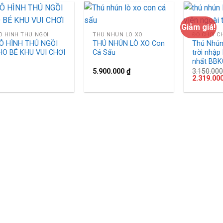
Giảm giá!
Ô HÌNH THÚ NGỒI
THÚ NHÚN LÒ XO
ĐỒ CHƠI C
Ô HÌNH THÚ NGỒI
THÚ NHÚN LÒ XO Con
Thú Nhún
HO BÉ KHU VUI CHƠI
Cá Sấu
trời nhập
nhất BBK
5.900.000
₫
3.150.00
Giá
2.319.00
gốc
là:
3.150.000