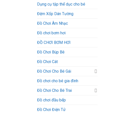
Dụng cụ tập thể dục cho bé
Đệm Xốp Dán Tường
Đồ Chơi Âm Nhạc
Đồ chơi bơm hơi
ĐỒ CHƠI BƠM HƠI
Đồ Chơi Búp Bê
Đồ Chơi Cát
Đồ Chơi Cho Bé Gái
Đồ chơi cho bé gia đình
Đồ Chơi Cho Bé Trai
Đồ chơi đầu bếp
Đồ Chơi Điện Tử