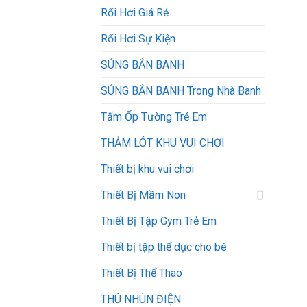
Rối Hơi Giá Rẻ
Rối Hơi Sự Kiện
SÚNG BẮN BANH
SÚNG BẮN BANH Trong Nhà Banh
Tấm Ốp Tường Trẻ Em
THẢM LÓT KHU VUI CHƠI
Thiết bị khu vui chơi
Thiết Bị Mầm Non
Thiết Bị Tập Gym Trẻ Em
Thiết bị tập thể dục cho bé
Thiết Bị Thể Thao
THÚ NHÚN ĐIỆN