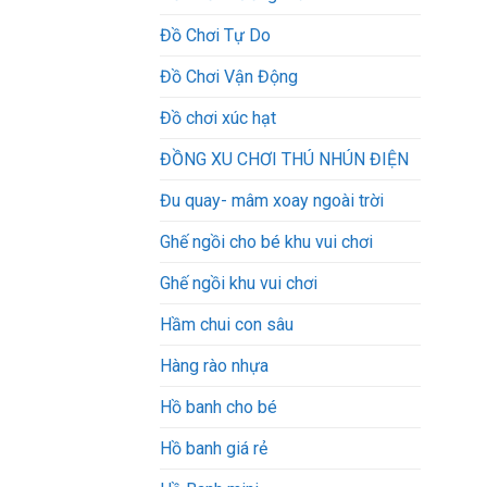
Đồ Chơi Tự Do
Đồ Chơi Vận Động
Đồ chơi xúc hạt
ĐỒNG XU CHƠI THÚ NHÚN ĐIỆN
Đu quay- mâm xoay ngoài trời
Ghế ngồi cho bé khu vui chơi
Ghế ngồi khu vui chơi
Hầm chui con sâu
Hàng rào nhựa
Hồ banh cho bé
Hồ banh giá rẻ