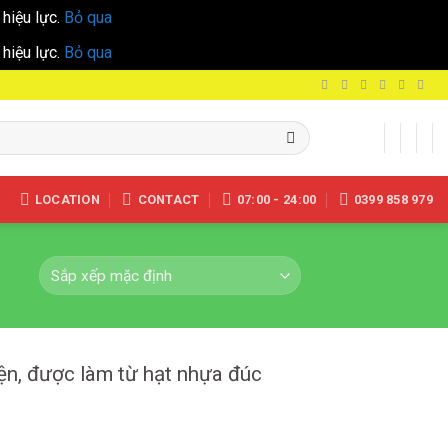
hiệu lực.
Bỏ qua
hiệu lực.
Bỏ qua
LOCATION
CONTACT
07:00 - 24:00
0399 858 979
ện, được làm từ hạt nhựa đúc