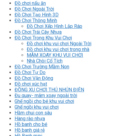
Đồ chơi nấu ăn
Đồ Chơi Ngoài Trời
Đồ Chơi Tạo Hình 3D
Đồ Chơi Thông Minh
Đồ Chơi Xếp Hình Lắp Ráp
Đồ Chơi Trái Cây Nhựa
Đồ Chơi Trong Khu Vui Chơi
Đồ chơi khu vui chơi Ngoài Trời
Đồ chơi khu vui chơi trong nhà
MÂM XOAY KHU VUI CHƠI
Nhà Chòi Cổ Tích
Đồ Chơi Trường Mầm Non
Đồ Chơi Tự Do
Đồ Chơi Vận Động
Đồ chơi xúc hạt
ĐỒNG XU CHƠI THÚ NHÚN ĐIỆN
Đu quay- mâm xoay ngoài trời
Ghế ngồi cho bé khu vui chơi
Ghế ngồi khu vui chơi
Hầm chui con sâu
Hàng rào nhựa
Hồ banh cho bé
Hồ banh giá rẻ
Hồ Banh mini