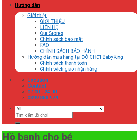
Hướng dẫn
Giới thiệu
GIỚI THIỆU
LIÊN HỆ
Our Stores
Chính sách bảo mật
FAQ
CHÍNH SÁCH BẢO HÀNH
Hướng dẫn mua hàng tại ĐỒ CHƠI BabyKing
Chính sách thanh toán
Chính sách giao nhận hàng
Location
Contact
07:00 - 24:00
0399 858 979
Tìm
kiếm:
Hồ banh cho bé