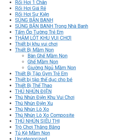
Rối Hơi 1 Chân
Rối Hơi Giá Rẻ
Rối Hơi Sự Kiện
SÚNG BẮN BANH
SÚNG BẮN BANH Trong Nhà Banh
Tấm Ốp Tường Trẻ Em
THẢM LÓT KHU VUI CHƠI
Thiết bị khu vui chơi
Thiết Bị Mầm Non
Bàn Ghế Mầm Non
Ghế Mầm Non
Giường Ngủ Mầm Non
Thiết Bị Tập Gym Trẻ Em
Thiết bị tập thể dục cho bé
Thiết Bị Thể Thao
THÚ NHÚN ĐIỆN
Thú Nhún Điện Khu Vui Chơi
Thú Nhún Điện Xu
Thú Nhún Lò Xo
Thú Nhún Lò Xo Composite
THÚ NHÚN SIÊU THỊ
Trò Chơi Thăng Bằng
Tủ Kệ Mầm Non
Uncategorized