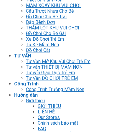
MÂM XOAY KHU VUI CHƠI
Cầu Trượt Nhựa Cho Bé
Đồ Chơi Cho Bé Trai
Bập Bênh Đơn
THẢM LÓT KHU VUI CHƠI
Đồ Chơi Cho Bé Gái
Xe Đồ Chơi Trẻ Em
Tủ Kệ Mầm Non
Đồ Chơi Cát
TƯ VẤN
Tư Vấn Mở Khu Vui Chơi Trẻ Em
Tư vấn THIẾT BỊ MẦM NON
Tư vấn Giáo Dục Trẻ Em
Tư Vấn ĐỒ CHƠI TRẺ EM
Công Trình
Công Trình Trường Mầm Non
Hướng dẫn
Giới thiệu
GIỚI THIỆU
LIÊN HỆ
Our Stores
Chính sách bảo mật
FAQ