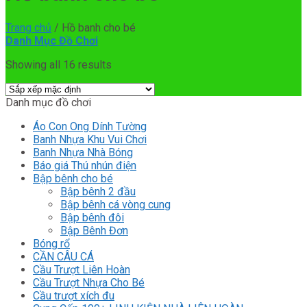
Trang chủ
/
Hồ banh cho bé
Danh Mục Đồ Chơi
Showing all 16 results
Danh mục đồ chơi
Áo Con Ong Dính Tường
Banh Nhựa Khu Vui Chơi
Banh Nhựa Nhà Bóng
Báo giá Thú nhún điện
Bập bênh cho bé
Bập bênh 2 đầu
Bập bênh cá vòng cung
Bập bênh đôi
Bập Bênh Đơn
Bóng rổ
CẦN CÂU CÁ
Cầu Trượt Liên Hoàn
Cầu Trượt Nhựa Cho Bé
Cầu trượt xích đu