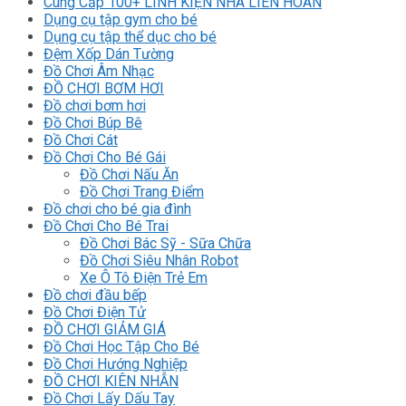
Cung Cấp 100+ LINH KIỆN NHÀ LIÊN HOÀN
Dụng cụ tập gym cho bé
Dụng cụ tập thể dục cho bé
Đệm Xốp Dán Tường
Đồ Chơi Âm Nhạc
ĐỒ CHƠI BƠM HƠI
Đồ chơi bơm hơi
Đồ Chơi Búp Bê
Đồ Chơi Cát
Đồ Chơi Cho Bé Gái
Đồ Chơi Nấu Ăn
Đồ Chơi Trang Điểm
Đồ chơi cho bé gia đình
Đồ Chơi Cho Bé Trai
Đồ Chơi Bác Sỹ - Sữa Chữa
Đồ Chơi Siêu Nhân Robot
Xe Ô Tô Điện Trẻ Em
Đồ chơi đầu bếp
Đồ Chơi Điện Tử
ĐỒ CHƠI GIẢM GIÁ
Đồ Chơi Học Tập Cho Bé
Đồ Chơi Hướng Nghiệp
ĐỒ CHƠI KIÊN NHẪN
Đồ Chơi Lấy Dấu Tay