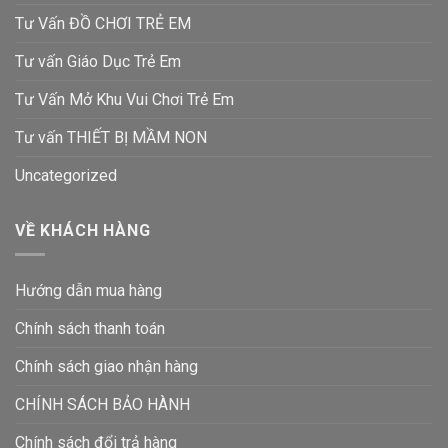
Tư Vấn ĐỒ CHƠI TRẺ EM
Tư vấn Giáo Dục Trẻ Em
Tư Vấn Mở Khu Vui Chơi Trẻ Em
Tư vấn THIẾT BỊ MẦM NON
Uncategorized
VỀ KHÁCH HÀNG
Hướng dẫn mua hàng
Chính sách thanh toán
Chính sách giao nhận hàng
CHÍNH SÁCH BẢO HÀNH
Chính sách đổi trả hàng