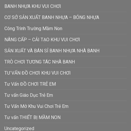
BANH NHỰA KHU VUI CHƠI
CƠ SỞ SẢN XUẤT BANH NHỰA – BÓNG NHỰA
Công Trình Trường Mầm Non
NÂNG CẤP – CẢI TẠO KHU VUI CHƠI
SẢN XUẤT VÀ BÁN SỈ BANH NHỰA NHÀ BANH
TRÒ CHƠI TƯƠNG TÁC NHÀ BANH
TƯ VẤN ĐỒ CHƠI KHU VUI CHƠI
Tư Vấn ĐỒ CHƠI TRẺ EM
Tư vấn Giáo Dục Trẻ Em
Tư Vấn Mở Khu Vui Chơi Trẻ Em
Tư vấn THIẾT BỊ MẦM NON
Uncategorized