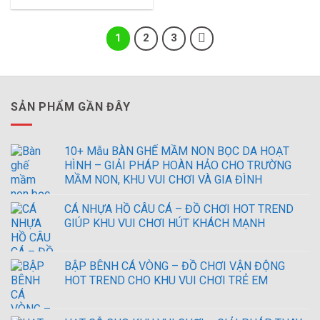
1
2
3
SẢN PHẨM GẦN ĐÂY
10+ Mẫu BÀN GHẾ MẦM NON BỌC DA HOẠT
HÌNH – GIẢI PHÁP HOÀN HẢO CHO TRƯỜNG
MẦM NON, KHU VUI CHƠI VÀ GIA ĐÌNH
CÁ NHỰA HỒ CÂU CÁ – ĐỒ CHƠI HOT TREND
GIÚP KHU VUI CHƠI HÚT KHÁCH MẠNH
BẬP BÊNH CÁ VÒNG – ĐỒ CHƠI VẬN ĐỘNG
HOT TREND CHO KHU VUI CHƠI TRẺ EM