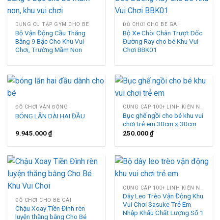
DỤNG CỤ TẬP GYM CHO BÉ
ĐỒ CHƠI CHO BÉ GÁI
Bộ Vận Động Cầu Thăng
Bộ Xe Chòi Chân Trượt Dốc
Bằng 9 Bậc Cho Khu Vui
Đường Ray cho bé Khu Vui
Chơi, Trường Mầm Non
Chơi BBK01
ĐỒ CHƠI VẬN ĐỘNG
CUNG CẤP 100+ LINH KIỆN NHÀ LIÊN HOÀN
Bục ghế ngồi cho bé khu vui
BÓNG LĂN DÀI HAI ĐẦU
chơi trẻ em 30cm x 30cm
9.945.000
₫
250.000
₫
CUNG CẤP 100+ LINH KIỆN NHÀ LIÊN HOÀN
Dây Leo Trèo Vận Động Khu
ĐỒ CHƠI CHO BÉ GÁI
Vui Chơi Sasuke Trẻ Em
Chậu Xoay Tiền Đình rèn
Nhập Khẩu Chất Lượng Số 1
luyện thăng bằng Cho Bé