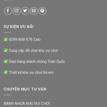
SỰ KIỆN ƯU ĐÃI
0399 858 979 Zalo
Cung cấp đồ chơi khu vui chơi
Giao hàng nhanh chóng Toàn Quốc
Thiết kế khu vui chơi trẻ em
CHUYÊN MỤC TƯ VẤN
BANH NHỰA KHU VUI CHƠI