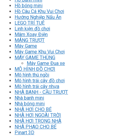
Hồ bóng mini
Hồ Câu Cá Khu Vui Chơi
Hướng Nghiệp Nấu Ăn
LEGO TRÍ TUỆ
Linh kiện đồ chơi
Mâm Xoay Điện
MÁNG TRƯỢT
Máy Game
Máy Game Khu Vui Chơi
MÁY GAME THÙNG
Máy Game Đua xe
MÔ HÌNH ĐỒ CHƠI
Mô hình thú ngồi
Mô hình trái cây đồ chơi
Mô hình trái cây nhựa
NHÀ BANH - CẦU TRƯỢT
Nhà banh mini
Nhà bóng mini
NHÀ HƠI CHO BÉ
NHÀ HƠI NGOÀI TRỜI
NHÀ HƠI TRONG NHÀ
NHÀ PHAO CHO BÉ
Pinart 3D