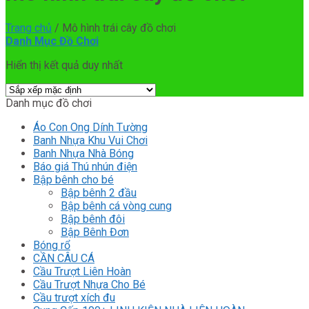
Trang chủ
/
Mô hình trái cây đồ chơi
Danh Mục Đồ Chơi
Hiển thị kết quả duy nhất
Danh mục đồ chơi
Áo Con Ong Dính Tường
Banh Nhựa Khu Vui Chơi
Banh Nhựa Nhà Bóng
Báo giá Thú nhún điện
Bập bênh cho bé
Bập bênh 2 đầu
Bập bênh cá vòng cung
Bập bênh đôi
Bập Bênh Đơn
Bóng rổ
CẦN CÂU CÁ
Cầu Trượt Liên Hoàn
Cầu Trượt Nhựa Cho Bé
Cầu trượt xích đu