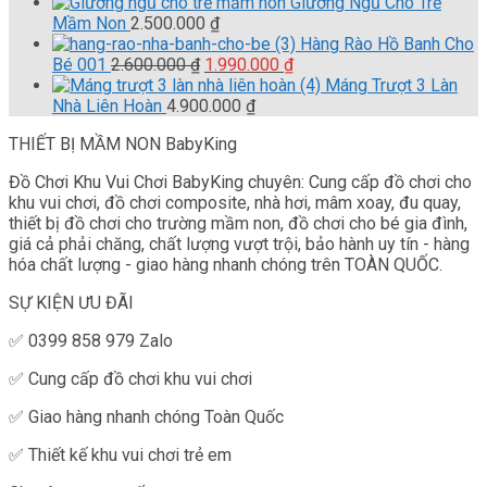
Giường Ngủ Cho Trẻ
Mầm Non
2.500.000
₫
Hàng Rào Hồ Banh Cho
Giá
Giá
Bé 001
2.600.000
₫
1.990.000
₫
gốc
hiện
Máng Trượt 3 Làn
là:
tại
Nhà Liên Hoàn
4.900.000
₫
2.600.000 ₫.
là:
THIẾT BỊ MẦM NON BabyKing
1.990.000 ₫.
Đồ Chơi Khu Vui Chơi BabyKing chuyên: Cung cấp đồ chơi cho
khu vui chơi, đồ chơi composite, nhà hơi, mâm xoay, đu quay,
thiết bị đồ chơi cho trường mầm non, đồ chơi cho bé gia đình,
giá cả phải chăng, chất lượng vượt trội, bảo hành uy tín - hàng
hóa chất lượng - giao hàng nhanh chóng trên TOÀN QUỐC.
SỰ KIỆN ƯU ĐÃI
✅ 0399 858 979 Zalo
✅ Cung cấp đồ chơi khu vui chơi
✅ Giao hàng nhanh chóng Toàn Quốc
✅ Thiết kế khu vui chơi trẻ em