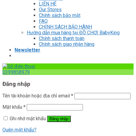
LIÊN HỆ
Our Stores
Chính sách bảo mật
FAQ
CHÍNH SÁCH BẢO HÀNH
Hướng dẫn mua hàng tại ĐỒ CHƠI BabyKing
Chính sách thanh toán
Chính sách giao nhận hàng
Newsletter
0399858979
Đăng nhập
Tên tài khoản hoặc địa chỉ email
*
Mật khẩu
*
Ghi nhớ mật khẩu
Đăng nhập
Quên mật khẩu?