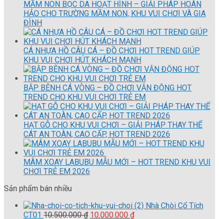
MẦM NON BỌC DA HOẠT HÌNH – GIẢI PHÁP HOÀN
HẢO CHO TRƯỜNG MẦM NON, KHU VUI CHƠI VÀ GIA
ĐÌNH
CÁ NHỰA HỒ CÂU CÁ – ĐỒ CHƠI HOT TREND GIÚP
KHU VUI CHƠI HÚT KHÁCH MẠNH
BẬP BÊNH CÁ VÒNG – ĐỒ CHƠI VẬN ĐỘNG HOT
TREND CHO KHU VUI CHƠI TRẺ EM
HẠT GỖ CHO KHU VUI CHƠI – GIẢI PHÁP THAY THẾ
CÁT AN TOÀN, CAO CẤP, HOT TREND 2026
MÂM XOAY LABUBU MẪU MỚI – HOT TREND KHU VUI
CHƠI TRẺ EM 2026
Sản phẩm bán nhiều
Nhà Chòi Cổ Tích
Giá
Giá
CT01
10.500.000
₫
10.000.000
₫