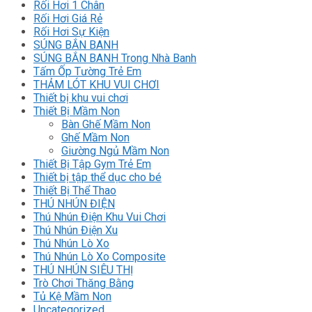
Rối Hơi 1 Chân
Rối Hơi Giá Rẻ
Rối Hơi Sự Kiện
SÚNG BẮN BANH
SÚNG BẮN BANH Trong Nhà Banh
Tấm Ốp Tường Trẻ Em
THẢM LÓT KHU VUI CHƠI
Thiết bị khu vui chơi
Thiết Bị Mầm Non
Bàn Ghế Mầm Non
Ghế Mầm Non
Giường Ngủ Mầm Non
Thiết Bị Tập Gym Trẻ Em
Thiết bị tập thể dục cho bé
Thiết Bị Thể Thao
THÚ NHÚN ĐIỆN
Thú Nhún Điện Khu Vui Chơi
Thú Nhún Điện Xu
Thú Nhún Lò Xo
Thú Nhún Lò Xo Composite
THÚ NHÚN SIÊU THỊ
Trò Chơi Thăng Bằng
Tủ Kệ Mầm Non
Uncategorized