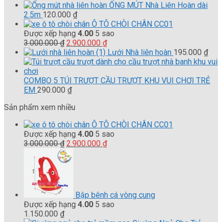
gốc
hiện
ỐNG MÚT Nhà Liên Hoàn dài
là:
tại
2.5m
120.000
₫
10.500.000 ₫.
là:
Ô TÔ CHÒI CHÂN CC01
10.000.000 ₫.
Được xếp hạng
4.00
5 sao
Giá
Giá
3.000.000
₫
2.900.000
₫
gốc
hiện
Lưới Nhà liên hoàn
195.000
₫
là:
tại
3.000.000 ₫.
là:
2.900.000 ₫.
COMBO 5 TÚI TRƯỢT CẦU TRƯỢT KHU VUI CHƠI TRẺ
EM
290.000
₫
Sản phẩm xem nhiều
Ô TÔ CHÒI CHÂN CC01
Được xếp hạng
4.00
5 sao
Giá
Giá
3.000.000
₫
2.900.000
₫
gốc
hiện
là:
tại
3.000.000 ₫.
là:
2.900.000 ₫.
Bập bênh cá vòng cung
Được xếp hạng
4.00
5 sao
1.150.000
₫