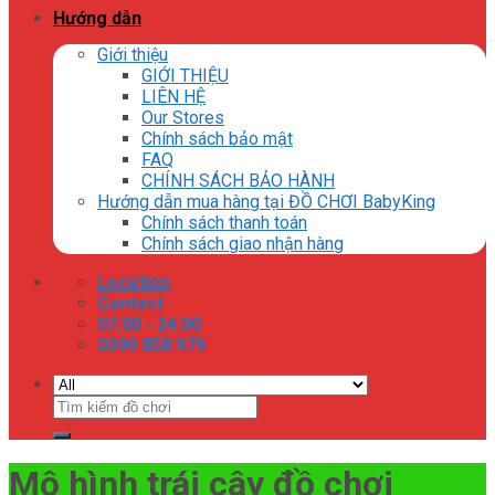
Hướng dẫn
Giới thiệu
GIỚI THIỆU
LIÊN HỆ
Our Stores
Chính sách bảo mật
FAQ
CHÍNH SÁCH BẢO HÀNH
Hướng dẫn mua hàng tại ĐỒ CHƠI BabyKing
Chính sách thanh toán
Chính sách giao nhận hàng
Location
Contact
07:00 - 24:00
0399 858 979
Tìm
kiếm:
Mô hình trái cây đồ chơi