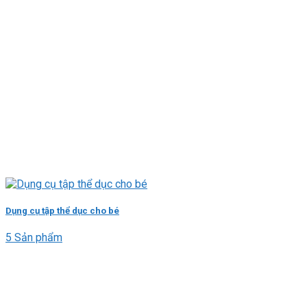
Dụng cụ tập thể dục cho bé
5 Sản phẩm