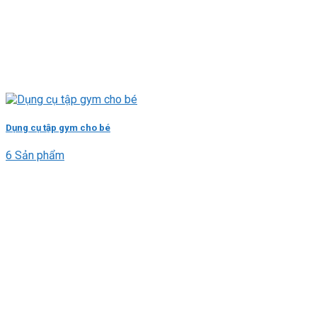
Dụng cụ tập gym cho bé
6 Sản phẩm