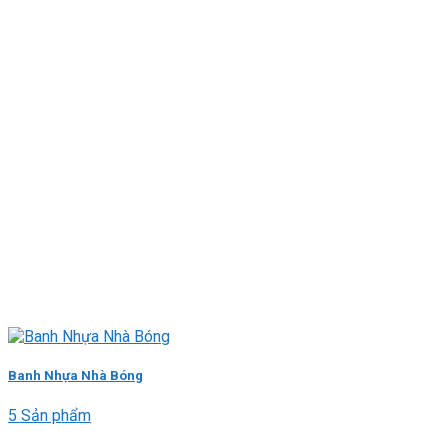
Banh Nhựa Nhà Bóng
5 Sản phẩm