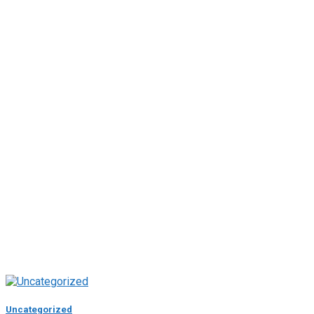
Uncategorized