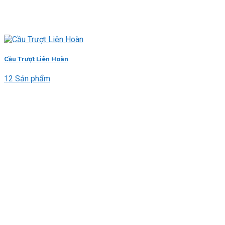
Cầu Trượt Liên Hoàn
12 Sản phẩm