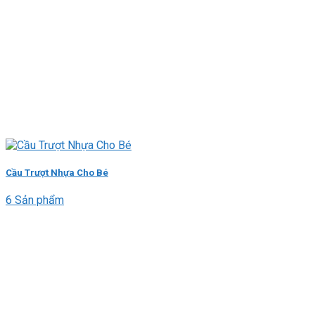
Cầu Trượt Nhựa Cho Bé
6 Sản phẩm