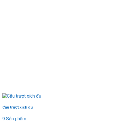
Cầu trượt xích đu
9 Sản phẩm