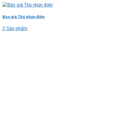
Báo giá Thú nhún điện
2 Sản phẩm