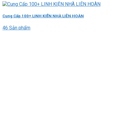
Cung Cấp 100+ LINH KIỆN NHÀ LIÊN HOÀN
46 Sản phẩm