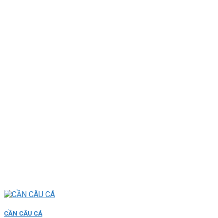
CẦN CÂU CÁ