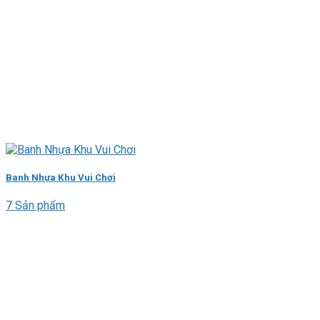
Banh Nhựa Khu Vui Chơi
7 Sản phẩm