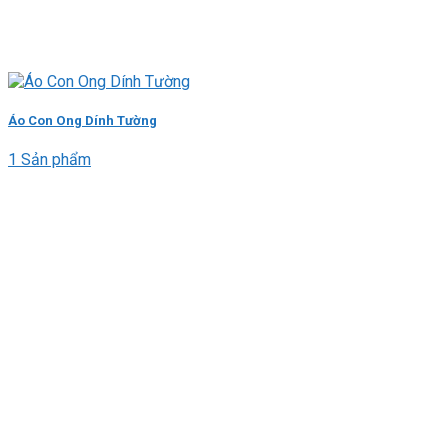
Áo Con Ong Dính Tường
1 Sản phẩm