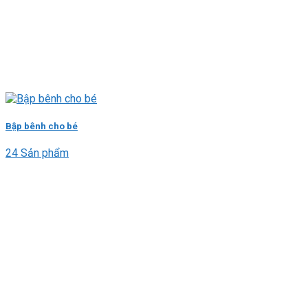
Bập bênh cho bé
24 Sản phẩm