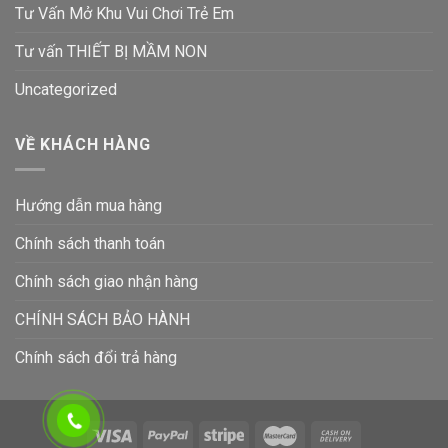
Tư Vấn Mở Khu Vui Chơi Trẻ Em
Tư vấn THIẾT BỊ MẦM NON
Uncategorized
VỀ KHÁCH HÀNG
Hướng dẫn mua hàng
Chính sách thanh toán
Chính sách giao nhận hàng
CHÍNH SÁCH BẢO HÀNH
Chính sách đổi trả hàng