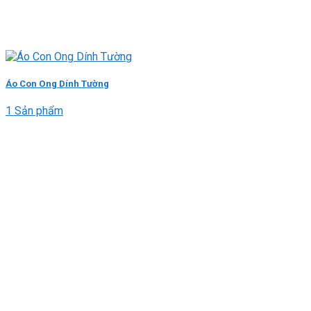
Áo Con Ong Dính Tường
1 Sản phẩm