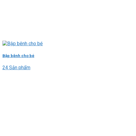
Bập bênh cho bé
24 Sản phẩm