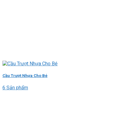
Cầu Trượt Nhựa Cho Bé
6 Sản phẩm