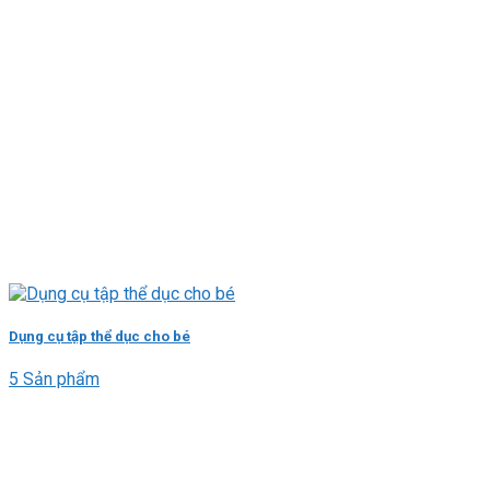
Dụng cụ tập thể dục cho bé
5 Sản phẩm