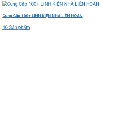
Cung Cấp 100+ LINH KIỆN NHÀ LIÊN HOÀN
46 Sản phẩm