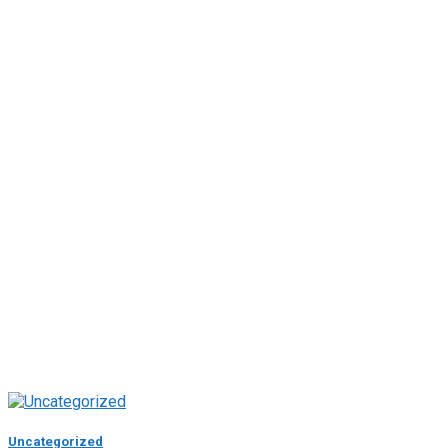
Uncategorized