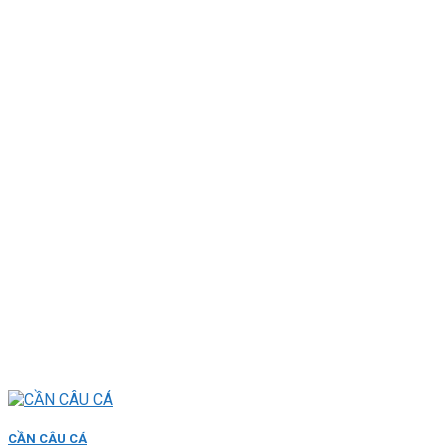
CẦN CÂU CÁ