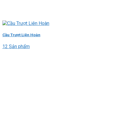
Cầu Trượt Liên Hoàn
12 Sản phẩm