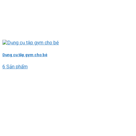
Dụng cụ tập gym cho bé
6 Sản phẩm