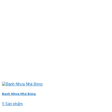
Banh Nhựa Nhà Bóng
5 Sản phẩm