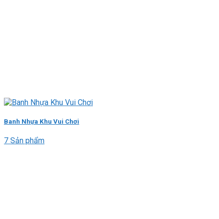
Banh Nhựa Khu Vui Chơi
7 Sản phẩm