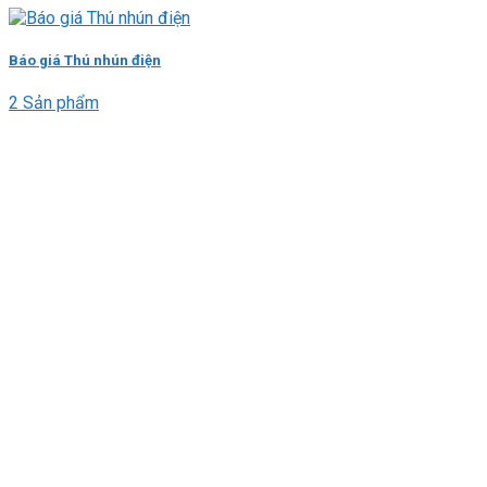
Báo giá Thú nhún điện
2 Sản phẩm