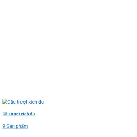
Cầu trượt xích đu
9 Sản phẩm