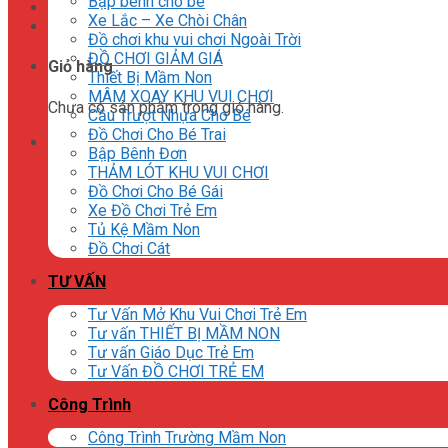
Bập bênh cho bé
Xe Lắc – Xe Chòi Chân
Đồ chơi khu vui chơi Ngoài Trời
ĐỒ CHƠI GIẢM GIÁ
Giỏ hàng
Thiết Bị Mầm Non
MÂM XOAY KHU VUI CHƠI
Chưa có sản phẩm trong giỏ hàng.
Cầu Trượt Nhựa Cho Bé
Đồ Chơi Cho Bé Trai
Bập Bênh Đơn
THẢM LÓT KHU VUI CHƠI
Đồ Chơi Cho Bé Gái
Xe Đồ Chơi Trẻ Em
Tủ Kệ Mầm Non
Đồ Chơi Cát
TƯ VẤN
Tư Vấn Mở Khu Vui Chơi Trẻ Em
Tư vấn THIẾT BỊ MẦM NON
Tư vấn Giáo Dục Trẻ Em
Tư Vấn ĐỒ CHƠI TRẺ EM
Công Trình
Công Trình Trường Mầm Non