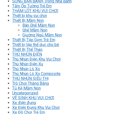
SÚNG BẮN BANH Trong Nhà Banh
Tấm Ốp Tường Trẻ Em
THẢM LÓT KHU VUI CHƠI
Thiết bị khu vui chơi
Thiết Bị Mầm Non
Bàn Ghế Mầm Non
Ghế Mầm Non
Giường Ngủ Mầm Non
Thiết Bị Tập Gym Trẻ Em
Thiết bị tập thể dục cho bé
Thiết Bị Thể Thao
THÚ NHÚN ĐIỆN
Thú Nhún Điện Khu Vui Chơi
Thú Nhún Điện Xu
Thú Nhún Lò Xo
Thú Nhún Lò Xo Composite
THÚ NHÚN SIÊU THỊ
Trò Chơi Thăng Bằng
Tủ Kệ Mầm Non
Uncategorized
VỆ SINH KHU VUI CHƠI
Xe điện đụng
Xe Điện Đụng Khu Vui Chơi
Xe Đồ Chơi Trẻ Em