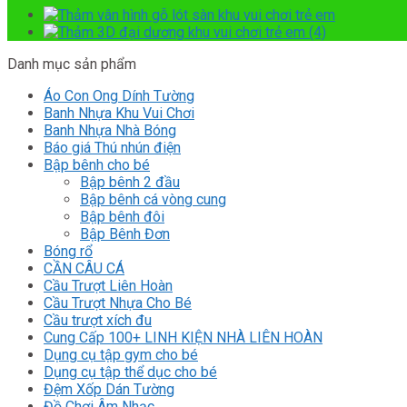
Danh mục sản phẩm
Áo Con Ong Dính Tường
Banh Nhựa Khu Vui Chơi
Banh Nhựa Nhà Bóng
Báo giá Thú nhún điện
Bập bênh cho bé
Bập bênh 2 đầu
Bập bênh cá vòng cung
Bập bênh đôi
Bập Bênh Đơn
Bóng rổ
CẦN CÂU CÁ
Cầu Trượt Liên Hoàn
Cầu Trượt Nhựa Cho Bé
Cầu trượt xích đu
Cung Cấp 100+ LINH KIỆN NHÀ LIÊN HOÀN
Dụng cụ tập gym cho bé
Dụng cụ tập thể dục cho bé
Đệm Xốp Dán Tường
Đồ Chơi Âm Nhạc