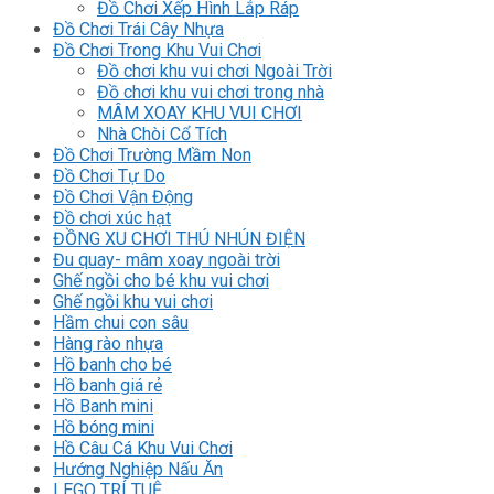
Đồ Chơi Xếp Hình Lắp Ráp
Đồ Chơi Trái Cây Nhựa
Đồ Chơi Trong Khu Vui Chơi
Đồ chơi khu vui chơi Ngoài Trời
Đồ chơi khu vui chơi trong nhà
MÂM XOAY KHU VUI CHƠI
Nhà Chòi Cổ Tích
Đồ Chơi Trường Mầm Non
Đồ Chơi Tự Do
Đồ Chơi Vận Động
Đồ chơi xúc hạt
ĐỒNG XU CHƠI THÚ NHÚN ĐIỆN
Đu quay- mâm xoay ngoài trời
Ghế ngồi cho bé khu vui chơi
Ghế ngồi khu vui chơi
Hầm chui con sâu
Hàng rào nhựa
Hồ banh cho bé
Hồ banh giá rẻ
Hồ Banh mini
Hồ bóng mini
Hồ Câu Cá Khu Vui Chơi
Hướng Nghiệp Nấu Ăn
LEGO TRÍ TUỆ