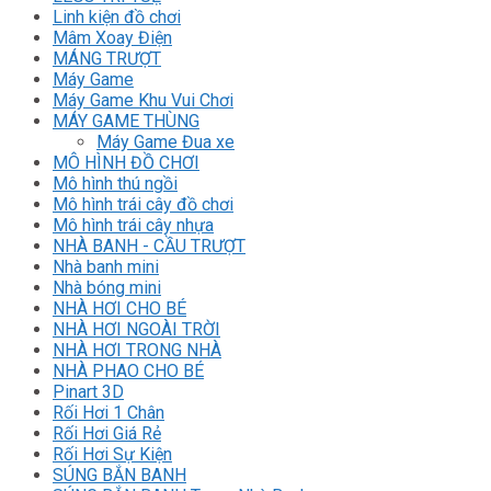
Linh kiện đồ chơi
Mâm Xoay Điện
MÁNG TRƯỢT
Máy Game
Máy Game Khu Vui Chơi
MÁY GAME THÙNG
Máy Game Đua xe
MÔ HÌNH ĐỒ CHƠI
Mô hình thú ngồi
Mô hình trái cây đồ chơi
Mô hình trái cây nhựa
NHÀ BANH - CẦU TRƯỢT
Nhà banh mini
Nhà bóng mini
NHÀ HƠI CHO BÉ
NHÀ HƠI NGOÀI TRỜI
NHÀ HƠI TRONG NHÀ
NHÀ PHAO CHO BÉ
Pinart 3D
Rối Hơi 1 Chân
Rối Hơi Giá Rẻ
Rối Hơi Sự Kiện
SÚNG BẮN BANH