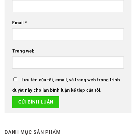
Email
*
Trang web
Lưu tên của tôi, email, và trang web trong trình
duyệt này cho lần bình luận kế tiếp của tôi.
DANH MỤC SẢN PHẨM