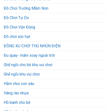
Đồ Chơi Trường Mầm Non
Đồ Chơi Tự Do
Đồ Chơi Vận Động
Đồ chơi xúc hạt
ĐỒNG XU CHƠI THÚ NHÚN ĐIỆN
Đu quay- mâm xoay ngoài trời
Ghế ngồi cho bé khu vui chơi
Ghế ngồi khu vui chơi
Hầm chui con sâu
Hàng rào nhựa
Hồ banh cho bé