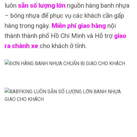
luôn
sẵn số lượng lớn
nguồn hàng banh nhựa
– bóng nhựa để phục vụ các khách cần gấp
hàng trong ngày.
Miễn phí giao hàng
nội
thành thành phố Hồ Chí Minh và Hỗ trợ
giao
ra chành xe
cho khách ở tỉnh.