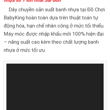
nhựa số 1 lớn nhất Sài Gòn
Dây chuyền sản xuất banh nhựa tại Đồ Chơi
BabyKing hoàn toàn dựa trên thuật toán tự
động hóa, hạn chế nhân công ở mức tối thiểu.
Máy móc được nhập khẩu mới 100% hiện đại
– năng suất cao kèm theo chất lượng banh
nhựa ở mức tối ưu.
Trình
chơi
Video