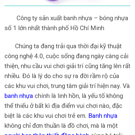
Công ty sản xuất banh nhựa – bóng nhựa
số 1 lớn nhất thành phố Hồ Chí Minh
Chúng ta đang trải qua thời đại kỹ thuật
công nghệ 4.0, cuộc sống đang ngày càng cải
thiện, nhu cầu vui chơi giải trí cũng tăng lên rất
nhiều. Đó là lý do cho sự ra đời rầm rộ của
các khu vui chơi, trung tâm giải trí hiện nay. Và
banh nhựa
chính là linh hồn, là yếu tố không
thể thiếu ở bất kì địa điểm vui chơi nào, đặc
biệt là các khu vui chơi trẻ em.
Banh nhựa
không chỉ đơn thuần là đồ chơi, mà là một