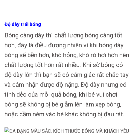
Độ dày trái bóng
Bóng càng dày thì chất lượng bóng càng tốt
hơn, đây là điều đương nhiên vì khi bóng dày
bóng sẽ bền hơn, khó hỏng, khó rò hơi hơn nên
chất lượng tốt hơn rất nhiều. Khi sờ bóng có
độ dày lớn thì bạn sẽ có cảm giác rất chắc tay
và cảm nhận được độ nặng. Độ dày nhưng có
tính dẻo của mỗi quả bóng, khi bé vui chơi
bóng sẽ không bị bé giẫm lên làm xẹp bóng,
hoặc cầm ném vào bé khác không bị đau rát.