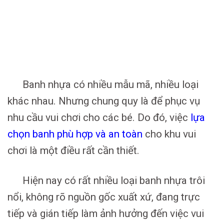
Banh nhựa có nhiều mẫu mã, nhiều loại
khác nhau. Nhưng chung quy là để phục vụ
nhu cầu vui chơi cho các bé. Do đó, việc
lựa
chọn banh phù hợp và an toàn
cho khu vui
chơi là một điều rất cần thiết.
Hiện nay có rất nhiều loại banh nhựa trôi
nổi, không rõ nguồn gốc xuất xứ, đang trực
tiếp và gián tiếp làm ảnh hưởng đến việc vui