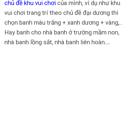
chủ đề khu vui chơi
của mình, ví dụ như khu
vui chơi trang trí theo chủ đề đại dương thì
chọn banh màu trắng + xanh dương + vàng,..
Hay banh cho nhà banh ở trường mầm non,
nhà banh lồng sắt, nhà banh liên hoàn….