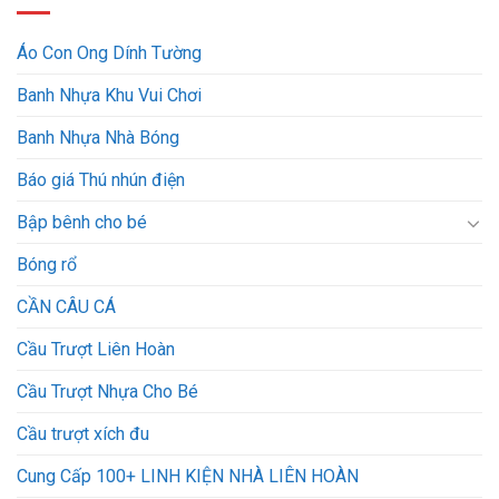
Áo Con Ong Dính Tường
Banh Nhựa Khu Vui Chơi
Banh Nhựa Nhà Bóng
Báo giá Thú nhún điện
Bập bênh cho bé
Bóng rổ
CẦN CÂU CÁ
Cầu Trượt Liên Hoàn
Cầu Trượt Nhựa Cho Bé
Cầu trượt xích đu
Cung Cấp 100+ LINH KIỆN NHÀ LIÊN HOÀN