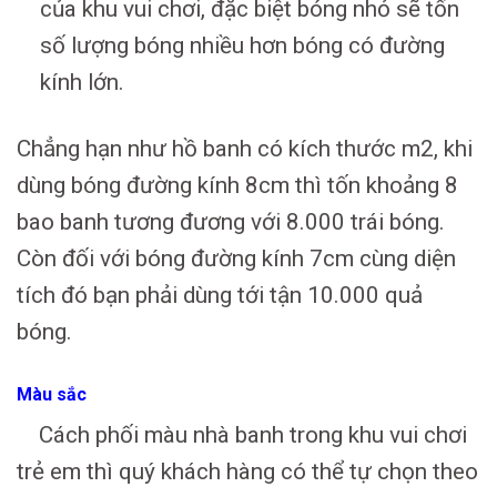
của khu vui chơi, đặc biệt bóng nhỏ sẽ tốn
số lượng bóng nhiều hơn bóng có đường
kính lớn.
Chẳng hạn như hồ banh có kích thước m2, khi
dùng bóng đường kính 8cm thì tốn khoảng 8
bao banh tương đương với 8.000 trái bóng.
Còn đối với bóng đường kính 7cm cùng diện
tích đó bạn phải dùng tới tận 10.000 quả
bóng.
Màu sắc
Cách phối màu nhà banh trong khu vui chơi
trẻ em thì quý khách hàng có thể tự chọn theo