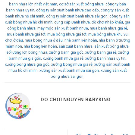
banh nhựa lớn nhất việt nam
,
cơ sở sản xuất bóng nhựa
,
công ty bán
banh nhựa uy tín
,
công ty sản xuất banh nhựa cao cấp
,
công ty sản xuất
banh nhựa hồ chí minh
,
công ty sản xuất banh nhựa sài gòn
,
công ty sản
xuất bóng nhựa hồ chí minh
,
cung cấp Banh nhựa
,
đồ chơi nhập khẩu
,
gia
công banh nhựa
,
máy móc sản xuất banh nhưa
,
mua banh nhựa giá rẻ
,
mua banh nhựa giá tốt
,
mua bóng nhựa giá tốt
,
mua bóng nhựa khu vui
chơi ở đâu
,
mua bóng nhựa ở đâu
,
nhà banh liên hoàn
,
nhà banh ở trường
mầm non
,
nhà bóng liên hoàn
,
sản xuất banh nhựa
,
sản xuất bóng nhựa
,
số lượng lớn bóng nhựa
,
xưởng banh giá gốc
,
xưởng banh giá rẻ
,
xưởng
banh nhựa giá gốc
,
xưởng banh nhựa giá rẻ
,
xưởng banh nhựa uy tín
,
xưởng bóng nhựa giá gốc
,
xưởng bóng nhựa giá rẻ
,
xưởng sản xuất banh
nhựa hồ chí minh
,
xưởng sản xuất banh nhựa sài gòn
,
xưởng sản xuất
bóng nhựa sài gòn
.
DO CHOI NGUYEN BABYKING