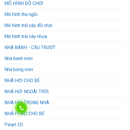
MÔ HÌNH ĐỒ CHƠI
Mô hình thú ngồi
Mô hình trái cây đồ chơi
Mô hình trái cây nhựa
NHÀ BANH - CẦU TRƯỢT
Nhà banh mini
Nhà bóng mini
NHÀ HƠI CHO BÉ
NHÀ HƠI NGOÀI TRỜI
NHÀ HƠI TRONG NHÀ
NHÀ PHAO CHO BÉ
Pinart 3D