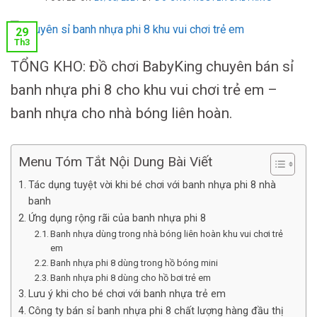
29
Th3
TỔNG KHO: Đồ chơi BabyKing chuyên bán sỉ
banh nhựa phi 8 cho khu vui chơi trẻ em –
banh nhựa cho nhà bóng liên hoàn.
Menu Tóm Tắt Nội Dung Bài Viết
Tác dụng tuyệt vời khi bé chơi với banh nhựa phi 8 nhà
banh
Ứng dụng rộng rãi của banh nhựa phi 8
Banh nhựa dùng trong nhà bóng liên hoàn khu vui chơi trẻ
em
Banh nhựa phi 8 dùng trong hồ bóng mini
Banh nhựa phi 8 dùng cho hồ bơi trẻ em
Lưu ý khi cho bé chơi với banh nhựa trẻ em
Công ty bán sỉ banh nhựa phi 8 chất lượng hàng đầu thị