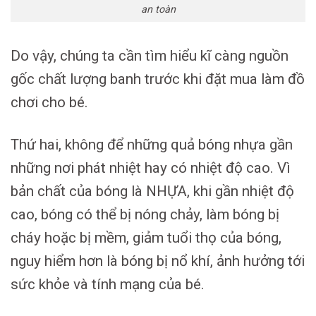
an toàn
Do vậy, chúng ta cần tìm hiểu kĩ càng nguồn
gốc chất lượng banh trước khi đặt mua làm đồ
chơi cho bé.
Thứ hai, không để những quả bóng nhựa gần
những nơi phát nhiệt hay có nhiệt độ cao. Vì
bản chất của bóng là NHỰA, khi gần nhiệt độ
cao, bóng có thể bị nóng chảy, làm bóng bị
cháy hoặc bị mềm, giảm tuổi thọ của bóng,
nguy hiểm hơn là bóng bị nổ khí, ảnh hưởng tới
sức khỏe và tính mạng của bé.