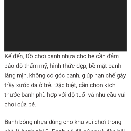
Kế đến, Đồ chơi banh nhựa cho bé cần đảm
bảo độ thẩm mỹ, hình thức đẹp, bề mặt banh
láng mịn, không có góc cạnh, giúp hạn chế gây
trầy xước da ở trẻ. Đặc biệt, cần chọn kích
thước banh phù hợp với độ tuổi và nhu cầu vui
chơi của bé.
Banh bóng nhựa dùng cho khu vui chơi trong