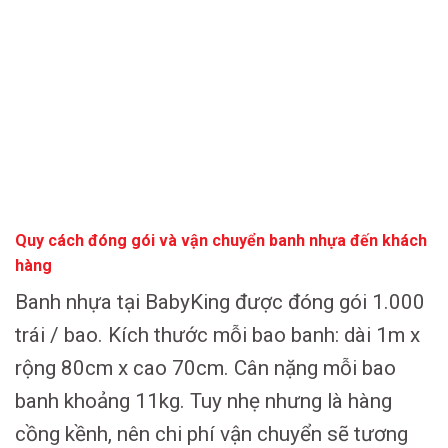
Quy cách đóng gói và vận chuyển banh nhựa đến khách
hàng
Banh nhựa tại BabyKing được đóng gói 1.000
trái / bao. Kích thước mỗi bao banh: dài 1m x
rộng 80cm x cao 70cm. Cân nặng mỗi bao
banh khoảng 11kg. Tuy nhẹ nhưng là hàng
cồng kềnh, nên chi phí vận chuyển sẽ tương