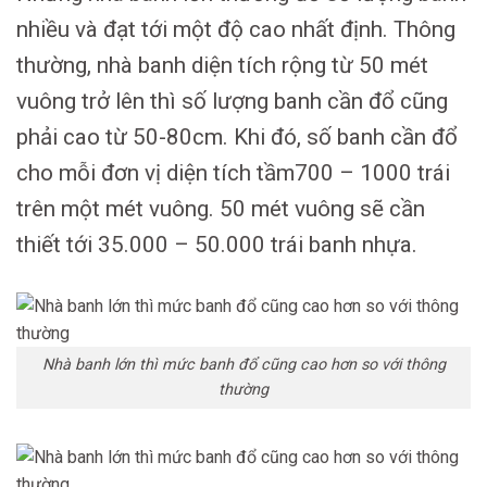
nhiều và đạt tới một độ cao nhất định. Thông
thường, nhà banh diện tích rộng từ 50 mét
vuông trở lên thì số lượng banh cần đổ cũng
phải cao từ 50-80cm. Khi đó, số banh cần đổ
cho mỗi đơn vị diện tích tầm700 – 1000 trái
trên một mét vuông. 50 mét vuông sẽ cần
thiết tới 35.000 – 50.000 trái banh nhựa.
Nhà banh lớn thì mức banh đổ cũng cao hơn so với thông
thường