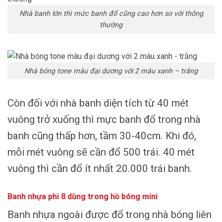
Nhà banh lớn thì mức banh đổ cũng cao hơn so với thông
thường
Nhà bóng tone màu đại dương với 2 màu xanh – trắng
Còn đối với nhà banh diện tích từ 40 mét
vuông trở xuống thì mực banh đổ trong nhà
banh cũng thấp hơn, tầm 30-40cm. Khi đó,
mỗi mét vuông sẽ cần đổ 500 trái. 40 mét
vuông thì cần đổ ít nhất 20.000 trái banh.
Banh nhựa phi 8 dùng trong hồ bóng mini
Banh nhựa ngoài được đổ trong nhà bóng liên