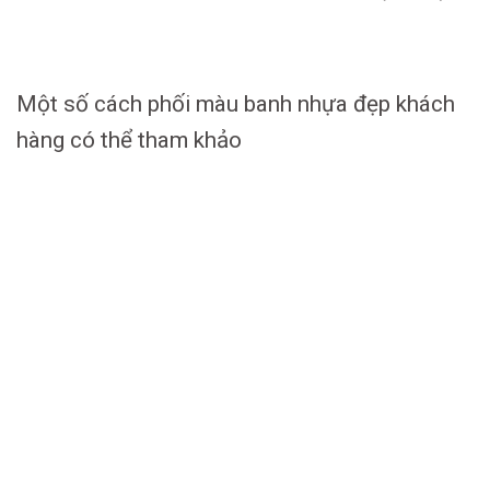
Một số cách phối màu banh nhựa đẹp khách
hàng có thể tham khảo