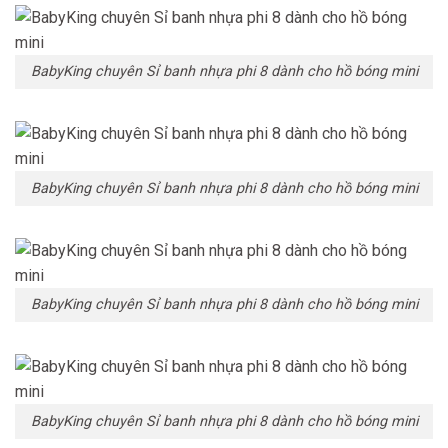
BabyKing chuyên Sỉ banh nhựa phi 8 dành cho hồ bóng mini
BabyKing chuyên Sỉ banh nhựa phi 8 dành cho hồ bóng mini
BabyKing chuyên Sỉ banh nhựa phi 8 dành cho hồ bóng mini
BabyKing chuyên Sỉ banh nhựa phi 8 dành cho hồ bóng mini