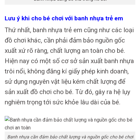
Lưu ý khi cho bé chơi với banh nhựa trẻ em
Thứ nhất, banh nhựa trẻ em cũng như các loại
đồ chơi khác, cần phải đảm bảo nguồn gốc
xuất xứ rõ ràng, chất lượng an toàn cho bé.
Hiện nay có một số cơ sở sản xuất banh nhựa
trôi nổi, không đăng kí giấy phép kinh doanh,
sử dụng nguyên vật liệu kém chất lượng để
sản xuất đồ chơi cho bé. Từ đó, gây ra hệ lụy
nghiêm trọng tới sức khỏe lâu dài của bé.
Banh nhựa cần đảm bảo chất lượng và nguồn gốc cho bé chơi