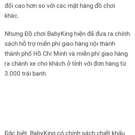
đối cao hơn so với các mặt hàng đồ chơi
khác.
Nhưng Đồ chơi BabyKing hiện đã đưa ra chính
sách hỗ trợ miễn phí giao hàng nội thành
thành phố Hồ Chí Minh và miễn phí giao hàng
ra chành xe cho khách ở tỉnh với đơn hàng từ
3.000 trái banh.
Đặc biệt, BabyKing có chính sách chiết khấu