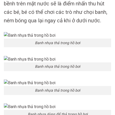
bềnh trên mặt nước sẽ là điểm nhấn thu hút
các bé, bé có thể chơi các trò như chọi banh,
ném bóng qua lại ngay cả khi ở dưới nước.
Banh nhựa thả trong hồ bơi
Banh nhựa thả trong hồ bơi
Banh nhựa thả trong hồ bơi
Banh nhựa dùng để thả trong hồ bơi