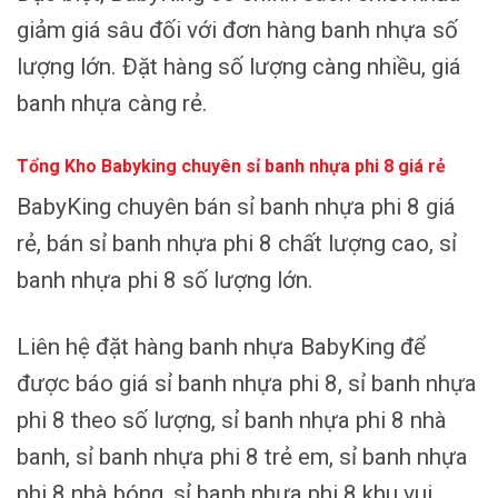
giảm giá sâu đối với đơn hàng banh nhựa số
lượng lớn. Đặt hàng số lượng càng nhiều, giá
banh nhựa càng rẻ.
Tổng Kho Babyking chuyên sỉ banh nhựa phi 8 giá rẻ
BabyKing chuyên bán sỉ banh nhựa phi 8 giá
rẻ, bán sỉ banh nhựa phi 8 chất lượng cao, sỉ
banh nhựa phi 8 số lượng lớn.
Liên hệ đặt hàng banh nhựa BabyKing để
được báo giá sỉ banh nhựa phi 8, sỉ banh nhựa
phi 8 theo số lượng, sỉ banh nhựa phi 8 nhà
banh, sỉ banh nhựa phi 8 trẻ em, sỉ banh nhựa
phi 8 nhà bóng, sỉ banh nhựa phi 8 khu vui