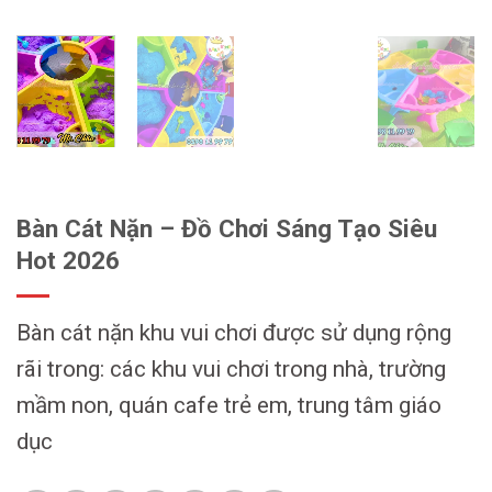
Bàn Cát Nặn – Đồ Chơi Sáng Tạo Siêu
Hot 2026
Bàn cát nặn khu vui chơi được sử dụng rộng
rãi trong: các khu vui chơi trong nhà, trường
mầm non, quán cafe trẻ em, trung tâm giáo
dục