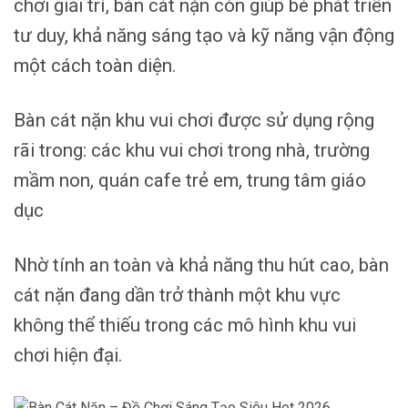
chơi giải trí, bàn cát nặn còn giúp bé phát triển
tư duy, khả năng sáng tạo và kỹ năng vận động
một cách toàn diện.
Bàn cát nặn khu vui chơi được sử dụng rộng
rãi trong: các khu vui chơi trong nhà, trường
mầm non, quán cafe trẻ em, trung tâm giáo
dục
Nhờ tính an toàn và khả năng thu hút cao, bàn
cát nặn đang dần trở thành một khu vực
không thể thiếu trong các mô hình khu vui
chơi hiện đại.