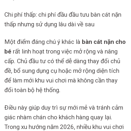
Chi phí thấp: chi phí đầu đầu tưu bàn cát nặn
thấp nhưng sử dụng lâu dài về sau
Một điểm đáng chú ý khác là
bàn cát nặn cho
bé
rất linh hoạt trong việc mở rộng và nâng
cấp. Chủ đầu tư có thể dễ dàng thay đổi chủ
đề, bổ sung dụng cụ hoặc mở rộng diện tích
để làm mới khu vui chơi mà không cần thay
đổi toàn bộ hệ thống.
Điều này giúp duy trì sự mới mẻ và tránh cảm
giác nhàm chán cho khách hàng quay lại.
Trong xu hướng năm 2026, nhiều khu vui chơi