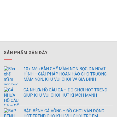
gốc
hiện
là:
tại
3.150.000 ₫.
là:
2.319.000 ₫.
SẢN PHẨM GẦN ĐÂY
10+ Mẫu BÀN GHẾ MẦM NON BỌC DA HOẠT
HÌNH – GIẢI PHÁP HOÀN HẢO CHO TRƯỜNG
MẦM NON, KHU VUI CHƠI VÀ GIA ĐÌNH
CÁ NHỰA HỒ CÂU CÁ – ĐỒ CHƠI HOT TREND
GIÚP KHU VUI CHƠI HÚT KHÁCH MẠNH
BẬP BÊNH CÁ VÒNG – ĐỒ CHƠI VẬN ĐỘNG
HOT TREND CHO KHU VUI CHƠI TRẺ EM