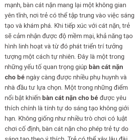
mạnh, bàn cát nặn mang lại một không gian
yên tĩnh, nơi trẻ có thể tập trung vào việc sáng
tạo và khám phá. Khi tiếp xúc với cát nặn, trẻ
sẽ cảm nhận được độ mềm mại, khả năng tạo
hình linh hoạt và từ đó phát triển trí tưởng
tượng một cách tự nhiên. Đây là một trong
những yếu tố quan trọng giúp
bàn cát nặn
cho bé
ngày càng được nhiều phụ huynh và
nhà đầu tư lựa chọn. Một trong những điểm
nổi bật khiến
bàn cát nặn cho bé
được yêu
thích chính là tính tự do sáng tạo không giới
hạn. Không giống như nhiều trò chơi có luật
chơi cố định, bàn cát nặn cho phép trẻ tự do
sáng tạo theo ý thích. Trẻ có thể xây lâu đài,