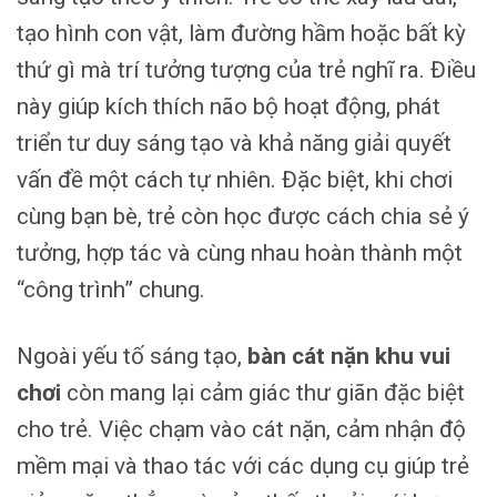
tạo hình con vật, làm đường hầm hoặc bất kỳ
thứ gì mà trí tưởng tượng của trẻ nghĩ ra. Điều
này giúp kích thích não bộ hoạt động, phát
triển tư duy sáng tạo và khả năng giải quyết
vấn đề một cách tự nhiên. Đặc biệt, khi chơi
cùng bạn bè, trẻ còn học được cách chia sẻ ý
tưởng, hợp tác và cùng nhau hoàn thành một
“công trình” chung.
Ngoài yếu tố sáng tạo,
bàn cát nặn khu vui
chơi
còn mang lại cảm giác thư giãn đặc biệt
cho trẻ. Việc chạm vào cát nặn, cảm nhận độ
mềm mại và thao tác với các dụng cụ giúp trẻ