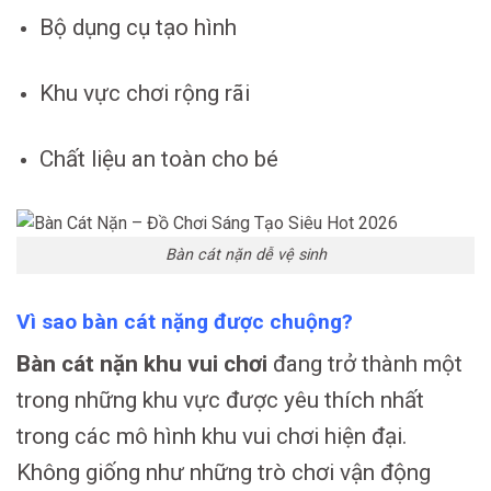
Bộ dụng cụ tạo hình
Khu vực chơi rộng rãi
Chất liệu an toàn cho bé
Bàn cát nặn dễ vệ sinh
Vì sao bàn cát nặng được chuộng?
Bàn
cát nặn khu vui chơi
đang trở thành một
trong những khu vực được yêu thích nhất
trong các mô hình khu vui chơi hiện đại.
Không giống như những trò chơi vận động