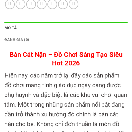
MÔ TẢ
ĐÁNH GIÁ (0)
Bàn
Cát Nặn – Đồ Chơi Sáng Tạo Siêu
Hot 2026
Hiện nay, các năm trở lại đây các sản phẩm
đồ chơi mang tính giáo dục ngày càng được
phụ huynh và đặc biệt là các khu vui chơi quan
tâm. Một trong những sản phẩm nổi bật đang
dần trở thành xu hướng đó chính là bàn cát
nặn cho bé. Không chỉ đơn thuần là món đồ