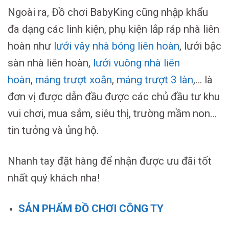
Ngoài ra, Đồ chơi BabyKing cũng nhập khẩu
đa dạng các linh kiện, phụ kiện lắp ráp nhà liên
hoàn như
lưới vây nhà bóng liên hoàn
, lưới bậc
sàn nhà liên hoàn,
lưới vuông nhà liên
hoàn
,
máng trượt xoắn
,
máng trượt 3 làn
,… là
đơn vị được dẫn đầu được các chủ đầu tư khu
vui chơi, mua sắm, siêu thị, trường mầm non…
tin tưởng và ủng hộ.
Nhanh tay đặt hàng để nhận được ưu đãi tốt
nhất quý khách nha!
SẢN PHẨM ĐỒ CHƠI CÔNG TY