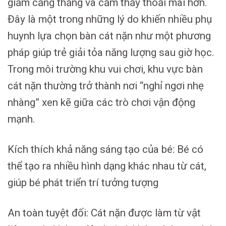
giảm căng thẳng và cảm thấy thoải mái hơn.
Đây là một trong những lý do khiến nhiều phụ
huynh lựa chọn bàn cát nặn như một phương
pháp giúp trẻ giải tỏa năng lượng sau giờ học.
Trong môi trường khu vui chơi, khu vực bàn
cát nặn thường trở thành nơi “nghỉ ngơi nhẹ
nhàng” xen kẽ giữa các trò chơi vận động
mạnh.
Kích thích khả năng sáng tạo của bé: Bé có
thể tạo ra nhiều hình dạng khác nhau từ cát,
giúp bé phát triển trí tưởng tượng
An toàn tuyệt đối: Cát nặn được làm từ vật