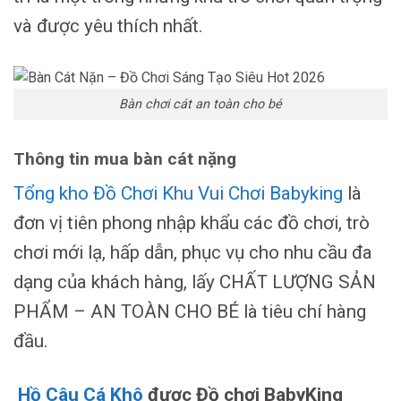
và được yêu thích nhất.
Bàn chơi cát an toàn cho bé
Thông tin mua bàn cát nặng
Tổng kho Đồ Chơi Khu Vui Chơi Babyking
là
đơn vị tiên phong nhập khẩu các đồ chơi, trò
chơi mới lạ, hấp dẫn, phục vụ cho nhu cầu đa
dạng của khách hàng, lấy CHẤT LƯỢNG SẢN
PHẨM – AN TOÀN CHO BÉ là tiêu chí hàng
đầu.
Hồ Câu Cá Khô
được Đồ chơi BabyKing