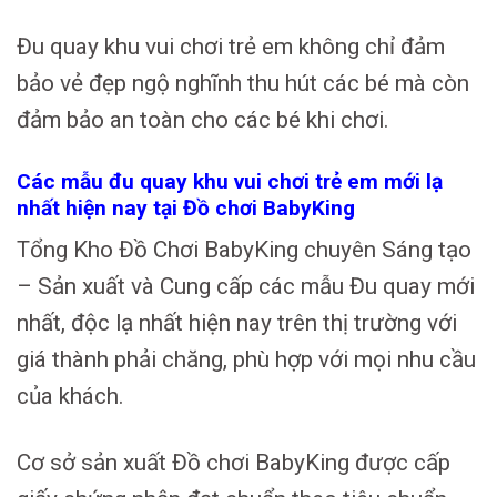
Đu quay khu vui chơi trẻ em không chỉ đảm
bảo vẻ đẹp ngộ nghĩnh thu hút các bé mà còn
đảm bảo an toàn cho các bé khi chơi.
Các mẫu đu quay khu vui chơi trẻ em mới lạ
nhất hiện nay tại Đồ chơi BabyKing
Tổng Kho Đồ Chơi BabyKing chuyên Sáng tạo
– Sản xuất và Cung cấp các mẫu Đu quay mới
nhất, độc lạ nhất hiện nay trên thị trường với
giá thành phải chăng, phù hợp với mọi nhu cầu
của khách.
Cơ sở sản xuất Đồ chơi BabyKing được cấp