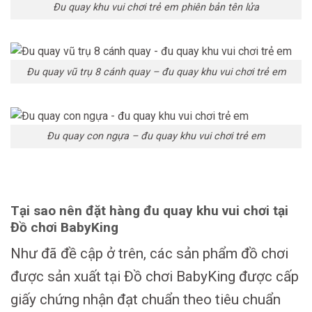
Đu quay khu vui chơi trẻ em phiên bản tên lửa
Đu quay vũ trụ 8 cánh quay – đu quay khu vui chơi trẻ em
Đu quay con ngựa – đu quay khu vui chơi trẻ em
Tại sao nên đặt hàng đu quay khu vui chơi tại
Đồ chơi BabyKing
Như đã đề cập ở trên, các sản phẩm đồ chơi
được sản xuất tại Đồ chơi BabyKing được cấp
giấy chứng nhận đạt chuẩn theo tiêu chuẩn