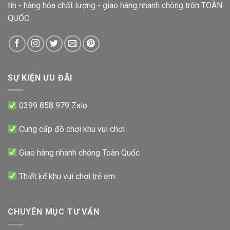
tín - hàng hóa chất lượng - giao hàng nhanh chóng trên TOÀN
QUỐC.
SỰ KIỆN ƯU ĐÃI
0399 858 979 Zalo
Cung cấp đồ chơi khu vui chơi
Giao hàng nhanh chóng Toàn Quốc
Thiết kế khu vui chơi trẻ em
CHUYÊN MỤC TƯ VẤN