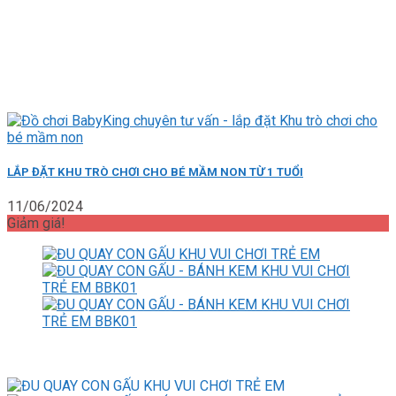
LẮP ĐẶT KHU TRÒ CHƠI CHO BÉ MẦM NON TỪ 1 TUỔI
11/06/2024
Giảm giá!