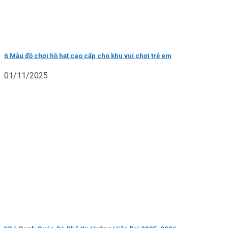
6 Mẫu đồ chơi hồ hạt cao cấp cho khu vui chơi trẻ em
01/11/2025