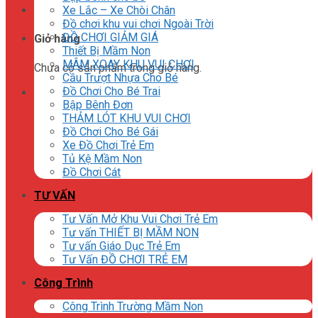
Xe Lắc – Xe Chòi Chân
Đồ chơi khu vui chơi Ngoài Trời
ĐỒ CHƠI GIẢM GIÁ
Giỏ hàng
Thiết Bị Mầm Non
MÂM XOAY KHU VUI CHƠI
Chưa có sản phẩm trong giỏ hàng.
Cầu Trượt Nhựa Cho Bé
Đồ Chơi Cho Bé Trai
Bập Bênh Đơn
THẢM LÓT KHU VUI CHƠI
Đồ Chơi Cho Bé Gái
Xe Đồ Chơi Trẻ Em
Tủ Kệ Mầm Non
Đồ Chơi Cát
TƯ VẤN
Tư Vấn Mở Khu Vui Chơi Trẻ Em
Tư vấn THIẾT BỊ MẦM NON
Tư vấn Giáo Dục Trẻ Em
Tư Vấn ĐỒ CHƠI TRẺ EM
Công Trình
Công Trình Trường Mầm Non