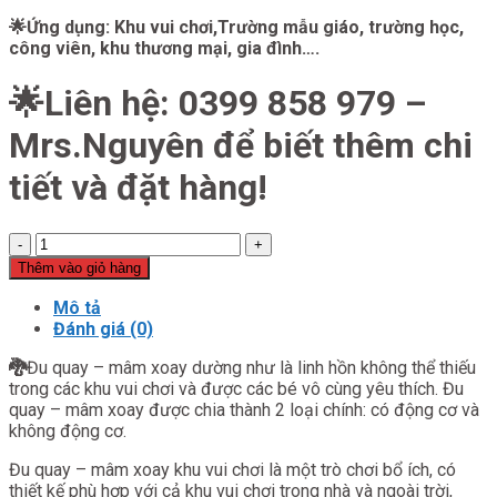
🌟Ứng dụng: Khu vui chơi,Trường mẫu giáo, trường học,
công viên, khu thương mại, gia đình….
🌟Liên hệ: 0399 858 979 –
Mrs.Nguyên để biết thêm chi
tiết và đặt hàng!
ĐU
QUAY
Thêm vào giỏ hàng
CON
GẤU
Mô tả
KHU
Đánh giá (0)
VUI
🐉
Đu quay – mâm xoay dường như là linh hồn không thể thiếu
CHƠI
trong các khu vui chơi và được các bé vô cùng yêu thích. Đu
TRẺ
quay – mâm xoay được chia thành 2 loại chính: có động cơ và
EM
không động cơ.
BBK01
số
Đu quay – mâm xoay khu vui chơi là một trò chơi bổ ích, có
lượng
thiết kế phù hợp với cả khu vui chơi trong nhà và ngoài trời,