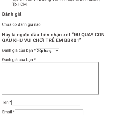
Tp.HCM.
Đánh giá
Chưa có đánh giá nào.
Hãy là người đầu tiên nhận xét “ĐU QUAY CON
GẤU KHU VUI CHƠI TRẺ EM BBK01”
Đánh giá của bạn
*
Đánh giá của bạn
*
Tên
*
Email
*