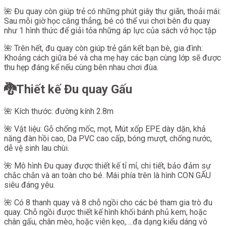
🌺 Đu quay còn giúp trẻ có những phút giây thư giãn, thoải mái:
Sau mỗi giờ học căng thẳng, bé có thể vui chơi bên đu quay
như 1 hình thức để giải tỏa những áp lực của sách vở học tập
🌺 Trên hết, đu quay còn giúp trẻ gắn kết bạn bè, gia đình:
Khoảng cách giữa bé và cha mẹ hay các bạn cùng lớp sẽ được
thu hẹp đáng kể nếu cùng bên nhau chơi đùa.
🐉Thiết kế Đu quay Gấu
🌺 Kích thước: đường kính 2.8m
🌺 Vật liệu: Gỗ chống mốc, mọt, Mút xốp EPE dày dặn, khả
năng đàn hồi cao, Da PVC cao cấp, bóng mượt, chống nước,
dễ vệ sinh lau chùi.
🌺 Mô hình Đu quay được thiết kế tỉ mỉ, chi tiết, bảo đảm sự
chắc chắn và an toàn cho bé. Mái phía trên là hình CON GẤU
siêu đáng yêu.
🌺 Có 8 thanh quay và 8 chỗ ngồi cho các bé tham gia trò đu
quay. Chỗ ngồi được thiết kế hình khối bánh phủ kem, hoặc
chân gấu, chân mèo, hoặc viên kẹo,….đa dạng kiểu dáng vô