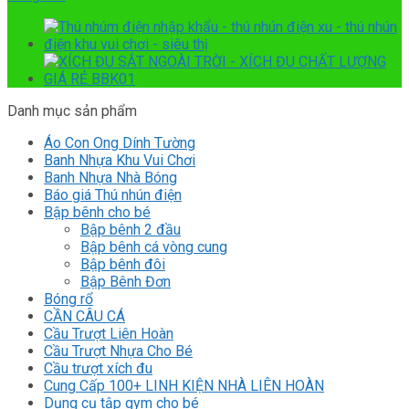
Danh mục sản phẩm
Áo Con Ong Dính Tường
Banh Nhựa Khu Vui Chơi
Banh Nhựa Nhà Bóng
Báo giá Thú nhún điện
Bập bênh cho bé
Bập bênh 2 đầu
Bập bênh cá vòng cung
Bập bênh đôi
Bập Bênh Đơn
Bóng rổ
CẦN CÂU CÁ
Cầu Trượt Liên Hoàn
Cầu Trượt Nhựa Cho Bé
Cầu trượt xích đu
Cung Cấp 100+ LINH KIỆN NHÀ LIÊN HOÀN
Dụng cụ tập gym cho bé