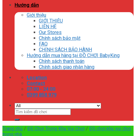
Hướng dẫn
Giới thiệu
GIỚI THIỆU
LIÊN HỆ
Our Stores
Chính sách bảo mật
FAQ
CHÍNH SÁCH BẢO HÀNH
Hướng dẫn mua hàng tại ĐỒ CHƠI BabyKing
Chính sách thanh toán
Chính sách giao nhận hàng
Location
Contact
07:00 - 24:00
0399 858 979
Tìm
kiếm:
Trang chủ
/
Đồ Chơi Trong Khu Vui Chơi
/
Đồ chơi khu vui chơi
trong nhà