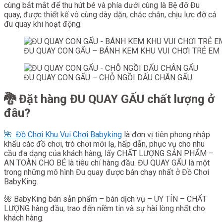
cùng bắt mắt để thu hút bé và phía dưới cùng là Bệ đỡ Đu
quay, được thiết kế vô cùng dày dặn, chắc chắn, chịu lực đỡ cả
đu quay khi hoạt động.
ĐU QUAY CON GẤU – BÁNH KEM KHU VUI CHƠI TRẺ EM
ĐU QUAY CON GẤU – CHỖ NGỒI DẤU CHÂN GẤU
🐉 Đặt hàng ĐU QUAY GẤU chất lượng ở
đâu?
🌺 Đồ Chơi Khu Vui Chơi Babyking
là đơn vị tiên phong nhập
khẩu các đồ chơi, trò chơi mới lạ, hấp dẫn, phục vụ cho nhu
cầu đa dạng của khách hàng, lấy CHẤT LƯỢNG SẢN PHẨM –
AN TOÀN CHO BÉ là tiêu chí hàng đầu. ĐU QUAY GẤU là một
trong những mô hình Đu quay được bán chạy nhất ở Đồ Chơi
BabyKing.
🌺 BabyKing bán sản phẩm – bán dịch vụ – UY TÍN – CHẤT
LƯỢNG hàng đầu, trao đến niềm tin và sự hài lòng nhất cho
khách hàng.