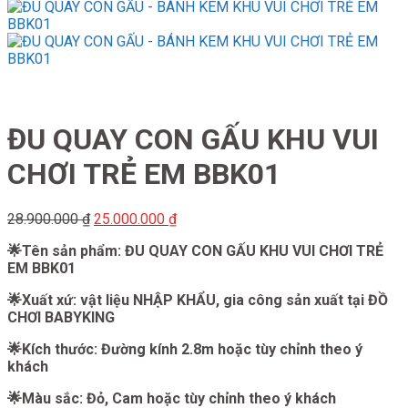
ĐU QUAY CON GẤU KHU VUI
CHƠI TRẺ EM BBK01
Giá
Giá
28.900.000
₫
25.000.000
₫
gốc
hiện
🌟Tên sản phẩm: ĐU QUAY CON GẤU KHU VUI CHƠI TRẺ
là:
tại
EM BBK01
28.900.000 ₫.
là:
25.000.000 ₫.
🌟Xuất xứ: vật liệu NHẬP KHẨU, gia công sản xuất tại ĐỒ
CHƠI BABYKING
🌟Kích thước: Đường kính 2.8m hoặc tùy chỉnh theo ý
khách
🌟Màu sắc: Đỏ, Cam hoặc tùy chỉnh theo ý khách