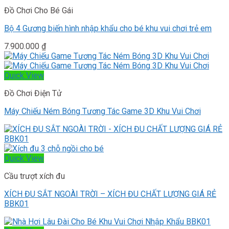
Đồ Chơi Cho Bé Gái
Bộ 4 Gương biến hình nhập khẩu cho bé khu vui chơi trẻ em
7.900.000
₫
Quick View
Đồ Chơi Điện Tử
Máy Chiếu Ném Bóng Tương Tác Game 3D Khu Vui Chơi
Quick View
Cầu trượt xích đu
XÍCH ĐU SẮT NGOÀI TRỜI – XÍCH ĐU CHẤT LƯỢNG GIÁ RẺ
BBK01