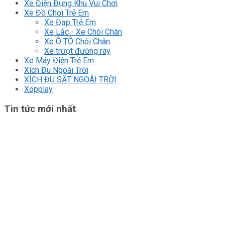
Xe Điện Đụng Khu Vui Chơi
Xe Đồ Chơi Trẻ Em
Xe Đạp Trẻ Em
Xe Lắc - Xe Chòi Chân
Xe Ô TÔ Chòi Chân
Xe trượt đường ray
Xe Máy Điện Trẻ Em
Xích Đu Ngoài Trời
XÍCH ĐU SẮT NGOÀI TRỜI
Xopplay
Tin tức mới nhất