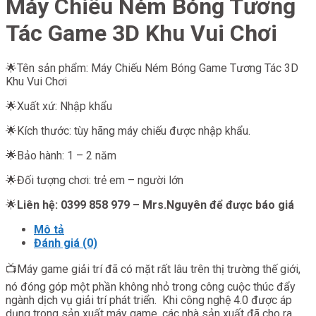
Máy Chiếu Ném Bóng Tương
Tác Game 3D Khu Vui Chơi
🌟Tên sản phẩm: Máy Chiếu Ném Bóng Game Tương Tác 3D
Khu Vui Chơi
🌟Xuất xứ: Nhập khẩu
🌟Kích thước: tùy hãng máy chiếu được nhập khẩu.
🌟Bảo hành: 1 – 2 năm
🌟Đối tượng chơi: trẻ em – người lớn
🌟
Liên hệ: 0399 858 979 – Mrs.Nguyên để được báo giá
Mô tả
Đánh giá (0)
📺Máy game giải trí đã có mặt rất lâu trên thị trường thế giới,
nó đóng góp một phần không nhỏ trong công cuộc thúc đẩy
ngành dịch vụ giải trí phát triển. Khi công nghệ 4.0 được áp
dụng trong sản xuất máy game, các nhà sản xuất đã cho ra