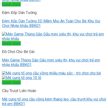
Quick View
Đệm Xốp Dán Tường
Đệm Xốp Dán Tường 3D Mềm Mại An Toàn Cho Bé Khu Vui
Chơi Nhập khẩu BBK01
Quick View
Đồ Chơi Cho Bé Gái
Máy Game Thùng Gắp Gấu mini siêu thị, khu vui chơi trẻ em
nhập khẩu BBK01
Quick View
Cầu Trượt Liên Hoàn
Mê cung tổ ong cầu vồng kèm thang leo, cầu trượt khu vui chơi
trẻ em BBK01