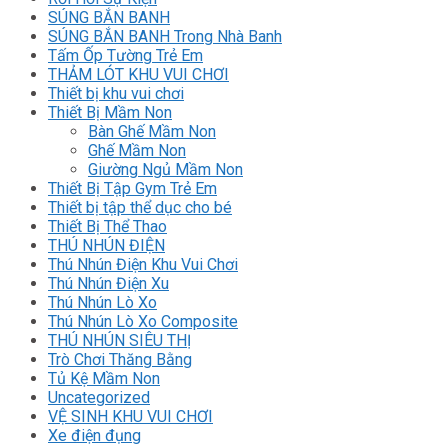
SÚNG BẮN BANH
SÚNG BẮN BANH Trong Nhà Banh
Tấm Ốp Tường Trẻ Em
THẢM LÓT KHU VUI CHƠI
Thiết bị khu vui chơi
Thiết Bị Mầm Non
Bàn Ghế Mầm Non
Ghế Mầm Non
Giường Ngủ Mầm Non
Thiết Bị Tập Gym Trẻ Em
Thiết bị tập thể dục cho bé
Thiết Bị Thể Thao
THÚ NHÚN ĐIỆN
Thú Nhún Điện Khu Vui Chơi
Thú Nhún Điện Xu
Thú Nhún Lò Xo
Thú Nhún Lò Xo Composite
THÚ NHÚN SIÊU THỊ
Trò Chơi Thăng Bằng
Tủ Kệ Mầm Non
Uncategorized
VỆ SINH KHU VUI CHƠI
Xe điện đụng