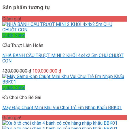
Sản phẩm tương tự
Giảm giá!
Quick View
Cầu Trượt Liên Hoàn
NHÀ BANH CẦU TRƯỢT MINI 2 KHỐI 4x4x2.5m CHÚ CHUỘT
CON
Giá
Giá
120.000.000
₫
109.000.000
₫
gốc
hiện
là:
tại
120.000.000 ₫.
là:
Quick View
109.000.000 ₫.
Đồ Chơi Cho Bé Gái
Máy Đập Chuột Mini Khu Vui Chơi Trẻ Em Nhập Khẩu BBK01
Giảm giá!