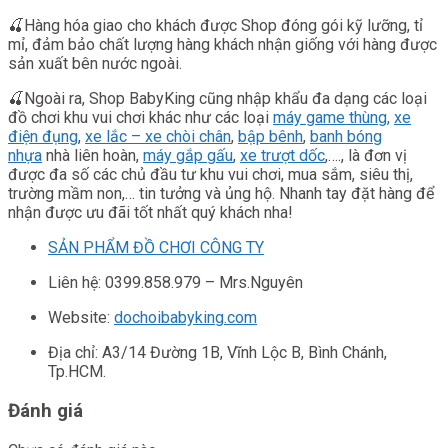
🍒Hàng hóa giao cho khách được Shop đóng gói kỹ lưỡng, tỉ
mỉ, đảm bảo chất lượng hàng khách nhận giống với hàng được
sản xuất bên nước ngoài.
🍒Ngoài ra, Shop BabyKing cũng nhập khẩu đa dạng các loại
đồ chơi khu vui chơi khác như các loại
máy game thùng,
xe
điện đụng
,
xe lắc – xe chòi chân
,
bập bênh
,
banh bóng
nhựa
nhà liên hoàn,
máy gắp gấu
,
xe trượt dốc
,…., là đơn vị
được đa số các chủ đầu tư khu vui chơi, mua sắm, siêu thị,
trường mầm non,… tin tưởng và ủng hộ. Nhanh tay đặt hàng để
nhận được ưu đãi tốt nhất quý khách nha!
SẢN PHẨM ĐỒ CHƠI CÔNG TY
Liên hệ: 0399.858.979 – Mrs.Nguyên
Website:
dochoibabyking.com
Địa chỉ: A3/14 Đường 1B, Vĩnh Lộc B, Bình Chánh,
Tp.HCM.
Đánh giá