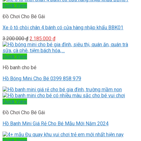
Quick View
Đồ Chơi Cho Bé Gái
Xe ô tô chòi chân 4 bánh có cửa hàng nhập khẩu BBK01
Giá
Giá
3.200.000
₫
2.185.000
₫
gốc
hiện
là:
tại
3.200.000 ₫.
là:
Quick View
2.185.000 ₫.
Hồ banh cho bé
Hồ Bóng Mini Cho Bé 0399 858 979
Quick View
Đồ Chơi Cho Bé Gái
Hồ Banh Mini Giá Rẻ Cho Bé Mẫu Mới Năm 2024
Quick View