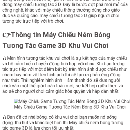
dòng máy chiếu tương tác 3D. Đây là bước đột phá mới mẻ của
công nghệ, khác với máy chiếu thông thường dùng cho giáo
dục và quảng cáo, máy chiếu tương tác 3D giúp người chơi
tương tác trực tiếp với trò chơi.
👉Thông tin Máy Chiếu Ném Bóng
Tương Tác Game 3D Khu Vui Chơi
🍒Màn hình tương tác khu vui chơi là sự kết hợp của máy chiếu
và bộ cảm biến chuyển động tích hợp với nhau. Khi bạn tương
tác trực tiếp với một điểm bất kỳ trên hình ảnh được chiếu như
chạm hay ném vật lên hình ảnh thì sẽ tạo ra phản ứng động
như thật. Trải nghiêm hình ảnh – âm thanh đó sẽ đưa người
chơi vào một thế giới hoàn toàn mới, sự kết hợp giữa thực và
ảo sẽ cho người chơi cảm giác hòa quyện và hấp dẫn nhất.
Máy Chiếu Game Tương Tác Ném Bóng 3D Khu Vui Chơi
🍒Bạn đã có nhà bóng, có khu vui chơi bạn muốn nó sống
động, thu hút và khác biệt hơn thì Máy chiếu ném bóng tương
tác game 3D là lựa chọn tối ưu nhất.