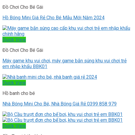
Đồ Chơi Cho Bé Gái
Hồ Bóng Mini Giá Rẻ Cho Bé Mẫu Mới Năm 2024
Quick View
Đồ Chơi Cho Bé Gái
Máy game khu vui chơi, máy game bắn súng khu vui chơi trẻ
em nhập khẩu BBK01
Quick View
Hồ banh cho bé
Nhà Bóng Mini Cho Bé, Nhà Bóng Giá Rẻ 0399 858 979
Quick View