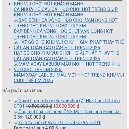
CÁ NHỰA HỒ CÂU CÁ – ĐỒ CHƠI HOT TREND GIÚP
KHU VUI CHƠI HÚT KHÁCH MẠNH
BẬP BÊNH CÁ VÒNG – ĐỒ CHƠI VẬN ĐỘNG HOT
TREND CHO KHU VUI CHƠI TRẺ EM
HẠT GỖ CHO KHU VUI CHƠI – GIẢI PHÁP THAY THẾ
CÁT AN TOÀN, CAO CẤP, HOT TREND 2026
MÂM XOAY LABUBU MẪU MỚI – HOT TREND KHU VUI
CHƠI TRẺ EM 2026
Sản phẩm bán nhiều
Nhà Chòi Cổ Tích
Giá
Giá
CT01
10.500.000
₫
10.000.000
₫
gốc
hiện
ỐNG MÚT Nhà Liên Hoàn dài
là:
tại
2.5m
120.000
₫
10.500.000 ₫.
là:
Ô TÔ CHÒI CHÂN CC01
10.000.000 ₫.
Được xếp hạng
4.00
5 sao