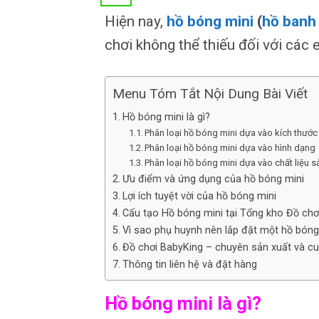
Hiện nay,
hồ bóng mini
(
hồ banh
chơi không thể thiếu đối với các
Menu Tóm Tắt Nội Dung Bài Viết
Hồ bóng mini là gì?
Phân loại hồ bóng mini dựa vào kích thước
Phân loại hồ bóng mini dựa vào hình dạng
Phân loại hồ bóng mini dựa vào chất liệu 
Ưu điểm và ứng dụng của hồ bóng mini
Lợi ích tuyệt vời của hồ bóng mini
Cấu tạo Hồ bóng mini tại Tổng kho Đồ chơ
Vì sao phụ huynh nên lắp đặt một hồ bóng
Đồ chơi BabyKing – chuyên sản xuất và cu
Thông tin liên hệ và đặt hàng
Hồ bóng mini là gì?