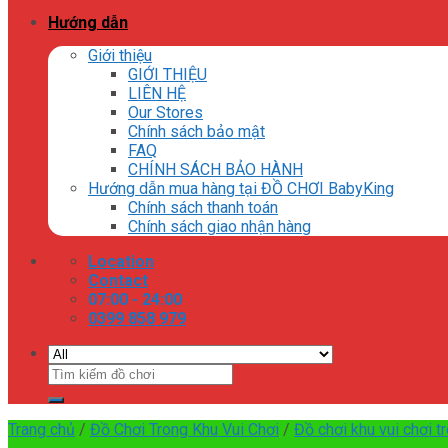
Hướng dẫn
Giới thiệu
GIỚI THIỆU
LIÊN HỆ
Our Stores
Chính sách bảo mật
FAQ
CHÍNH SÁCH BẢO HÀNH
Hướng dẫn mua hàng tại ĐỒ CHƠI BabyKing
Chính sách thanh toán
Chính sách giao nhận hàng
Location
Contact
07:00 - 24:00
0399 858 979
Tìm
kiếm:
Trang chủ
/
Đồ Chơi Trong Khu Vui Chơi
/
Đồ chơi khu vui chơi t