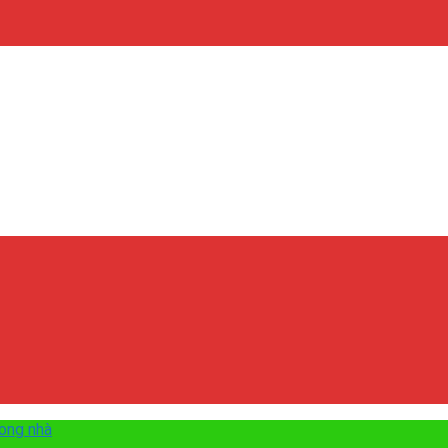
rong nhà