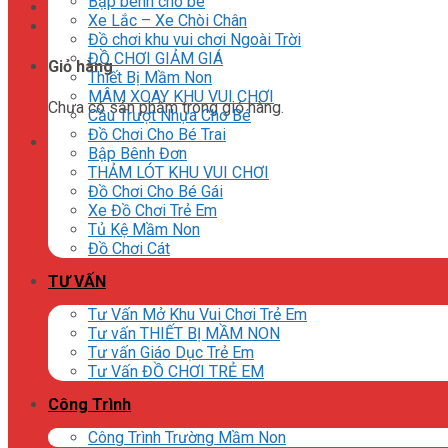
Bập bênh cho bé
Xe Lắc – Xe Chòi Chân
Đồ chơi khu vui chơi Ngoài Trời
ĐỒ CHƠI GIẢM GIÁ
Giỏ hàng
Thiết Bị Mầm Non
MÂM XOAY KHU VUI CHƠI
Chưa có sản phẩm trong giỏ hàng.
Cầu Trượt Nhựa Cho Bé
Đồ Chơi Cho Bé Trai
Bập Bênh Đơn
THẢM LÓT KHU VUI CHƠI
Đồ Chơi Cho Bé Gái
Xe Đồ Chơi Trẻ Em
Tủ Kệ Mầm Non
Đồ Chơi Cát
TƯ VẤN
Tư Vấn Mở Khu Vui Chơi Trẻ Em
Tư vấn THIẾT BỊ MẦM NON
Tư vấn Giáo Dục Trẻ Em
Tư Vấn ĐỒ CHƠI TRẺ EM
Công Trình
Công Trình Trường Mầm Non