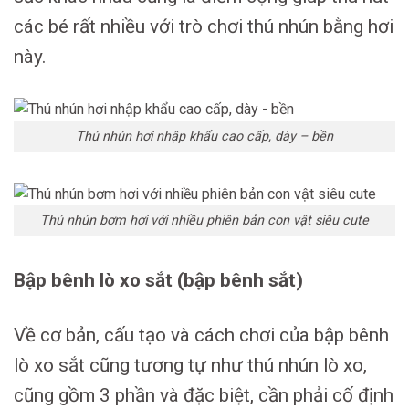
các bé rất nhiều với trò chơi thú nhún bằng hơi
này.
Thú nhún hơi nhập khẩu cao cấp, dày – bền
Thú nhún bơm hơi với nhiều phiên bản con vật siêu cute
Bập bênh lò xo sắt (bập bênh sắt)
Về cơ bản, cấu tạo và cách chơi của bập bênh
lò xo sắt cũng tương tự như thú nhún lò xo,
cũng gồm 3 phần và đặc biệt, cần phải cố định