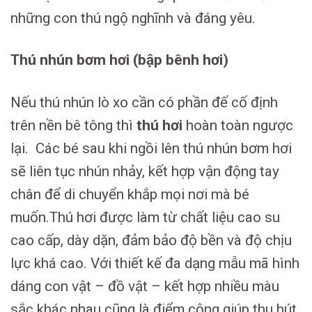
những con thú ngộ nghĩnh và đáng yêu.
Thú nhún bơm hơi (bập bênh hơi)
Nếu thú nhún lò xo cần có phần đế cố định
trên nền bê tông thì
thú hơi
hoàn toàn ngược
lại. Các bé sau khi ngồi lên thú nhún bơm hơi
sẽ liên tục nhún nhảy, kết hợp vận động tay
chân để di chuyển khắp mọi nơi mà bé
muốn.Thú hơi được làm từ chất liệu cao su
cao cấp, dày dặn, đảm bảo độ bền và độ chịu
lực khá cao. Với thiết kế đa dạng mẫu mã hình
dáng con vật – đồ vật – kết hợp nhiều màu
sắc khác nhau cũng là điểm cộng giúp thu hút