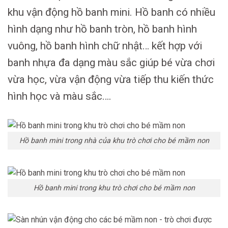
khu vận động hồ banh mini. Hồ banh có nhiều
hình dạng như hồ banh tròn, hồ banh hình
vuông, hồ banh hình chữ nhật… kết hợp với
banh nhựa đa dạng màu sắc giúp bé vừa chơi
vừa học, vừa vận động vừa tiếp thu kiến thức
hình học và màu sắc….
Hồ banh mini trong nhà của khu trò chơi cho bé mầm non
Hồ banh mini trong khu trò chơi cho bé mầm non