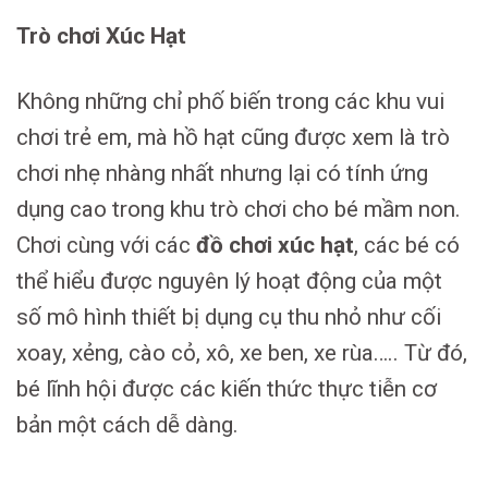
Trò chơi Xúc Hạt
Không những chỉ phố biến trong các khu vui
chơi trẻ em, mà hồ hạt cũng được xem là trò
chơi nhẹ nhàng nhất nhưng lại có tính ứng
dụng cao trong khu trò chơi cho bé mầm non.
Chơi cùng với các
đồ chơi xúc hạt
, các bé có
thể hiểu được nguyên lý hoạt động của một
số mô hình thiết bị dụng cụ thu nhỏ như cối
xoay, xẻng, cào cỏ, xô, xe ben, xe rùa….. Từ đó,
bé lĩnh hội được các kiến thức thực tiễn cơ
bản một cách dễ dàng.