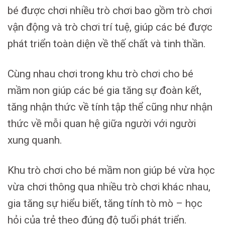
bé được chơi nhiều trò chơi bao gồm trò chơi
vận động và trò chơi trí tuệ, giúp các bé được
phát triển toàn diện về thế chất và tinh thần.
Cùng nhau chơi trong khu trò chơi cho bé
mầm non giúp các bé gia tăng sự đoàn kết,
tăng nhận thức về tính tập thể cũng như nhận
thức về mỗi quan hệ giữa người với người
xung quanh.
Khu trò chơi cho bé mầm non giúp bé vừa học
vừa chơi thông qua nhiều trò chơi khác nhau,
gia tăng sự hiểu biết, tăng tính tò mò – học
hỏi của trẻ theo đúng độ tuổi phát triển.