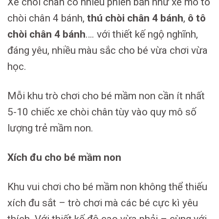
Xe chòi chân có nhiều phiên bản như xe mô tô
chòi chân 4 bánh,
thú chòi chân 4 bánh
,
ô tô
chòi chân 4 bánh
…. với thiết kế ngộ nghĩnh,
đáng yêu, nhiều màu sắc cho bé vừa chơi vừa
học.
Mỗi khu trò chơi cho bé mầm non cần ít nhất
5-10 chiếc xe chòi chân tùy vào quy mô số
lượng trẻ mầm non.
Xích đu cho bé mầm non
Khu vui chơi cho bé mầm non không thể thiếu
xích đu sắt – trò chơi mà các bé cực kì yêu
thích. Với thiết kế độ cao vừa phải – cùng với