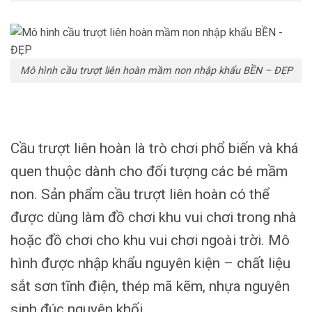
Mô hình cầu trượt liên hoàn mầm non nhập khẩu BỀN – ĐẸP
Cầu trượt liên hoàn là trò chơi phổ biến và khá
quen thuộc dành cho đối tượng các bé mầm
non. Sản phẩm cầu trượt liên hoàn có thể
được dùng làm đồ chơi khu vui chơi trong nhà
hoặc đồ chơi cho khu vui chơi ngoài trời. Mô
hình được nhập khẩu nguyên kiện – chất liệu
sắt sơn tĩnh điện, thép mã kẽm, nhựa nguyên
sinh đúc nguyên khối.