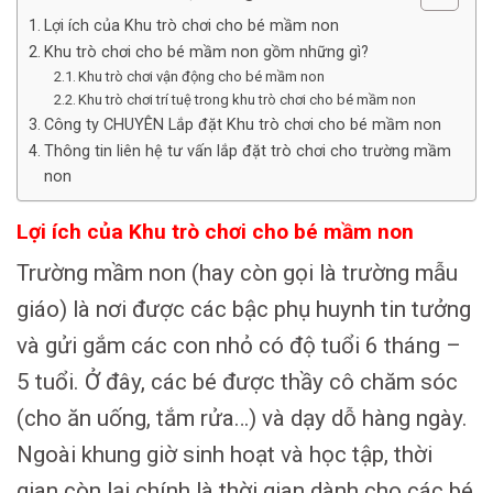
Lợi ích của Khu trò chơi cho bé mầm non
Khu trò chơi cho bé mầm non gồm những gì?
Khu trò chơi vận động cho bé mầm non
Khu trò chơi trí tuệ trong khu trò chơi cho bé mầm non
Công ty CHUYÊN Lắp đặt Khu trò chơi cho bé mầm non
Thông tin liên hệ tư vấn lắp đặt trò chơi cho trường mầm
non
Lợi ích của Khu trò chơi cho bé mầm non
Trường mầm non (hay còn gọi là trường mẫu
giáo) là nơi được các bậc phụ huynh tin tưởng
và gửi gắm các con nhỏ có độ tuổi 6 tháng –
5 tuổi. Ở đây, các bé được thầy cô chăm sóc
(cho ăn uống, tắm rửa…) và dạy dỗ hàng ngày.
Ngoài khung giờ sinh hoạt và học tập, thời
gian còn lại chính là thời gian dành cho các bé