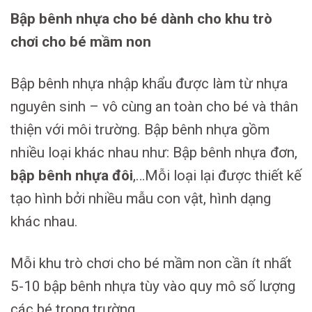
Bập bênh nhựa cho bé dành cho khu trò
chơi cho bé mầm non
Bập bênh nhựa nhập khẩu được làm từ nhựa
nguyên sinh – vô cùng an toàn cho bé và thân
thiện với môi trường. Bập bênh nhựa gồm
nhiều loại khác nhau như: Bập bênh nhựa đơn,
bập bênh nhựa đôi
,…Mỗi loại lại được thiết kế
tạo hình bởi nhiều mẫu con vật, hình dạng
khác nhau.
Mỗi khu trò chơi cho bé mầm non cần ít nhất
5-10 bập bênh nhựa tùy vào quy mô số lượng
các bé trong trường.