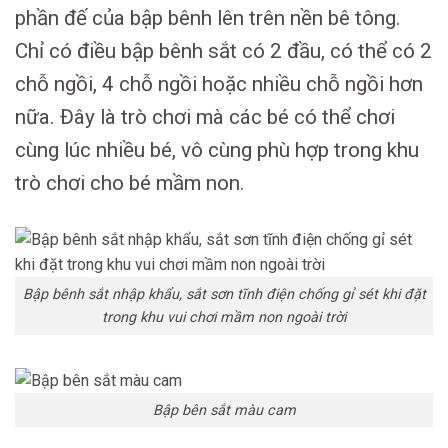
phần đế của bập bênh lên trên nền bê tông.
Chỉ có điều bập bênh sắt có 2 đầu, có thể có 2
chỗ ngồi, 4 chỗ ngồi hoặc nhiều chỗ ngồi hơn
nữa. Đây là trò chơi mà các bé có thể chơi
cùng lúc nhiều bé, vô cùng phù hợp trong khu
trò chơi cho bé mầm non.
Bập bênh sắt nhập khẩu, sắt sơn tĩnh điện chống gỉ sét khi đặt
trong khu vui chơi mầm non ngoài trời
Bập bên sắt màu cam