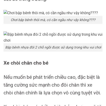
Chơi bập bênh thôi mà, có cần ngầu như vậy không????
Bập bênh nhựa đôi 2 chỗ ngồi được sử dụng trong khu vui chơi
Xe chòi chân cho bé
Nếu muốn bé phát triển chiều cao, đặc biệt là
tăng cường sức mạnh cho đôi chân thì xe
chòi chân chính là lựa chọn vô cùng tuyệt vời.