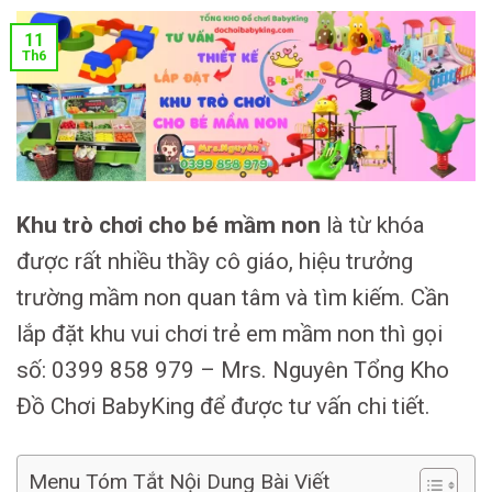
11
Th6
Khu trò chơi cho bé mầm non
là từ khóa
được rất nhiều thầy cô giáo, hiệu trưởng
trường mầm non quan tâm và tìm kiếm. Cần
lắp đặt khu vui chơi trẻ em mầm non thì gọi
số: 0399 858 979 – Mrs. Nguyên Tổng Kho
Đồ Chơi BabyKing để được tư vấn chi tiết.
Menu Tóm Tắt Nội Dung Bài Viết