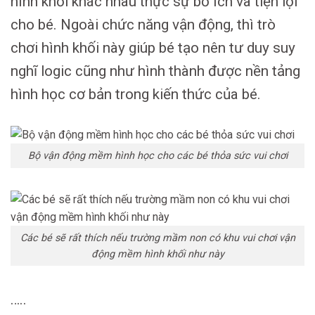
hình khối khác nhau thực sự bổ ích và tiện lợi
cho bé. Ngoài chức năng vận động, thì trò
chơi hình khối này giúp bé tạo nên tư duy suy
nghĩ logic cũng như hình thành được nền tảng
hình học cơ bản trong kiến thức của bé.
Bộ vận động mềm hình học cho các bé thỏa sức vui chơi
Các bé sẽ rất thích nếu trường mầm non có khu vui chơi vận
động mềm hình khối như này
…..