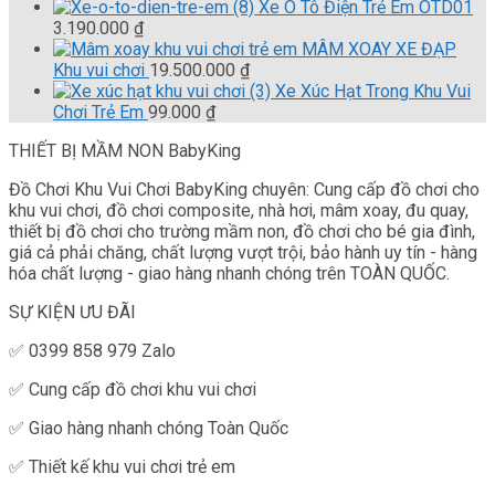
gốc
hiện
Xe Ô Tô Điện Trẻ Em OTD01
là:
tại
3.190.000
₫
3.000.000 ₫.
là:
MÂM XOAY XE ĐẠP
2.900.000 ₫.
Khu vui chơi
19.500.000
₫
Xe Xúc Hạt Trong Khu Vui
Chơi Trẻ Em
99.000
₫
THIẾT BỊ MẦM NON BabyKing
Đồ Chơi Khu Vui Chơi BabyKing chuyên: Cung cấp đồ chơi cho
khu vui chơi, đồ chơi composite, nhà hơi, mâm xoay, đu quay,
thiết bị đồ chơi cho trường mầm non, đồ chơi cho bé gia đình,
giá cả phải chăng, chất lượng vượt trội, bảo hành uy tín - hàng
hóa chất lượng - giao hàng nhanh chóng trên TOÀN QUỐC.
SỰ KIỆN ƯU ĐÃI
✅ 0399 858 979 Zalo
✅ Cung cấp đồ chơi khu vui chơi
✅ Giao hàng nhanh chóng Toàn Quốc
✅ Thiết kế khu vui chơi trẻ em