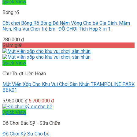
Quick View
Bóng rổ
Cột chơi Bóng Rổ Bóng Đá Ném Vòng Cho bé Gia Đình, Mầm
Non, Khu Vui Chơi Trẻ Em -ĐỒ CHƠI Tích Hợp 3 in 1
780.000
₫
Giảm giá!
Quick View
Cầu Trượt Liên Hoàn
Mút Viên Xốp Cho Khu Vui Chơi Sàn Nhún TRAMPOLINE PARK
BBK01
Giá
Giá
5.950.000
₫
5.700.000
₫
gốc
hiện
là:
tại
Quick View
5.950.000 ₫.
là:
Đồ Chơi Bác Sỹ - Sữa Chữa
5.700.000 ₫.
Đồ Chơi Kỷ Sư Cho bé