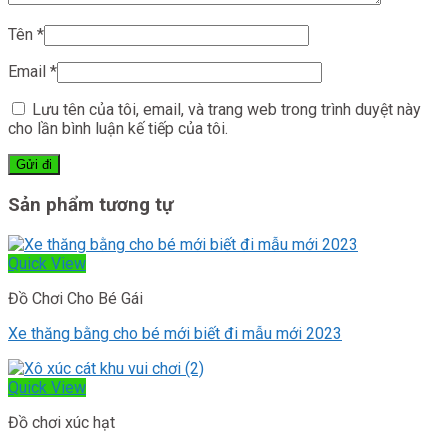
Tên
*
Email
*
Lưu tên của tôi, email, và trang web trong trình duyệt này
cho lần bình luận kế tiếp của tôi.
Sản phẩm tương tự
Quick View
Đồ Chơi Cho Bé Gái
Xe thăng bằng cho bé mới biết đi mẫu mới 2023
Quick View
Đồ chơi xúc hạt