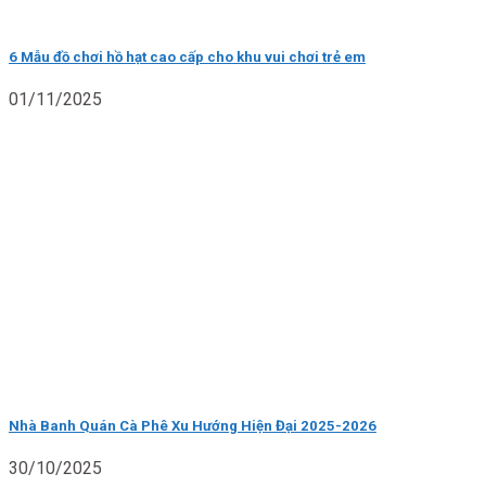
6 Mẫu đồ chơi hồ hạt cao cấp cho khu vui chơi trẻ em
01/11/2025
Nhà Banh Quán Cà Phê Xu Hướng Hiện Đại 2025-2026
30/10/2025