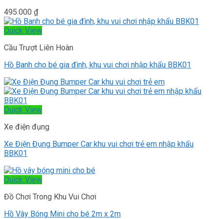
495.000
₫
Quick View
Cầu Trượt Liên Hoàn
Hồ Banh cho bé gia đình, khu vui chơi nhập khẩu BBK01
Quick View
Xe điện đụng
Xe Điện Đụng Bumper Car khu vui chơi trẻ em nhập khẩu
BBK01
Quick View
Đồ Chơi Trong Khu Vui Chơi
Hồ Vây Bóng Mini cho bé 2m x 2m