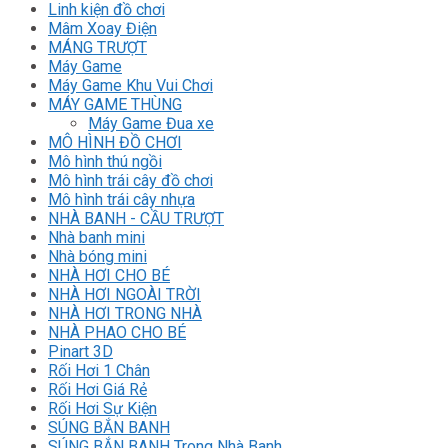
Linh kiện đồ chơi
Mâm Xoay Điện
MÁNG TRƯỢT
Máy Game
Máy Game Khu Vui Chơi
MÁY GAME THÙNG
Máy Game Đua xe
MÔ HÌNH ĐỒ CHƠI
Mô hình thú ngồi
Mô hình trái cây đồ chơi
Mô hình trái cây nhựa
NHÀ BANH - CẦU TRƯỢT
Nhà banh mini
Nhà bóng mini
NHÀ HƠI CHO BÉ
NHÀ HƠI NGOÀI TRỜI
NHÀ HƠI TRONG NHÀ
NHÀ PHAO CHO BÉ
Pinart 3D
Rối Hơi 1 Chân
Rối Hơi Giá Rẻ
Rối Hơi Sự Kiện
SÚNG BẮN BANH
SÚNG BẮN BANH Trong Nhà Banh