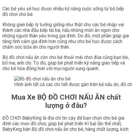
Các bé yêu sẽ học được nhiều kỹ năng cuộc sống từ bộ bếp
đồ chơi cho bé.
Không gian bếp lý tưởng giống như thật cho các bé nhập vai
thành các nhà đầu bếp tài ba, nấu những món ăn ngon cho
những người thân yêu trong gia đình. Do đó, một phần giúp gia
tăng tình cảm gia đình hơn cũng như cho bé học được cách
chăm sóc bữa ăn cho người thân.
Bộ đồ chơi nấu ăn còn cho bé thoải mái chơi đùa cũng bạn bè,
bố mẹ, anh chị. Từ đó, giúp bé phát triển kỹ năng giao tiếp và
cho bé hòa đồng hơn với mọi người xung quanh.
Hình ảnh tất cả các chi tiết được gắn trên kệ nấu ăn, đồ c
Mua Xe BỘ ĐỒ CHƠI NẤU ĂN chất
lượng ở đâu?
ĐỒ CHƠI BabyKing là địa chỉ tin cậy để bạn chọn cho bé gia
đình các mon đồ chơi, giúp bé phát triển trí tuệ lẫn thể chất,
BabyKing bán Bộ đồ chơi nấu ăn cho bé, hàng chất lượng, kích