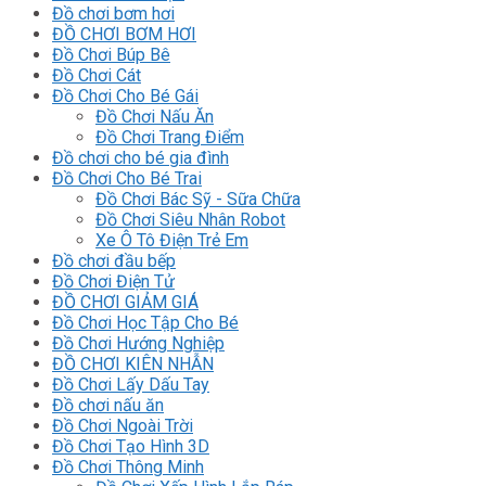
Đồ chơi bơm hơi
ĐỒ CHƠI BƠM HƠI
Đồ Chơi Búp Bê
Đồ Chơi Cát
Đồ Chơi Cho Bé Gái
Đồ Chơi Nấu Ăn
Đồ Chơi Trang Điểm
Đồ chơi cho bé gia đình
Đồ Chơi Cho Bé Trai
Đồ Chơi Bác Sỹ - Sữa Chữa
Đồ Chơi Siêu Nhân Robot
Xe Ô Tô Điện Trẻ Em
Đồ chơi đầu bếp
Đồ Chơi Điện Tử
ĐỒ CHƠI GIẢM GIÁ
Đồ Chơi Học Tập Cho Bé
Đồ Chơi Hướng Nghiệp
ĐỒ CHƠI KIÊN NHẪN
Đồ Chơi Lấy Dấu Tay
Đồ chơi nấu ăn
Đồ Chơi Ngoài Trời
Đồ Chơi Tạo Hình 3D
Đồ Chơi Thông Minh