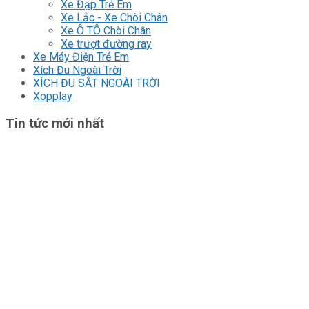
Xe Đạp Trẻ Em
Xe Lắc - Xe Chòi Chân
Xe Ô TÔ Chòi Chân
Xe trượt đường ray
Xe Máy Điện Trẻ Em
Xích Đu Ngoài Trời
XÍCH ĐU SẮT NGOÀI TRỜI
Xopplay
Tin tức mới nhất