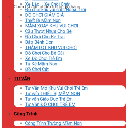
Xe Lắc – Xe Chòi Chân
Chưa có sản phẩm trong giỏ hàng.
Đồ chơi khu vui chơi Ngoài Trời
ĐỒ CHƠI GIẢM GIÁ
Thiết Bị Mầm Non
MÂM XOAY KHU VUI CHƠI
Cầu Trượt Nhựa Cho Bé
Đồ Chơi Cho Bé Trai
Bập Bênh Đơn
THẢM LÓT KHU VUI CHƠI
Đồ Chơi Cho Bé Gái
Xe Đồ Chơi Trẻ Em
Tủ Kệ Mầm Non
Đồ Chơi Cát
TƯ VẤN
Tư Vấn Mở Khu Vui Chơi Trẻ Em
Tư vấn THIẾT BỊ MẦM NON
Tư vấn Giáo Dục Trẻ Em
Tư Vấn ĐỒ CHƠI TRẺ EM
Công Trình
Công Trình Trường Mầm Non