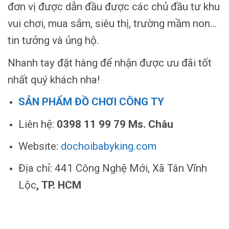
đơn vị được dẫn đầu được các chủ đầu tư khu
vui chơi, mua sắm, siêu thị, trường mầm non…
tin tưởng và ủng hộ.
Nhanh tay đặt hàng để nhận được ưu đãi tốt
nhất quý khách nha!
SẢN PHẨM ĐỒ CHƠI CÔNG TY
Liên hệ:
0398 11 99 79 Ms. Châu
Website:
dochoibabyking.com
Địa chỉ: 441 Công Nghệ Mới, Xã Tân Vĩnh
Lộc
, TP. HCM