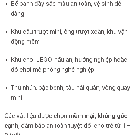
Bể banh đầy sắc màu an toàn, vệ sinh dễ
dàng
Khu cầu trượt mini, ống trượt xoắn, khu vận
động mềm
Khu chơi LEGO, nấu ăn, hướng nghiệp hoặc
đồ chơi mô phỏng nghề nghiệp
Thú nhún, bập bênh, tàu hải quân, vòng quay
mini
Các vật liệu được chọn
mềm mại, không góc
cạnh
, đảm bảo an toàn tuyệt đối cho trẻ từ 1–