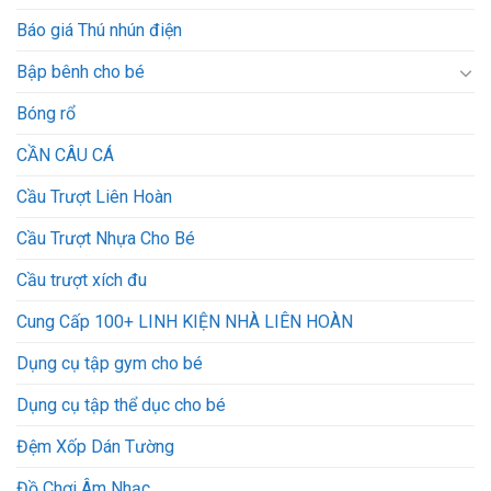
Báo giá Thú nhún điện
Bập bênh cho bé
Bóng rổ
CẦN CÂU CÁ
Cầu Trượt Liên Hoàn
Cầu Trượt Nhựa Cho Bé
Cầu trượt xích đu
Cung Cấp 100+ LINH KIỆN NHÀ LIÊN HOÀN
Dụng cụ tập gym cho bé
Dụng cụ tập thể dục cho bé
Đệm Xốp Dán Tường
Đồ Chơi Âm Nhạc