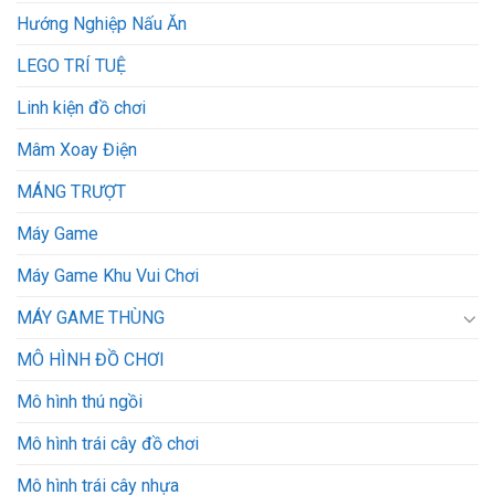
Hướng Nghiệp Nấu Ăn
LEGO TRÍ TUỆ
Linh kiện đồ chơi
Mâm Xoay Điện
MÁNG TRƯỢT
Máy Game
Máy Game Khu Vui Chơi
MÁY GAME THÙNG
MÔ HÌNH ĐỒ CHƠI
Mô hình thú ngồi
Mô hình trái cây đồ chơi
Mô hình trái cây nhựa