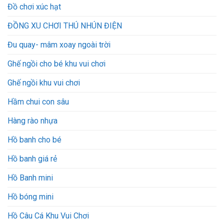
Đồ chơi xúc hạt
ĐỒNG XU CHƠI THÚ NHÚN ĐIỆN
Đu quay- mâm xoay ngoài trời
Ghế ngồi cho bé khu vui chơi
Ghế ngồi khu vui chơi
Hầm chui con sâu
Hàng rào nhựa
Hồ banh cho bé
Hồ banh giá rẻ
Hồ Banh mini
Hồ bóng mini
Hồ Câu Cá Khu Vui Chơi