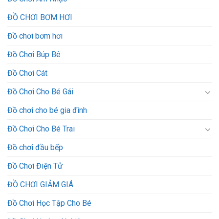
ĐỒ CHƠI BƠM HƠI
Đồ chơi bơm hơi
Đồ Chơi Búp Bê
Đồ Chơi Cát
Đồ Chơi Cho Bé Gái
Đồ chơi cho bé gia đình
Đồ Chơi Cho Bé Trai
Đồ chơi đầu bếp
Đồ Chơi Điện Tử
ĐỒ CHƠI GIẢM GIÁ
Đồ Chơi Học Tập Cho Bé