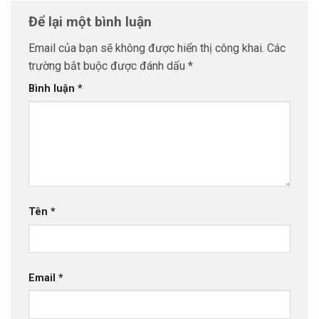
Để lại một bình luận
Email của bạn sẽ không được hiển thị công khai.
Các
trường bắt buộc được đánh dấu
*
Bình luận
*
Tên
*
Email
*