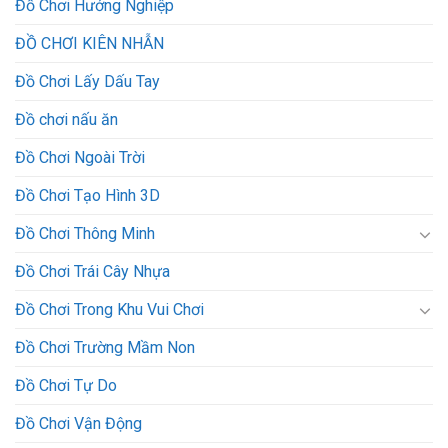
Đồ Chơi Hướng Nghiệp
ĐỒ CHƠI KIÊN NHẪN
Đồ Chơi Lấy Dấu Tay
Đồ chơi nấu ăn
Đồ Chơi Ngoài Trời
Đồ Chơi Tạo Hình 3D
Đồ Chơi Thông Minh
Đồ Chơi Trái Cây Nhựa
Đồ Chơi Trong Khu Vui Chơi
Đồ Chơi Trường Mầm Non
Đồ Chơi Tự Do
Đồ Chơi Vận Động