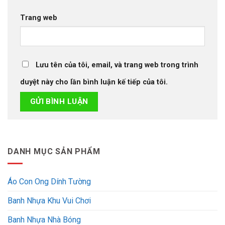
Trang web
Lưu tên của tôi, email, và trang web trong trình
duyệt này cho lần bình luận kế tiếp của tôi.
DANH MỤC SẢN PHẨM
Áo Con Ong Dính Tường
Banh Nhựa Khu Vui Chơi
Banh Nhựa Nhà Bóng