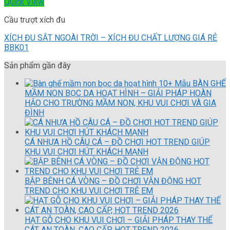
5.700.000 ₫.
Quick View
Cầu trượt xích đu
XÍCH ĐU SẮT NGOÀI TRỜI – XÍCH ĐU CHẤT LƯỢNG GIÁ RẺ
BBK01
Sản phẩm gần đây
10+ Mẫu BÀN GHẾ
MẦM NON BỌC DA HOẠT HÌNH – GIẢI PHÁP HOÀN
HẢO CHO TRƯỜNG MẦM NON, KHU VUI CHƠI VÀ GIA
ĐÌNH
CÁ NHỰA HỒ CÂU CÁ – ĐỒ CHƠI HOT TREND GIÚP
KHU VUI CHƠI HÚT KHÁCH MẠNH
BẬP BÊNH CÁ VÒNG – ĐỒ CHƠI VẬN ĐỘNG HOT
TREND CHO KHU VUI CHƠI TRẺ EM
HẠT GỖ CHO KHU VUI CHƠI – GIẢI PHÁP THAY THẾ
CÁT AN TOÀN, CAO CẤP, HOT TREND 2026