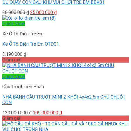
ĐU QUAY CON GẤU KHU VUI CHƠI TRẺ EM BBK01
Giá
Giá
28.900.000
₫
25.000.000
₫
gốc
hiện
là:
tại
Quick View
28.900.000 ₫.
là:
Xe Ô Tô Điện Trẻ Em
25.000.000 ₫.
Xe Ô Tô Điện Trẻ Em OTD01
3.190.000
₫
Giảm giá!
Quick View
Cầu Trượt Liên Hoàn
NHÀ BANH CẦU TRƯỢT MINI 2 KHỐI 4x4x2.5m CHÚ CHUỘT
CON
Giá
Giá
120.000.000
₫
109.000.000
₫
gốc
hiện
Giảm giá!
là:
tại
120.000.000 ₫.
là: