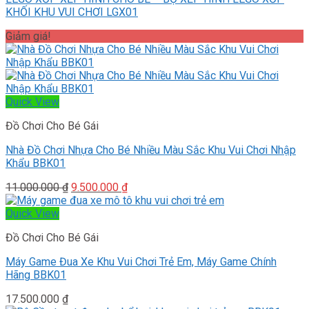
KHỐI KHU VUI CHƠI LGX01
Giảm giá!
Quick View
Đồ Chơi Cho Bé Gái
Nhà Đồ Chơi Nhựa Cho Bé Nhiều Màu Sắc Khu Vui Chơi Nhập
Khẩu BBK01
Giá
Giá
11.000.000
₫
9.500.000
₫
gốc
hiện
là:
tại
Quick View
11.000.000 ₫.
là:
Đồ Chơi Cho Bé Gái
9.500.000 ₫.
Máy Game Đua Xe Khu Vui Chơi Trẻ Em, Máy Game Chính
Hãng BBK01
17.500.000
₫