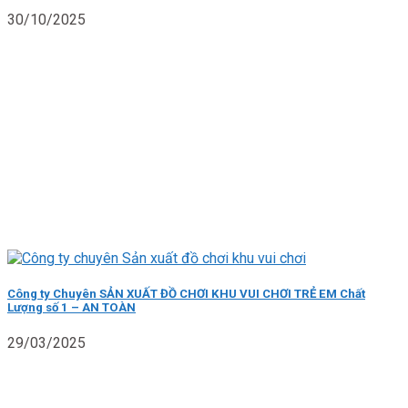
30/10/2025
Công ty Chuyên SẢN XUẤT ĐỒ CHƠI KHU VUI CHƠI TRẺ EM Chất
Lượng số 1 – AN TOÀN
29/03/2025