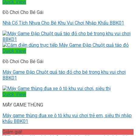
Quick View
Đồ Chơi Cho Bé Gái
Nhà Cổ Tích Nhựa Cho Bé Khu Vui Chơi Nhập Khẩu BBK01
Quick View
Đồ Chơi Cho Bé Gái
Máy Game Đập Chuột quả táo đỏ cho bé trong khu vui chơi
BBK01
Quick View
MÁY GAME THÙNG
Máy game thùng đua xe ô tô khu vui chơi trẻ em, siêu thị nhập
khẩu BBK01
Giảm giá!