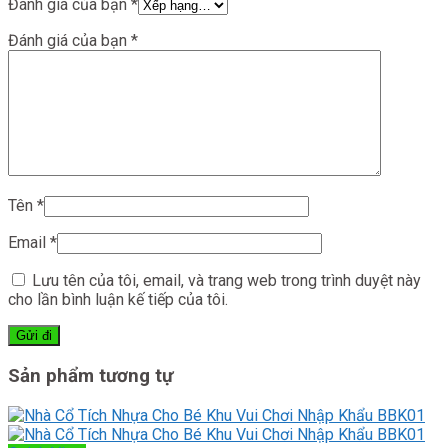
Đánh giá của bạn
*
Đánh giá của bạn
*
Tên
*
Email
*
Lưu tên của tôi, email, và trang web trong trình duyệt này
cho lần bình luận kế tiếp của tôi.
Sản phẩm tương tự