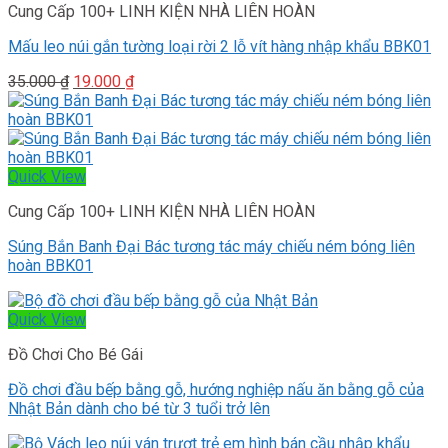
Cung Cấp 100+ LINH KIỆN NHÀ LIÊN HOÀN
Mấu leo núi gắn tường loại rời 2 lỗ vít hàng nhập khẩu BBK01
Giá
Giá
35.000
₫
19.000
₫
gốc
hiện
là:
tại
35.000 ₫.
là:
19.000 ₫.
Quick View
Cung Cấp 100+ LINH KIỆN NHÀ LIÊN HOÀN
Súng Bắn Banh Đại Bác tương tác máy chiếu ném bóng liên
hoàn BBK01
Quick View
Đồ Chơi Cho Bé Gái
Đồ chơi đầu bếp bằng gỗ, hướng nghiệp nấu ăn bằng gỗ của
Nhật Bản dành cho bé từ 3 tuổi trở lên