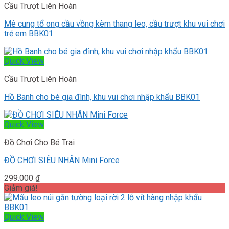
Cầu Trượt Liên Hoàn
Mê cung tổ ong cầu vồng kèm thang leo, cầu trượt khu vui chơi
trẻ em BBK01
Quick View
Cầu Trượt Liên Hoàn
Hồ Banh cho bé gia đình, khu vui chơi nhập khẩu BBK01
Quick View
Đồ Chơi Cho Bé Trai
ĐỒ CHƠI SIÊU NHÂN Mini Force
299.000
₫
Giảm giá!
Quick View