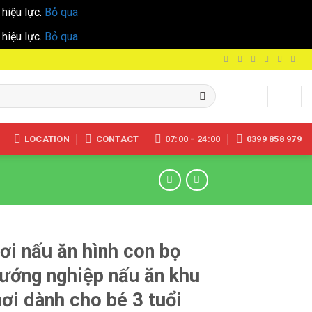
hiệu lực.
Bỏ qua
hiệu lực.
Bỏ qua
LOCATION
CONTACT
07:00 - 24:00
0399 858 979
ơi nấu ăn hình con bọ
hướng nghiệp nấu ăn khu
hơi dành cho bé 3 tuổi