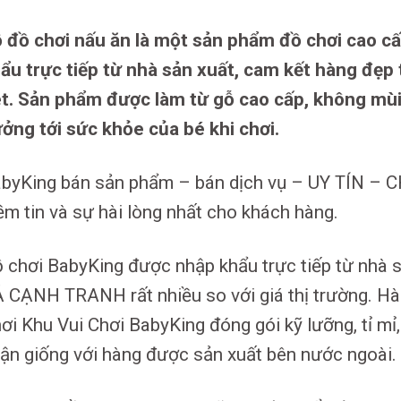
 đồ chơi nấu ăn
là một sản phẩm đồ chơi cao c
ẩu trực tiếp từ nhà sản xuất, cam kết hàng đẹp t
t. Sản phẩm được làm từ gỗ cao cấp, không mùi
ởng tới sức khỏe của bé khi chơi.
byKing bán sản phẩm – bán dịch vụ – UY TÍN – 
ềm tin và sự hài lòng nhất cho khách hàng.
 chơi BabyKing được nhập khẩu trực tiếp từ nhà 
 CẠNH TRANH rất nhiều so với giá thị trường. H
ơi Khu Vui Chơi BabyKing đóng gói kỹ lưỡng, tỉ m
ận giống với hàng được sản xuất bên nước ngoài.