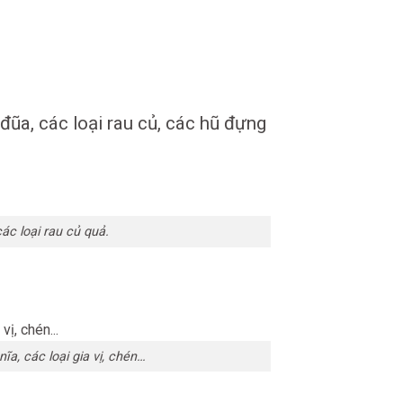
đũa, các loại rau củ, các hũ đựng
ác loại rau củ quả.
a, các loại gia vị, chén…