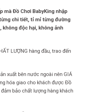
ấp mà Đồ Chơi BabyKing nhập
ừng chi tiết, tỉ mỉ từng đường
, không độc hại, không ảnh
CHẤT LƯỢNG hàng đầu, trao đến
sản xuất bên nước ngoài nên GIÁ
àng hóa giao cho khách được Đồ
ỉ, đảm bảo chất lượng hàng khách