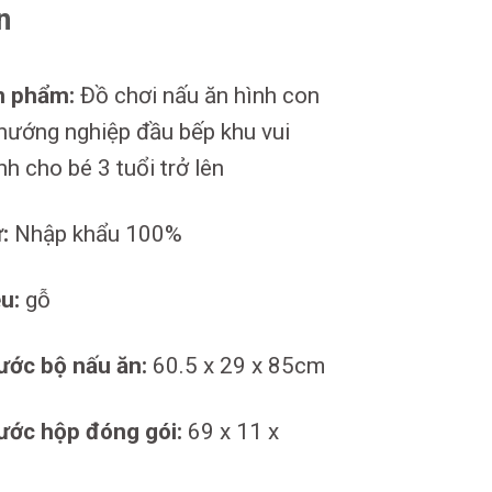
n
n phẩm:
Đồ chơi nấu ăn hình con
 hướng nghiệp đầu bếp khu vui
nh cho bé 3 tuổi trở lên
:
Nhập khẩu 100%
ệu:
gỗ
ước bộ nấu ăn:
60.5 x 29 x 85cm
ước hộp đóng gói:
69 x 11 x