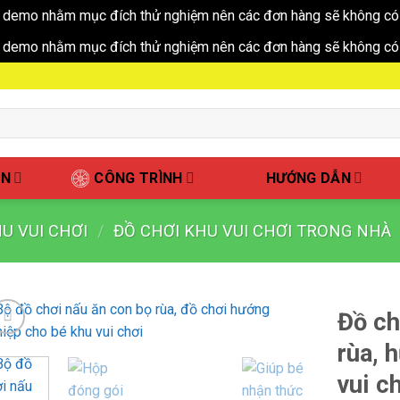
 demo nhằm mục đích thử nghiệm nên các đơn hàng sẽ không có 
 demo nhằm mục đích thử nghiệm nên các đơn hàng sẽ không có 
ẤN
CÔNG TRÌNH
HƯỚNG DẪN
U VUI CHƠI
/
ĐỒ CHƠI KHU VUI CHƠI TRONG NHÀ
Đồ ch
rùa, 
vui c