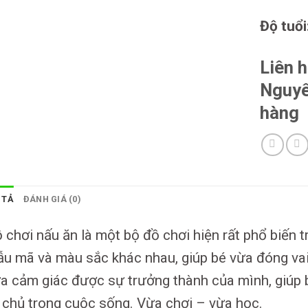
Độ tuổi
Liên 
Nguyê
hàng
 TẢ
ĐÁNH GIÁ (0)
 chơi nấu ăn là một bộ đồ chơi hiện rất phổ biến t
u mã và màu sắc khác nhau, giúp bé vừa đóng vai
a cảm giác được sự trưởng thành của mình, giúp 
 chủ trong cuộc sống. Vừa chơi – vừa học.