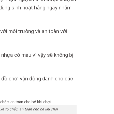
 dùng sinh hoạt hằng ngày nhằm
với môi trường và an toàn với
 nhựa có màu vì vậy sẽ không bị
là đồ chơi vận động dành cho các
xe to chắc, an toàn cho bé khi chơi