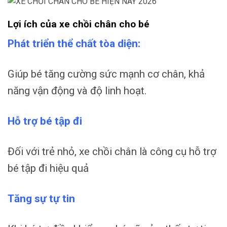
Lợi ích của xe chồi chân cho bé
Phát triển thể chất tòa diện:
Giúp bé tăng cường sức mạnh cơ chân, khả
năng vận động và độ linh hoạt.
Hỗ trợ bé tập đi
Đối với trẻ nhỏ, xe chồi chân là công cụ hỗ trợ
bé tập đi hiệu quả
Tăng sự tự tin