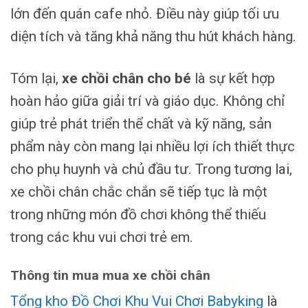
lớn đến quán cafe nhỏ. Điều này giúp tối ưu
diện tích và tăng khả năng thu hút khách hàng.
Tóm lại,
xe chồi chân cho bé
là sự kết hợp
hoàn hảo giữa giải trí và giáo dục. Không chỉ
giúp trẻ phát triển thể chất và kỹ năng, sản
phẩm này còn mang lại nhiều lợi ích thiết thực
cho phụ huynh và chủ đầu tư. Trong tương lai,
xe chồi chân chắc chắn sẽ tiếp tục là một
trong những món đồ chơi không thể thiếu
trong các khu vui chơi trẻ em.
Thông tin mua mua xe chồi chân
Tổng kho Đồ Chơi Khu Vui Chơi Babyking
là