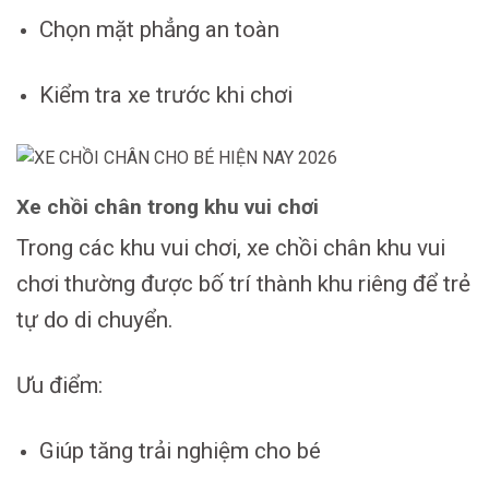
Chọn mặt phẳng an toàn
Kiểm tra xe trước khi chơi
Xe chồi chân trong khu vui chơi
Trong các khu vui chơi, xe chồi chân khu vui
chơi thường được bố trí thành khu riêng để trẻ
tự do di chuyển.
Ưu điểm:
Giúp tăng trải nghiệm cho bé