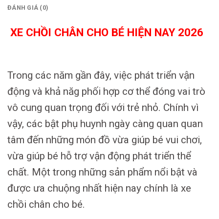
ĐÁNH GIÁ (0)
XE CHỒI CHÂN CHO BÉ HIỆN NAY 2026
Trong các năm gần đây, việc phát triển vận
động và khả năg phối hợp cơ thể đóng vai trò
vô cung quan trọng đối với trẻ nhỏ. Chính vì
vậy, các bật phụ huynh ngày càng quan quan
tâm đến những món đồ vừa giúp bé vui chơi,
vừa giúp bé hỗ trợ vận động phát triển thể
chất. Một trong những sản phẩm nổi bật và
được ưa chuộng nhất hiện nay chính là xe
chồi chân cho bé.