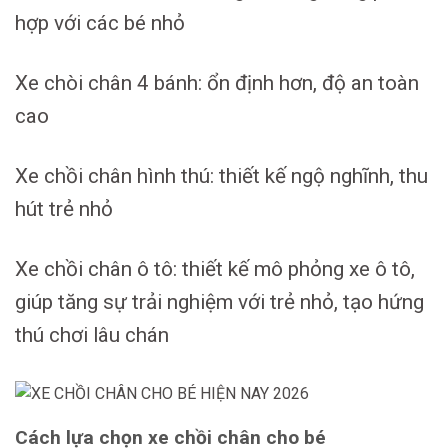
hợp với các bé nhỏ
Xe chòi chân 4 bánh: ổn định hơn, độ an toàn
cao
Xe chồi chân hình thú: thiết kế ngộ nghĩnh, thu
hút trẻ nhỏ
Xe chồi chân ô tô: thiết kế mô phỏng xe ô tô,
giúp tăng sự trải nghiệm với trẻ nhỏ, tạo hứng
thú chơi lâu chán
Cách lựa chọn xe chồi chân cho bé