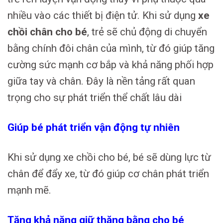
nhiều vào các thiết bị điện tử. Khi sử dụng
xe
chồi chân cho bé
, trẻ sẽ chủ động di chuyển
bằng chính đôi chân của mình, từ đó giúp tăng
cường sức mạnh cơ bắp và khả năng phối hợp
giữa tay và chân. Đây là nền tảng rất quan
trọng cho sự phát triển thể chất lâu dài
Giúp bé phát triển vận động tự nhiên
Khi sử dụng xe chồi cho bé, bé sẽ dùng lực từ
chân để đẩy xe, từ đó giúp cơ chân phát triển
mạnh mẽ.
Tăng khả năng giữ thăng bằng cho bé