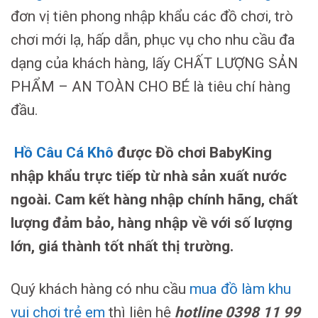
đơn vị tiên phong nhập khẩu các đồ chơi, trò
chơi mới lạ, hấp dẫn, phục vụ cho nhu cầu đa
dạng của khách hàng, lấy CHẤT LƯỢNG SẢN
PHẨM – AN TOÀN CHO BÉ là tiêu chí hàng
đầu.
Hồ Câu Cá Khô
được Đồ chơi BabyKing
nhập khẩu trực tiếp từ nhà sản xuất nước
ngoài. Cam kết hàng nhập chính hãng, chất
lượng đảm bảo, hàng nhập về với số lượng
lớn, giá thành tốt nhất thị trường.
Quý khách hàng có nhu cầu
mua đồ làm khu
vui chơi trẻ em
thì liên hệ
hotline 0398 11 99