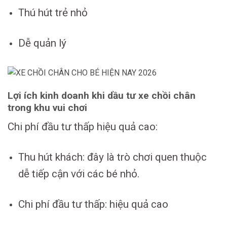
Thú hút trẻ nhỏ
Dễ quản lý
Lợi ích kinh doanh khi dầu tư xe chồi chân
trong khu vui chơi
Chi phí đầu tư thấp hiệu quả cao:
Thu hút khách: đây là trò chơi quen thuộc
dễ tiếp cận với các bé nhỏ.
Chi phí đầu tư thấp: hiệu quả cao