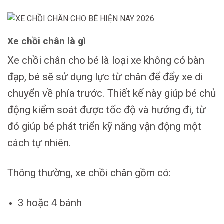
Xe chồi chân là gì
Xe chồi chân cho bé là loại xe không có bàn
đạp, bé sẽ sử dụng lực từ chân để đẩy xe di
chuyển về phía trước. Thiết kế này giúp bé chủ
động kiểm soát được tốc độ và hướng đi, từ
đó giúp bé phát triển kỹ năng vận động một
cách tự nhiên.
Thông thường, xe chồi chân gồm có:
3 hoặc 4 bánh