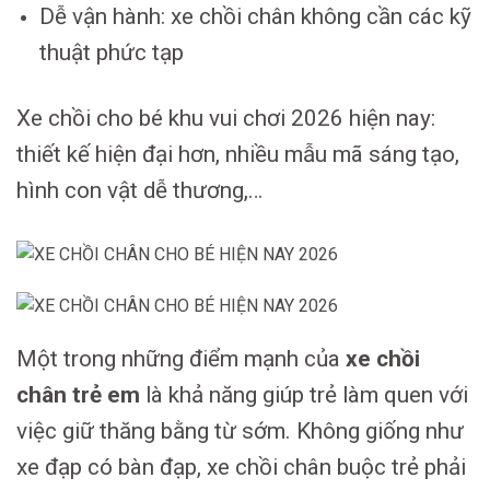
Dễ vận hành: xe chồi chân không cần các kỹ
thuật phức tạp
Xe chồi cho bé khu vui chơi 2026 hiện nay:
thiết kế hiện đại hơn, nhiều mẫu mã sáng tạo,
hình con vật dễ thương,…
Một trong những điểm mạnh của
xe chồi
chân trẻ em
là khả năng giúp trẻ làm quen với
việc giữ thăng bằng từ sớm. Không giống như
xe đạp có bàn đạp, xe chồi chân buộc trẻ phải