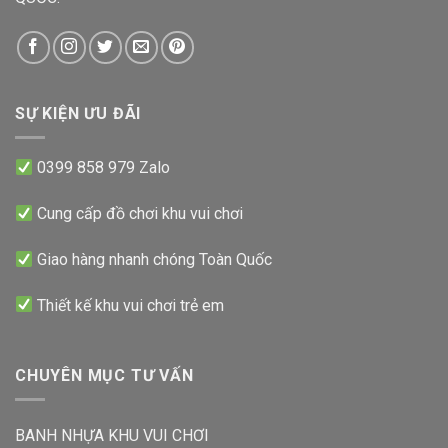
SỰ KIỆN ƯU ĐÃI
0399 858 979 Zalo
Cung cấp đồ chơi khu vui chơi
Giao hàng nhanh chóng Toàn Quốc
Thiết kế khu vui chơi trẻ em
CHUYÊN MỤC TƯ VẤN
BANH NHỰA KHU VUI CHƠI