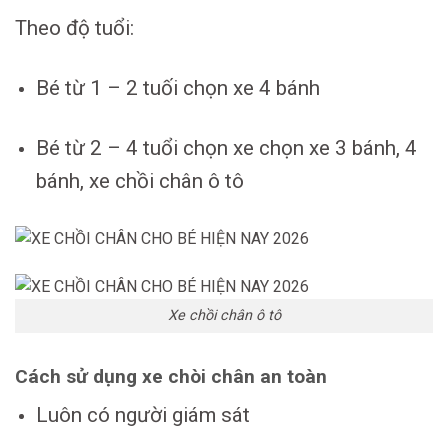
Theo độ tuổi:
Bé từ 1 – 2 tuối chọn xe 4 bánh
Bé từ 2 – 4 tuổi chọn xe chọn xe 3 bánh, 4
bánh, xe chồi chân ô tô
Xe chồi chân ô tô
Cách sử dụng xe chòi chân an toàn
Luôn có người giám sát