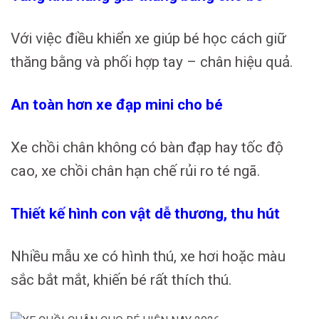
Với việc điều khiển xe giúp bé học cách giữ
thăng bằng và phối hợp tay – chân hiệu quả.
An toàn hơn xe đạp mini cho bé
Xe chồi chân không có bàn đạp hay tốc độ
cao, xe chồi chân hạn chế rủi ro té ngã.
Thiết kế hình con vật dễ thương, thu hút
Nhiều mẫu xe có hình thú, xe hơi hoặc màu
sắc bắt mắt, khiến bé rất thích thú.