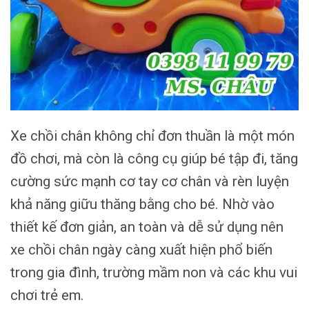
Xe chồi chân không chỉ đơn thuần là một món
đồ chơi, mà còn là công cụ giúp bé tập đi, tăng
cường sức mạnh cơ tay cơ chân và rèn luyện
khả năng giữu thăng bằng cho bé. Nhờ vào
thiết kế đơn giản, an toàn và dễ sử dụng nên
xe chồi chân ngày càng xuất hiện phổ biến
trong gia đình, trường mầm non và các khu vui
chơi trẻ em.