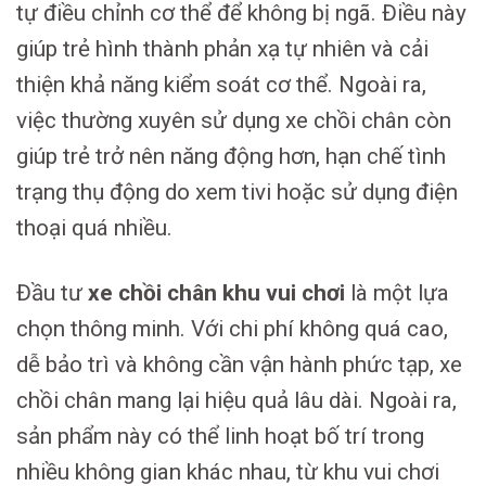
tự điều chỉnh cơ thể để không bị ngã. Điều này
giúp trẻ hình thành phản xạ tự nhiên và cải
thiện khả năng kiểm soát cơ thể. Ngoài ra,
việc thường xuyên sử dụng xe chồi chân còn
giúp trẻ trở nên năng động hơn, hạn chế tình
trạng thụ động do xem tivi hoặc sử dụng điện
thoại quá nhiều.
Đầu tư
xe chồi chân khu vui chơi
là một lựa
chọn thông minh. Với chi phí không quá cao,
dễ bảo trì và không cần vận hành phức tạp, xe
chồi chân mang lại hiệu quả lâu dài. Ngoài ra,
sản phẩm này có thể linh hoạt bố trí trong
nhiều không gian khác nhau, từ khu vui chơi