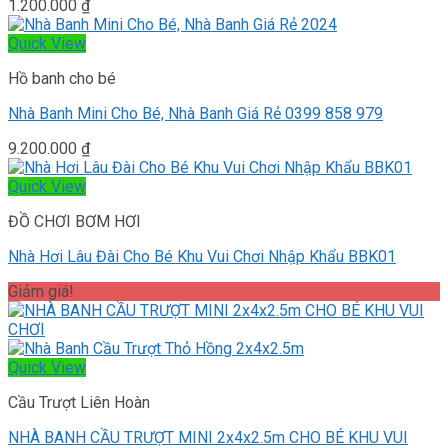
1.200.000
₫
Quick View
Hồ banh cho bé
Nhà Banh Mini Cho Bé, Nhà Banh Giá Rẻ 0399 858 979
9.200.000
₫
Quick View
ĐỒ CHƠI BƠM HƠI
Nhà Hơi Lâu Đài Cho Bé Khu Vui Chơi Nhập Khẩu BBK01
Giảm giá!
Quick View
Cầu Trượt Liên Hoàn
NHÀ BANH CẦU TRƯỢT MINI 2x4x2.5m CHO BÉ KHU VUI