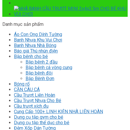
Danh mục sản phẩm
Áo Con Ong Dính Tường
Banh Nhựa Khu Vui Chơi
Banh Nhựa Nhà Bóng
Báo giá Thú nhún điện
Bập bênh cho bé
Bập bênh 2 đầu
Bập bênh cá vòng cung
Bập bênh đôi
Bập Bênh Đơn
Bóng rổ
CẦN CÂU CÁ
Cầu Trượt Liên Hoàn
Cầu Trượt Nhựa Cho Bé
Cầu trượt xích đu
Cung Cấp 100+ LINH KIỆN NHÀ LIÊN HOÀN
Dụng cụ tập gym cho bé
Dụng cụ tập thể dục cho bé
Đệm Xốp Dán Tường