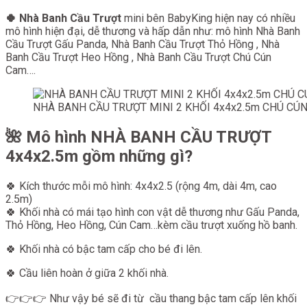
🍀 Nhà Banh Cầu Trượt
mini bên BabyKing hiện nay có nhiều
mô hình hiện đại, dễ thương và hấp dẫn như: mô hình Nhà Banh
Cầu Trượt Gấu Panda, Nhà Banh Cầu Trượt Thỏ Hồng , Nhà
Banh Cầu Trượt Heo Hồng , Nhà Banh Cầu Trượt Chú Cún
Cam….
NHÀ BANH CẦU TRƯỢT MINI 2 KHỐI 4x4x2.5m CHÚ CÚ
🌺 Mô hình NHÀ BANH CẦU TRƯỢT
4x4x2.5m gồm những gì?
🍀 Kích thước mỗi mô hình: 4x4x2.5 (rộng 4m, dài 4m, cao
2.5m)
🍀 Khối nhà có mái tạo hình con vật dễ thương như Gấu Panda,
Thỏ Hồng, Heo Hồng, Cún Cam…kèm cầu trượt xuống hồ banh.
🍀 Khối nhà có bậc tam cấp cho bé đi lên.
🍀 Cầu liên hoàn ở giữa 2 khối nhà.
👉👉👉 Như vậy bé sẽ đi từ cầu thang bậc tam cấp lên khối