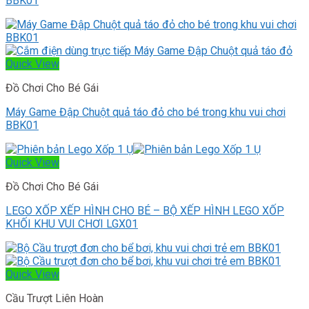
BBK01
Quick View
Đồ Chơi Cho Bé Gái
Máy Game Đập Chuột quả táo đỏ cho bé trong khu vui chơi
BBK01
Quick View
Đồ Chơi Cho Bé Gái
LEGO XỐP XẾP HÌNH CHO BÉ – BỘ XẾP HÌNH LEGO XỐP
KHỐI KHU VUI CHƠI LGX01
Quick View
Cầu Trượt Liên Hoàn