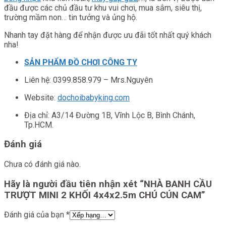
đầu được các chủ đầu tư khu vui chơi, mua sắm, siêu thị,
trường mầm non… tin tưởng và ủng hộ.
Nhanh tay đặt hàng để nhận được ưu đãi tốt nhất quý khách
nha!
SẢN PHẨM ĐỒ CHƠI CÔNG TY
Liên hệ: 0399.858.979 – Mrs.Nguyên
Website:
dochoibabyking.com
Địa chỉ: A3/14 Đường 1B, Vĩnh Lộc B, Bình Chánh,
Tp.HCM.
Đánh giá
Chưa có đánh giá nào.
Hãy là người đầu tiên nhận xét “NHÀ BANH CẦU
TRƯỢT MINI 2 KHỐI 4x4x2.5m CHÚ CÚN CAM”
Đánh giá của bạn
*