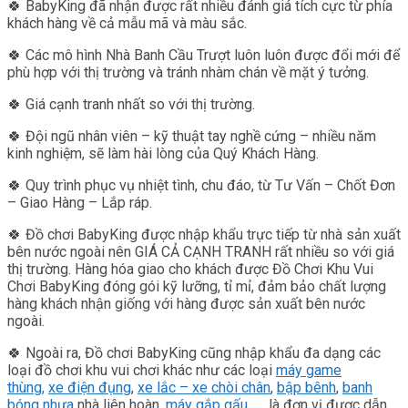
🍀 BabyKing đã nhận được rất nhiều đánh giá tích cực từ phía
khách hàng về cả mẫu mã và màu sắc.
🍀 Các mô hình Nhà Banh Cầu Trượt luôn luôn được đổi mới để
phù hợp với thị trường và tránh nhàm chán về mặt ý tưởng.
🍀 Giá cạnh tranh nhất so với thị trường.
🍀 Đội ngũ nhân viên – kỹ thuật tay nghề cứng – nhiều năm
kinh nghiệm, sẽ làm hài lòng của Quý Khách Hàng.
🍀 Quy trình phục vụ nhiệt tình, chu đáo, từ Tư Vấn – Chốt Đơn
– Giao Hàng – Lắp ráp.
🍀 Đồ chơi BabyKing được nhập khẩu trực tiếp từ nhà sản xuất
bên nước ngoài nên GIÁ CẢ CẠNH TRANH rất nhiều so với giá
thị trường. Hàng hóa giao cho khách được Đồ Chơi Khu Vui
Chơi BabyKing đóng gói kỹ lưỡng, tỉ mỉ, đảm bảo chất lượng
hàng khách nhận giống với hàng được sản xuất bên nước
ngoài.
🍀 Ngoài ra, Đồ chơi BabyKing cũng nhập khẩu đa dạng các
loại đồ chơi khu vui chơi khác như các loại
máy game
thùng,
xe điện đụng
,
xe lắc – xe chòi chân
,
bập bênh
,
banh
bóng nhựa
nhà liên hoàn,
máy gắp gấu
,…., là đơn vị được dẫn