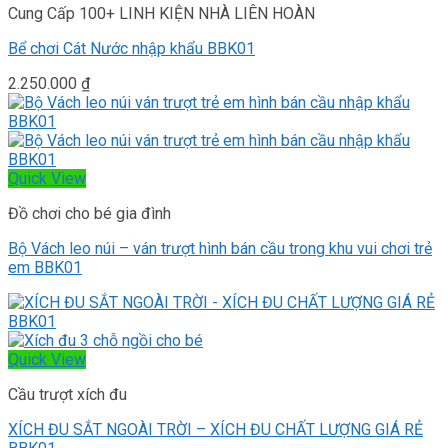
Cung Cấp 100+ LINH KIỆN NHÀ LIÊN HOÀN
Bể chơi Cát Nước nhập khẩu BBK01
2.250.000
₫
Quick View
Đồ chơi cho bé gia đình
Bộ Vách leo núi – ván trượt hình bán cầu trong khu vui chơi trẻ
em BBK01
Quick View
Cầu trượt xích đu
XÍCH ĐU SẮT NGOÀI TRỜI – XÍCH ĐU CHẤT LƯỢNG GIÁ RẺ