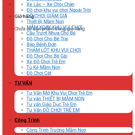
Xe Lắc – Xe Chòi Chân
Đồ chơi khu vui chơi Ngoài Trời
ĐỒ CHƠI GIẢM GIÁ
Giỏ hàng
Thiết Bị Mầm Non
MÂM XOAY KHU VUI CHƠI
Chưa có sản phẩm trong giỏ hàng.
Cầu Trượt Nhựa Cho Bé
Đồ Chơi Cho Bé Trai
Bập Bênh Đơn
THẢM LÓT KHU VUI CHƠI
Đồ Chơi Cho Bé Gái
Xe Đồ Chơi Trẻ Em
Tủ Kệ Mầm Non
Đồ Chơi Cát
TƯ VẤN
Tư Vấn Mở Khu Vui Chơi Trẻ Em
Tư vấn THIẾT BỊ MẦM NON
Tư vấn Giáo Dục Trẻ Em
Tư Vấn ĐỒ CHƠI TRẺ EM
Công Trình
Công Trình Trường Mầm Non