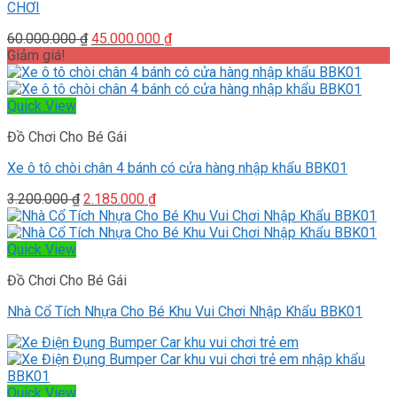
CHƠI
Giá
Giá
60.000.000
₫
45.000.000
₫
gốc
hiện
Giảm giá!
là:
tại
60.000.000 ₫.
là:
45.000.000 ₫.
Quick View
Đồ Chơi Cho Bé Gái
Xe ô tô chòi chân 4 bánh có cửa hàng nhập khẩu BBK01
Giá
Giá
3.200.000
₫
2.185.000
₫
gốc
hiện
là:
tại
3.200.000 ₫.
là:
Quick View
2.185.000 ₫.
Đồ Chơi Cho Bé Gái
Nhà Cổ Tích Nhựa Cho Bé Khu Vui Chơi Nhập Khẩu BBK01
Quick View