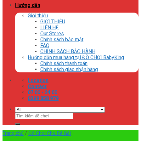
Hướng dẫn
Giới thiệu
GIỚI THIỆU
LIÊN HỆ
Our Stores
Chính sách bảo mật
FAQ
CHÍNH SÁCH BẢO HÀNH
Hướng dẫn mua hàng tại ĐỒ CHƠI BabyKing
Chính sách thanh toán
Chính sách giao nhận hàng
Location
Contact
07:00 - 24:00
0399 858 979
Tìm
kiếm:
Trang chủ
/
Đồ Chơi Cho Bé Gái