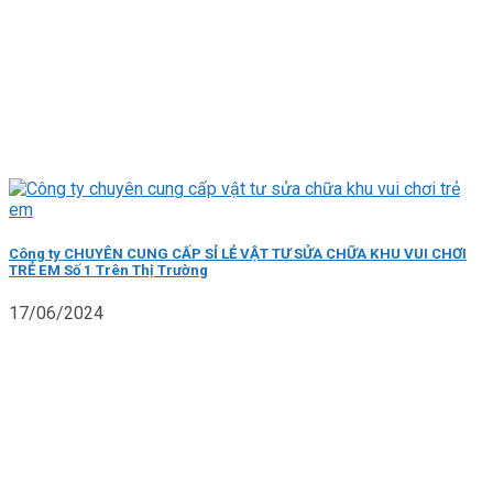
Công ty CHUYÊN CUNG CẤP SỈ LẺ VẬT TƯ SỬA CHỮA KHU VUI CHƠI
TRẺ EM Số 1 Trên Thị Trường
17/06/2024