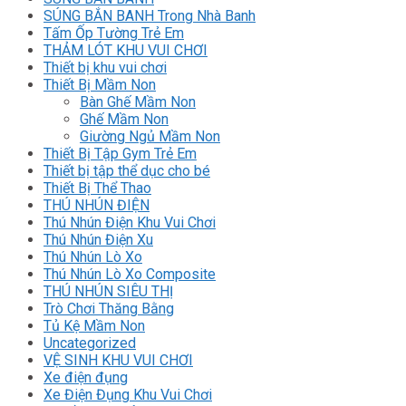
SÚNG BẮN BANH Trong Nhà Banh
Tấm Ốp Tường Trẻ Em
THẢM LÓT KHU VUI CHƠI
Thiết bị khu vui chơi
Thiết Bị Mầm Non
Bàn Ghế Mầm Non
Ghế Mầm Non
Giường Ngủ Mầm Non
Thiết Bị Tập Gym Trẻ Em
Thiết bị tập thể dục cho bé
Thiết Bị Thể Thao
THÚ NHÚN ĐIỆN
Thú Nhún Điện Khu Vui Chơi
Thú Nhún Điện Xu
Thú Nhún Lò Xo
Thú Nhún Lò Xo Composite
THÚ NHÚN SIÊU THỊ
Trò Chơi Thăng Bằng
Tủ Kệ Mầm Non
Uncategorized
VỆ SINH KHU VUI CHƠI
Xe điện đụng
Xe Điện Đụng Khu Vui Chơi