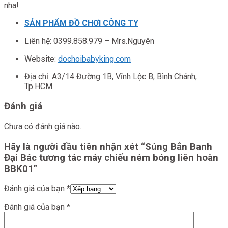
nha!
SẢN PHẨM ĐỒ CHƠI CÔNG TY
Liên hệ: 0399.858.979 – Mrs.Nguyên
Website:
dochoibabyking.com
Địa chỉ: A3/14 Đường 1B, Vĩnh Lộc B, Bình Chánh,
Tp.HCM.
Đánh giá
Chưa có đánh giá nào.
Hãy là người đầu tiên nhận xét “Súng Bắn Banh
Đại Bác tương tác máy chiếu ném bóng liên hoàn
BBK01”
Đánh giá của bạn
*
Đánh giá của bạn
*