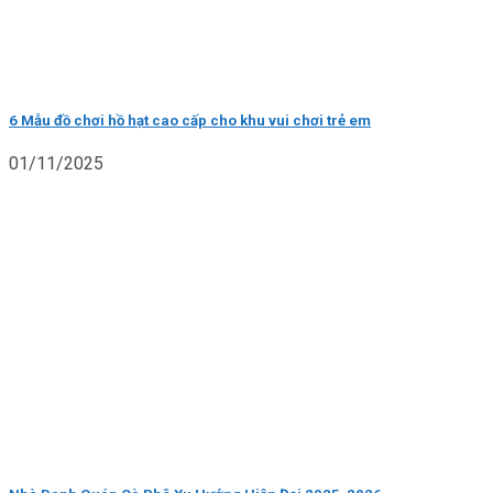
6 Mẫu đồ chơi hồ hạt cao cấp cho khu vui chơi trẻ em
01/11/2025