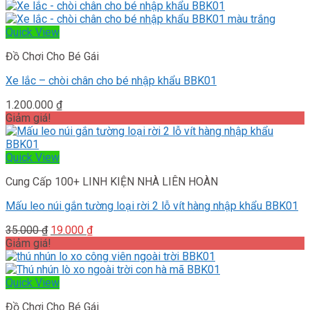
gốc
hiện
là:
tại
11.000.000 ₫.
là:
Quick View
9.500.000 ₫.
Đồ Chơi Cho Bé Gái
Xe lắc – chòi chân cho bé nhập khẩu BBK01
1.200.000
₫
Giảm giá!
Quick View
Cung Cấp 100+ LINH KIỆN NHÀ LIÊN HOÀN
Mấu leo núi gắn tường loại rời 2 lỗ vít hàng nhập khẩu BBK01
Giá
Giá
35.000
₫
19.000
₫
gốc
hiện
Giảm giá!
là:
tại
35.000 ₫.
là:
19.000 ₫.
Quick View
Đồ Chơi Cho Bé Gái