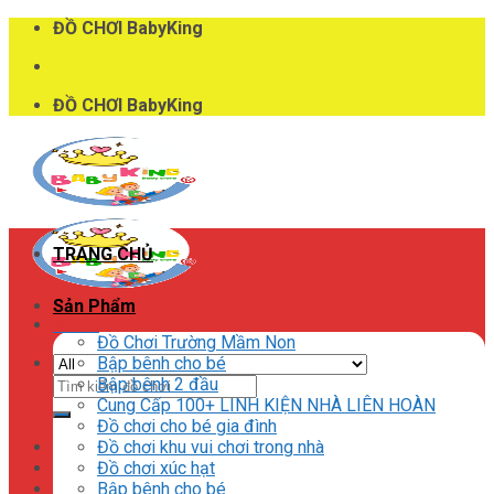
Skip
ĐỒ CHƠI BabyKing
to
content
ĐỒ CHƠI BabyKing
TRANG CHỦ
Sản Phẩm
Menu
Đồ Chơi Trường Mầm Non
Bập bênh cho bé
Tìm
Bập bênh 2 đầu
kiếm:
Cung Cấp 100+ LINH KIỆN NHÀ LIÊN HOÀN
Đồ chơi cho bé gia đình
Đồ chơi khu vui chơi trong nhà
Đồ chơi xúc hạt
Bập bênh cho bé