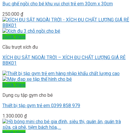
Bục ghế ngồi cho bé khu vui chơi trẻ em 30cm x 30cm
250.000
₫
Quick View
Cầu trượt xích đu
XÍCH ĐU SẮT NGOÀI TRỜI – XÍCH ĐU CHẤT LƯỢNG GIÁ RẺ
BBK01
Quick View
Dụng cụ tập gym cho bé
Thiết bị tập gym trẻ em 0399 858 979
1.300.000
₫
Quick View