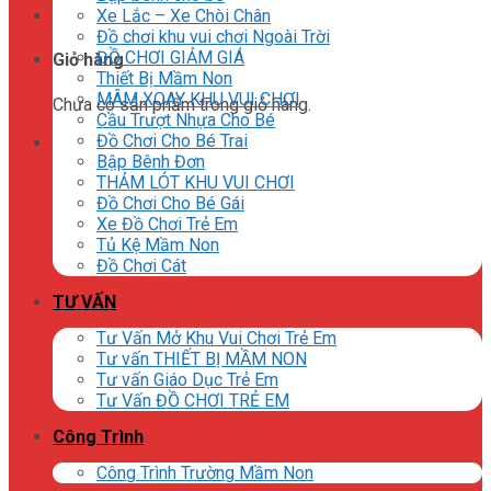
Xe Lắc – Xe Chòi Chân
Đồ chơi khu vui chơi Ngoài Trời
ĐỒ CHƠI GIẢM GIÁ
Giỏ hàng
Thiết Bị Mầm Non
MÂM XOAY KHU VUI CHƠI
Chưa có sản phẩm trong giỏ hàng.
Cầu Trượt Nhựa Cho Bé
Đồ Chơi Cho Bé Trai
Bập Bênh Đơn
THẢM LÓT KHU VUI CHƠI
Đồ Chơi Cho Bé Gái
Xe Đồ Chơi Trẻ Em
Tủ Kệ Mầm Non
Đồ Chơi Cát
TƯ VẤN
Tư Vấn Mở Khu Vui Chơi Trẻ Em
Tư vấn THIẾT BỊ MẦM NON
Tư vấn Giáo Dục Trẻ Em
Tư Vấn ĐỒ CHƠI TRẺ EM
Công Trình
Công Trình Trường Mầm Non