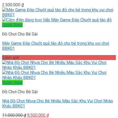
2.500.000
₫
Quick View
Đồ Chơi Cho Bé Gái
Máy Game Đập Chuột quả táo đỏ cho bé trong khu vui chơi
BBK01
Giảm giá!
Quick View
Đồ Chơi Cho Bé Gái
Nhà Đồ Chơi Nhựa Cho Bé Nhiều Màu Sắc Khu Vui Chơi Nhập
Khẩu BBK01
Giá
Giá
11.000.000
₫
9.500.000
₫