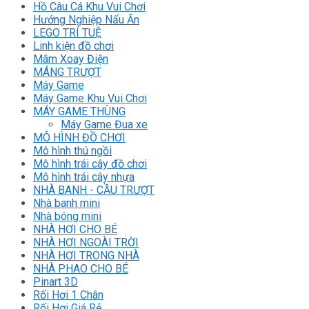
Hồ Câu Cá Khu Vui Chơi
Hướng Nghiệp Nấu Ăn
LEGO TRÍ TUỆ
Linh kiện đồ chơi
Mâm Xoay Điện
MÁNG TRƯỢT
Máy Game
Máy Game Khu Vui Chơi
MÁY GAME THÙNG
Máy Game Đua xe
MÔ HÌNH ĐỒ CHƠI
Mô hình thú ngồi
Mô hình trái cây đồ chơi
Mô hình trái cây nhựa
NHÀ BANH - CẦU TRƯỢT
Nhà banh mini
Nhà bóng mini
NHÀ HƠI CHO BÉ
NHÀ HƠI NGOÀI TRỜI
NHÀ HƠI TRONG NHÀ
NHÀ PHAO CHO BÉ
Pinart 3D
Rối Hơi 1 Chân
Rối Hơi Giá Rẻ