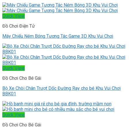
Quick View
Đồ Chơi Điện Tử
Máy Chiếu Ném Bóng Tương Tác Game 3D Khu Vui Chơi
Quick View
Đồ Chơi Cho Bé Gái
Bộ Xe Chòi Chân Trượt Dốc Đường Ray cho bé Khu Vui Chơi
BBK01
Quick View
Đồ Chơi Cho Bé Gái